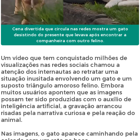
Cena divertida que circula nas redes mostra um gato
desistindo do presente que levava após encontrar a
companheira com outro felino.
Um vídeo que tem conquistado milhões de
visualizações nas redes sociais chamou a
atenção dos internautas ao retratar uma
situação inusitada envolvendo um gato e um
suposto triângulo amoroso felino. Embora
muitos usuários apontem que as imagens
possam ter sido produzidas com o auxílio de
inteligência artificial, a gravação arrancou
risadas pela narrativa curiosa e pela reação do
animal.
Nas imagens, o gato aparece caminhando pela