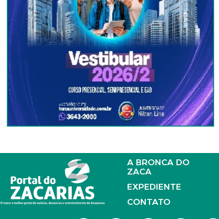
A BRONCA DO
ZACA
EXPEDIENTE
CONTATO