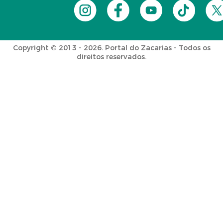
Copyright © 2013 - 2026. Portal do Zacarias - Todos os
direitos reservados.