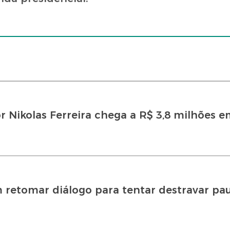
 Nikolas Ferreira chega a R$ 3,8 milhões 
 retomar diálogo para tentar destravar pa