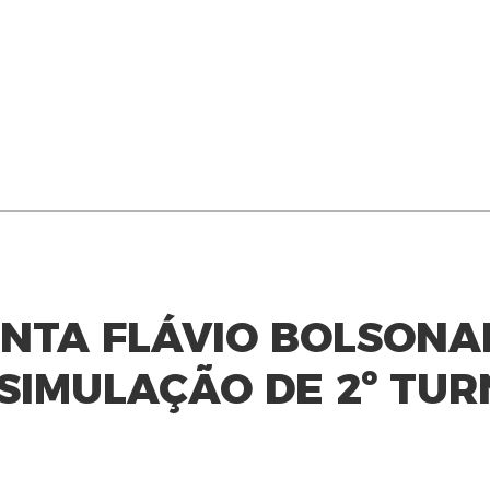
NTA FLÁVIO BOLSONA
 SIMULAÇÃO DE 2º TU