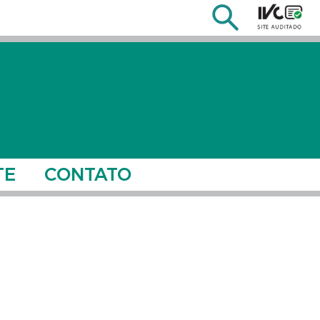
TE
CONTATO