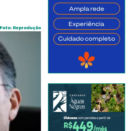
Foto: Reprodução