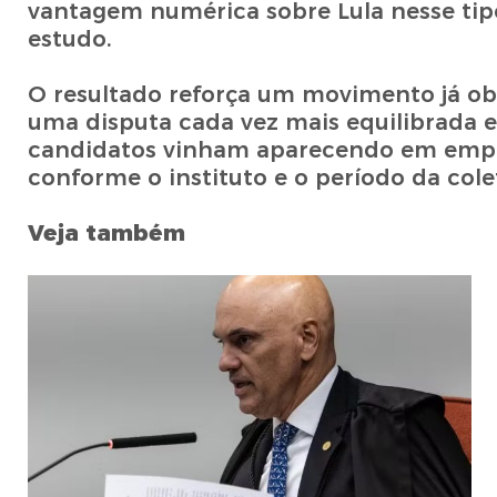
vantagem numérica sobre Lula nesse tip
estudo.
O resultado reforça um movimento já ob
uma disputa cada vez mais equilibrada e
candidatos vinham aparecendo em empat
conforme o instituto e o período da cole
Veja também