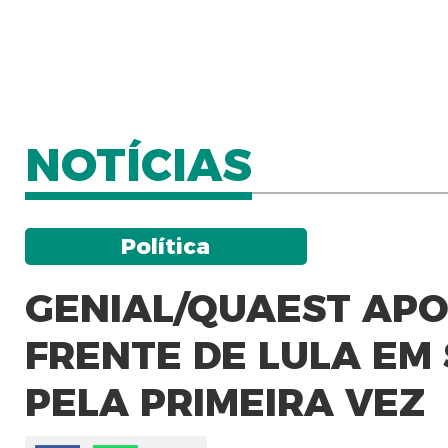
NOTÍCIAS
Política
GENIAL/QUAEST APO
FRENTE DE LULA EM
PELA PRIMEIRA VEZ