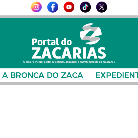
A BRONCA DO ZACA
EXPEDIEN