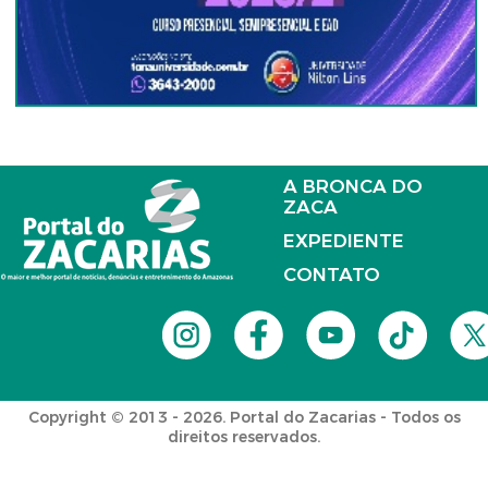
A BRONCA DO
ZACA
EXPEDIENTE
CONTATO
Copyright © 2013 - 2026. Portal do Zacarias - Todos os
direitos reservados.