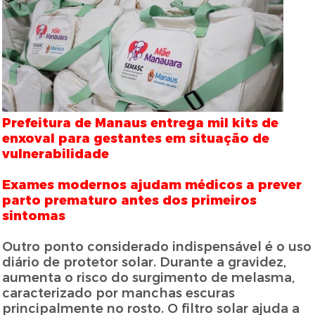
Prefeitura de Manaus entrega mil kits de
enxoval para gestantes em situação de
vulnerabilidade
Exames modernos ajudam médicos a prever
parto prematuro antes dos primeiros
sintomas
Outro ponto considerado indispensável é o uso
diário de protetor solar. Durante a gravidez,
aumenta o risco do surgimento de melasma,
caracterizado por manchas escuras
principalmente no rosto. O filtro solar ajuda a