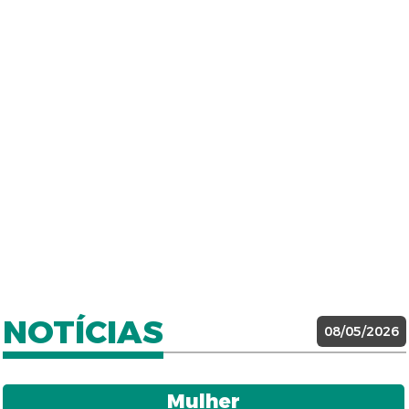
NOTÍCIAS
08/05/2026
Mulher