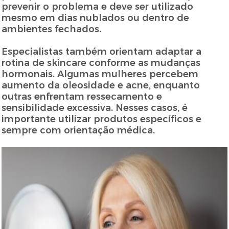
prevenir o problema e deve ser utilizado
mesmo em dias nublados ou dentro de
ambientes fechados.
Especialistas também orientam adaptar a
rotina de skincare conforme as mudanças
hormonais. Algumas mulheres percebem
aumento da oleosidade e acne, enquanto
outras enfrentam ressecamento e
sensibilidade excessiva. Nesses casos, é
importante utilizar produtos específicos e
sempre com orientação médica.