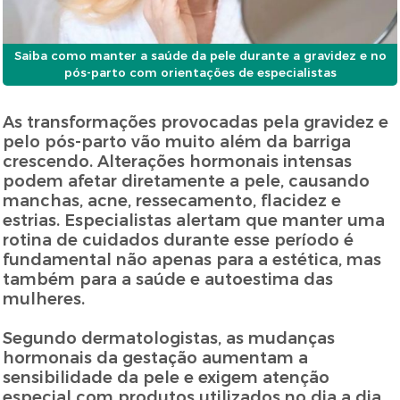
Saiba como manter a saúde da pele durante a gravidez e no
pós-parto com orientações de especialistas
As transformações provocadas pela gravidez e
pelo pós-parto vão muito além da barriga
crescendo. Alterações hormonais intensas
podem afetar diretamente a pele, causando
manchas, acne, ressecamento, flacidez e
estrias. Especialistas alertam que manter uma
rotina de cuidados durante esse período é
fundamental não apenas para a estética, mas
também para a saúde e autoestima das
mulheres.
Segundo dermatologistas, as mudanças
hormonais da gestação aumentam a
sensibilidade da pele e exigem atenção
especial com produtos utilizados no dia a dia.