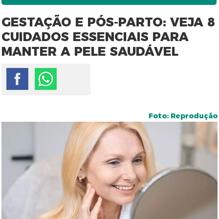
GESTAÇÃO E PÓS-PARTO: VEJA 8
CUIDADOS ESSENCIAIS PARA
MANTER A PELE SAUDÁVEL
Foto: Reprodução