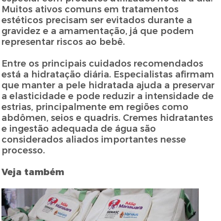
Muitos ativos comuns em tratamentos
estéticos precisam ser evitados durante a
gravidez e a amamentação, já que podem
representar riscos ao bebê.
Entre os principais cuidados recomendados
está a hidratação diária. Especialistas afirmam
que manter a pele hidratada ajuda a preservar
a elasticidade e pode reduzir a intensidade de
estrias, principalmente em regiões como
abdômen, seios e quadris. Cremes hidratantes
e ingestão adequada de água são
considerados aliados importantes nesse
processo.
Veja também