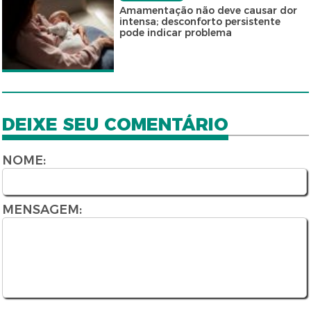
Amamentação não deve causar dor
intensa; desconforto persistente
pode indicar problema
DEIXE SEU COMENTÁRIO
NOME:
MENSAGEM: