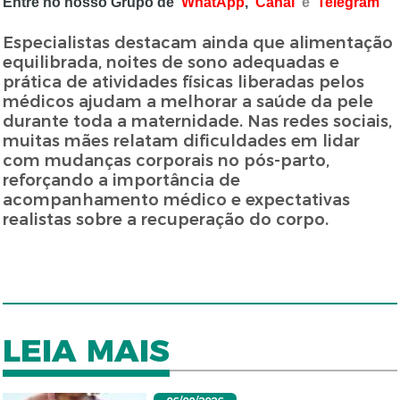
Entre no nosso Grupo de
WhatApp
,
Canal
e
Telegram
Especialistas destacam ainda que alimentação
equilibrada, noites de sono adequadas e
prática de atividades físicas liberadas pelos
médicos ajudam a melhorar a saúde da pele
durante toda a maternidade. Nas redes sociais,
muitas mães relatam dificuldades em lidar
com mudanças corporais no pós-parto,
reforçando a importância de
acompanhamento médico e expectativas
realistas sobre a recuperação do corpo.
LEIA MAIS