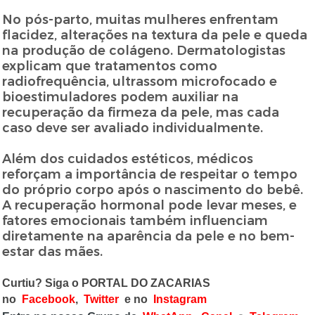
No pós-parto, muitas mulheres enfrentam
flacidez, alterações na textura da pele e queda
na produção de colágeno. Dermatologistas
explicam que tratamentos como
radiofrequência, ultrassom microfocado e
bioestimuladores podem auxiliar na
recuperação da firmeza da pele, mas cada
caso deve ser avaliado individualmente.
Além dos cuidados estéticos, médicos
reforçam a importância de respeitar o tempo
do próprio corpo após o nascimento do bebê.
A recuperação hormonal pode levar meses, e
fatores emocionais também influenciam
diretamente na aparência da pele e no bem-
estar das mães.
Curtiu? Siga o PORTAL DO ZACARIAS
no
Facebook
,
Twitter
e no
Instagram