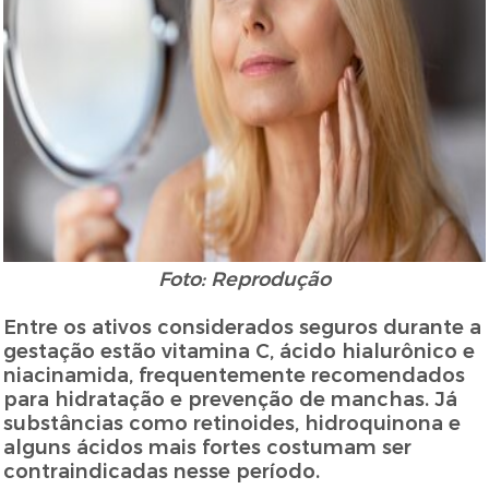
Foto: Reprodução
Entre os ativos considerados seguros durante a
gestação estão vitamina C, ácido hialurônico e
niacinamida, frequentemente recomendados
para hidratação e prevenção de manchas. Já
substâncias como retinoides, hidroquinona e
alguns ácidos mais fortes costumam ser
contraindicadas nesse período.