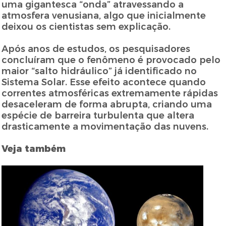
uma gigantesca “onda” atravessando a
atmosfera venusiana, algo que inicialmente
deixou os cientistas sem explicação.
Após anos de estudos, os pesquisadores
concluíram que o fenômeno é provocado pelo
maior “salto hidráulico” já identificado no
Sistema Solar. Esse efeito acontece quando
correntes atmosféricas extremamente rápidas
desaceleram de forma abrupta, criando uma
espécie de barreira turbulenta que altera
drasticamente a movimentação das nuvens.
Veja também