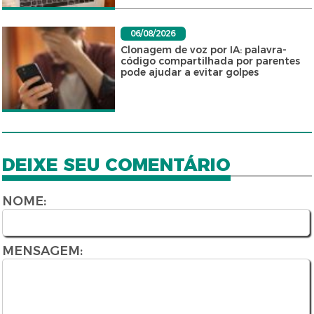
06/08/2026
Clonagem de voz por IA: palavra-
código compartilhada por parentes
pode ajudar a evitar golpes
DEIXE SEU COMENTÁRIO
NOME:
MENSAGEM: