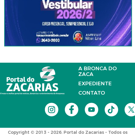
A BRONCA DO
ZACA
EXPEDIENTE
CONTATO
Copyright © 2013 - 2026. Portal do Zacarias - Todos os