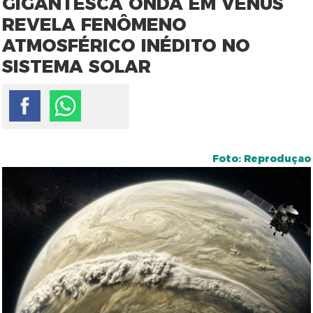
GIGANTESCA ONDA EM VÊNUS
REVELA FENÔMENO
ATMOSFÉRICO INÉDITO NO
SISTEMA SOLAR
Foto: Reproduçao