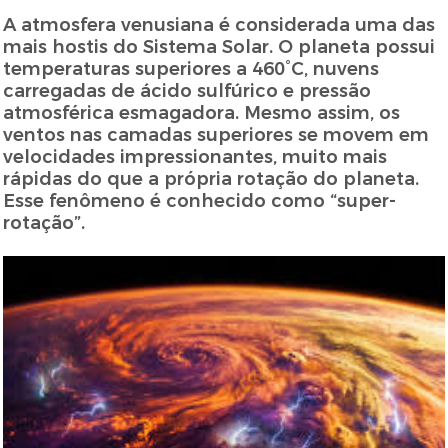
A atmosfera venusiana é considerada uma das
mais hostis do Sistema Solar. O planeta possui
temperaturas superiores a 460°C, nuvens
carregadas de ácido sulfúrico e pressão
atmosférica esmagadora. Mesmo assim, os
ventos nas camadas superiores se movem em
velocidades impressionantes, muito mais
rápidas do que a própria rotação do planeta.
Esse fenômeno é conhecido como “super-
rotação”.