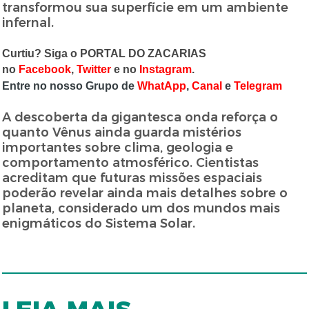
transformou sua superfície em um ambiente
infernal.
Curtiu? Siga o PORTAL DO ZACARIAS
no
Facebook
,
Twitter
e no
Instagram
.
Entre no nosso Grupo de
WhatApp
,
Canal
e
Telegram
A descoberta da gigantesca onda reforça o
quanto Vênus ainda guarda mistérios
importantes sobre clima, geologia e
comportamento atmosférico. Cientistas
acreditam que futuras missões espaciais
poderão revelar ainda mais detalhes sobre o
planeta, considerado um dos mundos mais
enigmáticos do Sistema Solar.