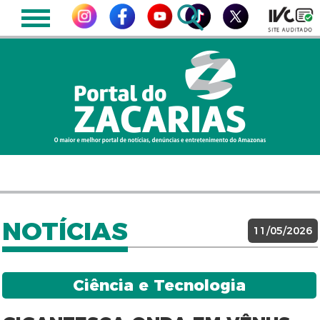
NOTÍCIAS
11/05/2026
Ciência e Tecnologia