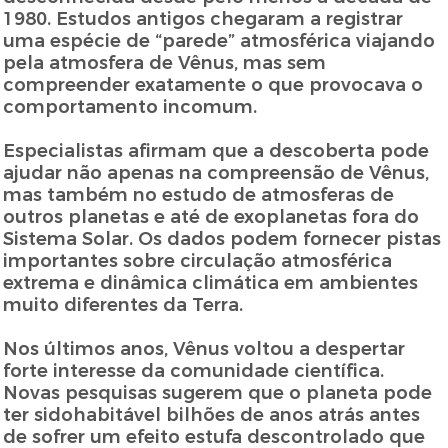
1980. Estudos antigos chegaram a registrar
uma espécie de “parede” atmosférica viajando
pela atmosfera de Vênus, mas sem
compreender exatamente o que provocava o
comportamento incomum.
Especialistas afirmam que a descoberta pode
ajudar não apenas na compreensão de Vênus,
mas também no estudo de atmosferas de
outros planetas e até de exoplanetas fora do
Sistema Solar. Os dados podem fornecer pistas
importantes sobre circulação atmosférica
extrema e dinâmica climática em ambientes
muito diferentes da Terra.
Nos últimos anos, Vênus voltou a despertar
forte interesse da comunidade científica.
Novas pesquisas sugerem que o planeta pode
ter sidohabitável bilhões de anos atrás antes
de sofrer um efeito estufa descontrolado que