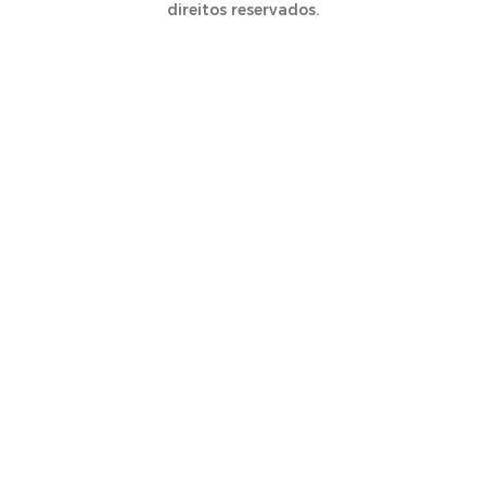
direitos reservados.