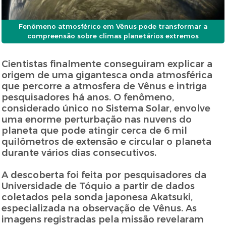
Fenômeno atmosférico em Vênus pode transformar a
compreensão sobre climas planetários extremos
Cientistas finalmente conseguiram explicar a
origem de uma gigantesca onda atmosférica
que percorre a atmosfera de Vênus e intriga
pesquisadores há anos. O fenômeno,
considerado único no Sistema Solar, envolve
uma enorme perturbação nas nuvens do
planeta que pode atingir cerca de 6 mil
quilômetros de extensão e circular o planeta
durante vários dias consecutivos.
A descoberta foi feita por pesquisadores da
Universidade de Tóquio a partir de dados
coletados pela sonda japonesa Akatsuki,
especializada na observação de Vênus. As
imagens registradas pela missão revelaram