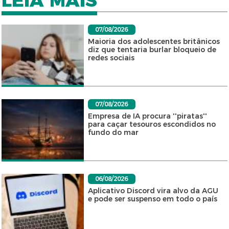
LEIA MAIS
07/08/2026
Maioria dos adolescentes britânicos
diz que tentaria burlar bloqueio de
redes sociais
07/08/2026
Empresa de IA procura ''piratas''
para caçar tesouros escondidos no
fundo do mar
06/08/2026
Aplicativo Discord vira alvo da AGU
e pode ser suspenso em todo o país