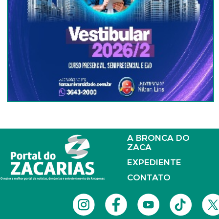
A BRONCA DO
ZACA
EXPEDIENTE
CONTATO