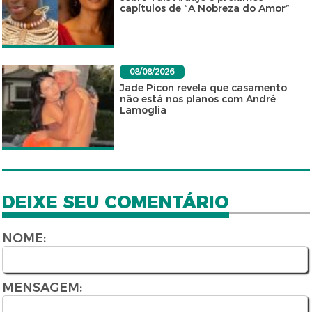
capítulos de “A Nobreza do Amor”
08/08/2026
Jade Picon revela que casamento
não está nos planos com André
Lamoglia
DEIXE SEU COMENTÁRIO
NOME:
MENSAGEM: