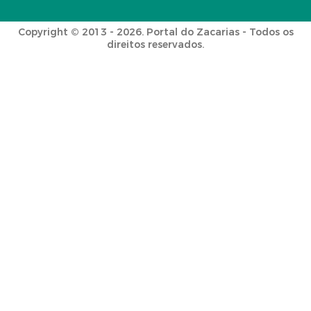
Copyright © 2013 - 2026. Portal do Zacarias - Todos os
direitos reservados.