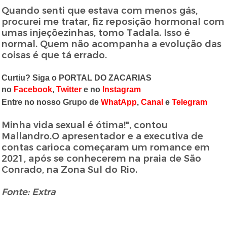
Quando senti que estava com menos gás,
procurei me tratar, fiz reposição hormonal com
umas injeçõezinhas, tomo Tadala. Isso é
normal. Quem não acompanha a evolução das
coisas é que tá errado.
Curtiu? Siga o PORTAL DO ZACARIAS
no
Facebook
,
Twitter
e no
Instagram
Entre no nosso Grupo de
WhatApp
,
Canal
e
Telegram
Minha vida sexual é ótima!", contou
Mallandro.O apresentador e a executiva de
contas carioca começaram um romance em
2021, após se conhecerem na praia de São
Conrado, na Zona Sul do Rio.
Fonte: Extra