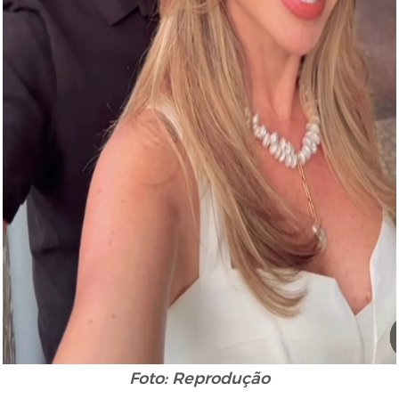
Foto: Reprodução