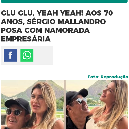
GLU GLU, YEAH YEAH! AOS 70
ANOS, SÉRGIO MALLANDRO
POSA COM NAMORADA
EMPRESÁRIA
Foto: Reprodução