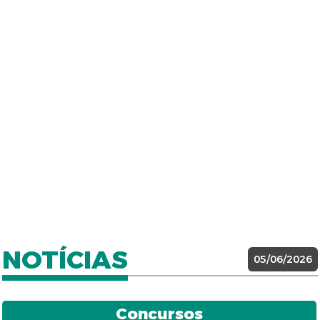
NOTÍCIAS
05/06/2026
Concursos