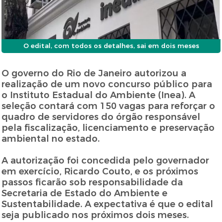
O edital, com todos os detalhes, sai em dois meses
O governo do Rio de Janeiro autorizou a
realização de um novo concurso público para
o Instituto Estadual do Ambiente (Inea). A
seleção contará com 150 vagas para reforçar o
quadro de servidores do órgão responsável
pela fiscalização, licenciamento e preservação
ambiental no estado.
A autorização foi concedida pelo governador
em exercício, Ricardo Couto, e os próximos
passos ficarão sob responsabilidade da
Secretaria de Estado do Ambiente e
Sustentabilidade. A expectativa é que o edital
seja publicado nos próximos dois meses.