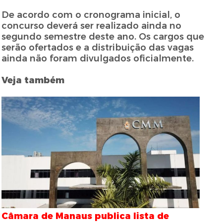
De acordo com o cronograma inicial, o
concurso deverá ser realizado ainda no
segundo semestre deste ano. Os cargos que
serão ofertados e a distribuição das vagas
ainda não foram divulgados oficialmente.
Veja também
Câmara de Manaus publica lista de