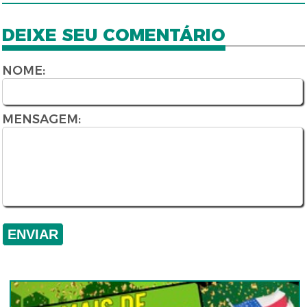
DEIXE SEU COMENTÁRIO
NOME:
MENSAGEM: