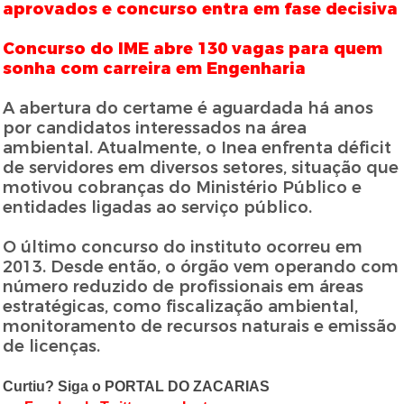
aprovados e concurso entra em fase decisiva
Concurso do IME abre 130 vagas para quem
sonha com carreira em Engenharia
A abertura do certame é aguardada há anos
por candidatos interessados na área
ambiental. Atualmente, o Inea enfrenta déficit
de servidores em diversos setores, situação que
motivou cobranças do Ministério Público e
entidades ligadas ao serviço público.
O último concurso do instituto ocorreu em
2013. Desde então, o órgão vem operando com
número reduzido de profissionais em áreas
estratégicas, como fiscalização ambiental,
monitoramento de recursos naturais e emissão
de licenças.
Curtiu? Siga o PORTAL DO ZACARIAS