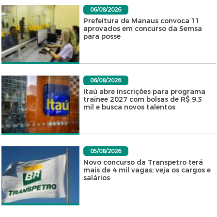
06/08/2026
Prefeitura de Manaus convoca 11
aprovados em concurso da Semsa
para posse
06/08/2026
Itaú abre inscrições para programa
trainee 2027 com bolsas de R$ 9,3
mil e busca novos talentos
05/08/2026
Novo concurso da Transpetro terá
mais de 4 mil vagas; veja os cargos e
salários