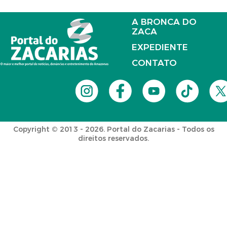
A BRONCA DO
ZACA
EXPEDIENTE
CONTATO
Copyright © 2013 - 2026. Portal do Zacarias - Todos os
direitos reservados.