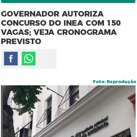
GOVERNADOR AUTORIZA
CONCURSO DO INEA COM 150
VAGAS; VEJA CRONOGRAMA
PREVISTO
Foto: Reprodução