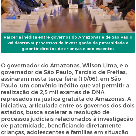
Parceria inédita entre governos do Amazonas e de São Paulo
vai destravar processos de investigação de paternidade e
garantir direitos de crianças e adolescentes
O governador do Amazonas, Wilson Lima, e o
governador de São Paulo, Tarcísio de Freitas,
assinaram nesta terça-feira (10/06), em São
Paulo, um convênio inédito que vai permitir a
realização de 2,5 mil exames de DNA
represados na justiça gratuita do Amazonas. A
iniciativa, articulada entre os governos dos dois
estados, busca acelerar a resolução de
processos judiciais relacionados à investigação
de paternidade, beneficiando diretamente
crianças, adolescentes e famílias em situação