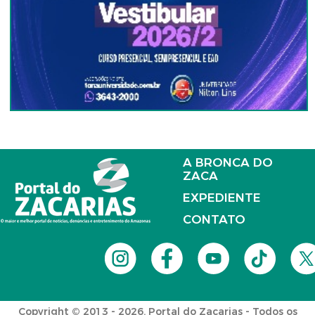
A BRONCA DO
ZACA
EXPEDIENTE
CONTATO
Copyright © 2013 - 2026. Portal do Zacarias - Todos os