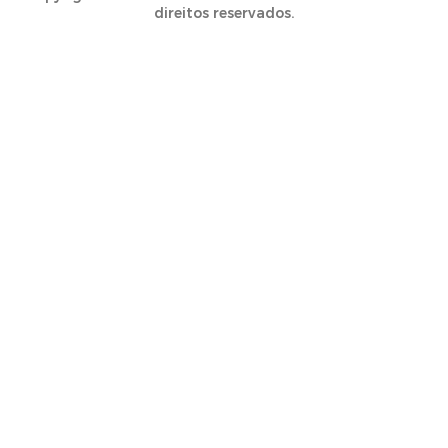
direitos reservados.