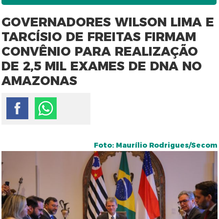
GOVERNADORES WILSON LIMA E
TARCÍSIO DE FREITAS FIRMAM
CONVÊNIO PARA REALIZAÇÃO
DE 2,5 MIL EXAMES DE DNA NO
AMAZONAS
Foto: Maurílio Rodrigues/Secom