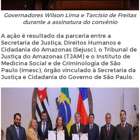
Governadores Wilson Lima e Tarcísio de Freitas
durante a assinatura do convênio
A ação é resultado da parceria entre a
Secretaria de Justiça, Direitos Humanos e
Cidadania do Amazonas (Sejusc), o Tribunal de
Justiça do Amazonas (TJAM) e o Instituto de
Medicina Social e de Criminologia de São
Paulo (Imesc), órgão vinculado à Secretaria da
Justiça e Cidadania do Governo de São Paulo.