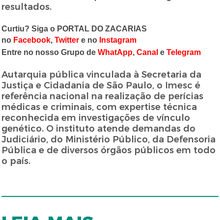
resultados.
Curtiu? Siga o PORTAL DO ZACARIAS
no
Facebook
,
Twitter
e no
Instagram
Entre no nosso Grupo de
WhatApp
,
Canal
e
Telegram
Autarquia pública vinculada à Secretaria da
Justiça e Cidadania de São Paulo, o Imesc é
referência nacional na realização de perícias
médicas e criminais, com expertise técnica
reconhecida em investigações de vínculo
genético. O instituto atende demandas do
Judiciário, do Ministério Público, da Defensoria
Pública e de diversos órgãos públicos em todo
o país.