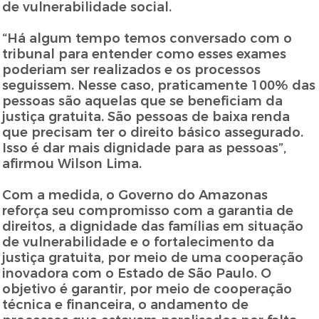
de vulnerabilidade social.
“Há algum tempo temos conversado com o
tribunal para entender como esses exames
poderiam ser realizados e os processos
seguissem. Nesse caso, praticamente 100% das
pessoas são aquelas que se beneficiam da
justiça gratuita. São pessoas de baixa renda
que precisam ter o direito básico assegurado.
Isso é dar mais dignidade para as pessoas”,
afirmou Wilson Lima.
Com a medida, o Governo do Amazonas
reforça seu compromisso com a garantia de
direitos, a dignidade das famílias em situação
de vulnerabilidade e o fortalecimento da
justiça gratuita, por meio de uma cooperação
inovadora com o Estado de São Paulo. O
objetivo é garantir, por meio de cooperação
técnica e financeira, o andamento de