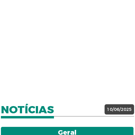
NOTÍCIAS
10/06/2025
Geral