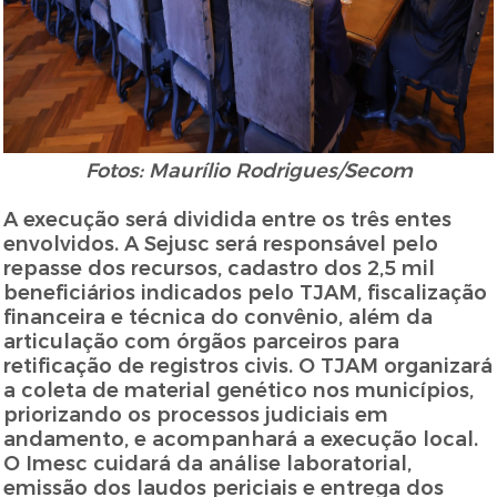
Fotos: Maurílio Rodrigues/Secom
A execução será dividida entre os três entes
envolvidos. A Sejusc será responsável pelo
repasse dos recursos, cadastro dos 2,5 mil
beneficiários indicados pelo TJAM, fiscalização
financeira e técnica do convênio, além da
articulação com órgãos parceiros para
retificação de registros civis. O TJAM organizará
a coleta de material genético nos municípios,
priorizando os processos judiciais em
andamento, e acompanhará a execução local.
O Imesc cuidará da análise laboratorial,
emissão dos laudos periciais e entrega dos