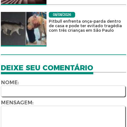
08/08/2026
Pitbull enfrenta onça-parda dentro
de casa e pode ter evitado tragédia
com três crianças em São Paulo
DEIXE SEU COMENTÁRIO
NOME:
MENSAGEM: