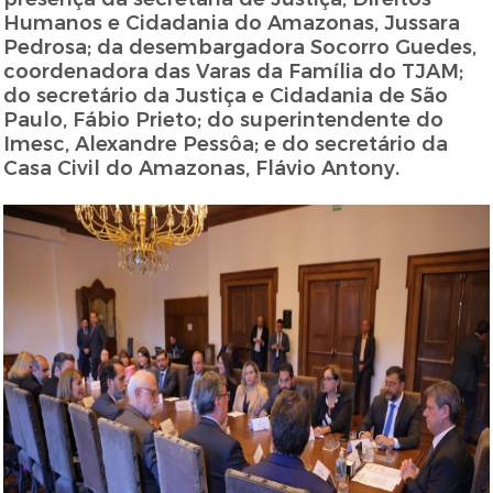
Humanos e Cidadania do Amazonas, Jussara
Pedrosa; da desembargadora Socorro Guedes,
coordenadora das Varas da Família do TJAM;
do secretário da Justiça e Cidadania de São
Paulo, Fábio Prieto; do superintendente do
Imesc, Alexandre Pessôa; e do secretário da
Casa Civil do Amazonas, Flávio Antony.