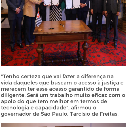
“Tenho certeza que vai fazer a diferença na
vida daqueles que buscam o acesso à justiça e
merecem ter esse acesso garantido de forma
diligente. Será um trabalho muito eficaz com o
apoio do que tem melhor em termos de
tecnologia e capacidade”, afirmou o
governador de São Paulo, Tarcísio de Freitas.