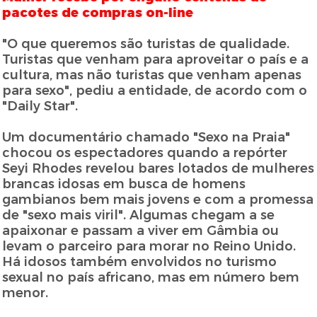
pacotes de compras on-line
"O que queremos são turistas de qualidade.
Turistas que venham para aproveitar o país e a
cultura, mas não turistas que venham apenas
para sexo", pediu a entidade, de acordo com o
"Daily Star".
Um documentário chamado "Sexo na Praia"
chocou os espectadores quando a repórter
Seyi Rhodes revelou bares lotados de mulheres
brancas idosas em busca de homens
gambianos bem mais jovens e com a promessa
de "sexo mais viril". Algumas chegam a se
apaixonar e passam a viver em Gâmbia ou
levam o parceiro para morar no Reino Unido.
Há idosos também envolvidos no turismo
sexual no país africano, mas em número bem
menor.