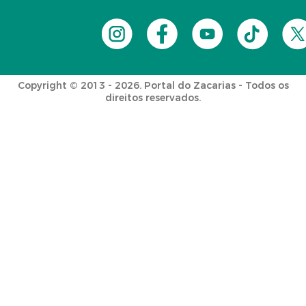
Copyright © 2013 - 2026. Portal do Zacarias - Todos os
direitos reservados.