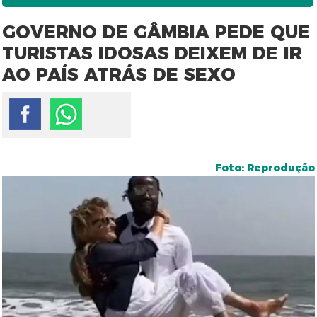
GOVERNO DE GÂMBIA PEDE QUE
TURISTAS IDOSAS DEIXEM DE IR
AO PAÍS ATRÁS DE SEXO
Foto: Reprodução