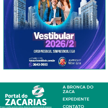
A BRONCA DO
ZACA
EXPEDIENTE
CONTATO