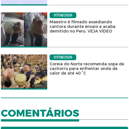
07/08/2026
Maestro é filmado assediando
cantora durante ensaio e acaba
demitido no Peru. VEJA VÍDEO
07/08/2026
Coreia do Norte recomenda sopa de
cachorro para enfrentar onda de
calor de até 40 °C
COMENTÁRIOS