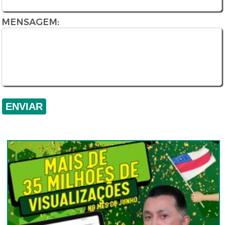
MENSAGEM: