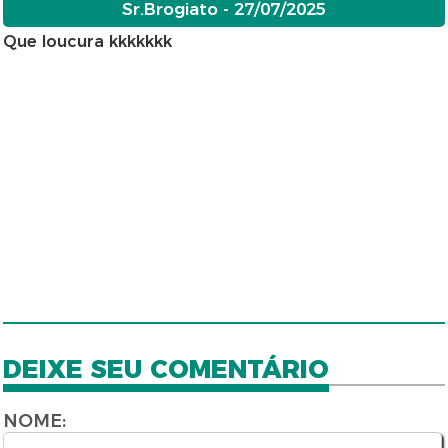
Sr.Brogiato - 27/07/2025
Que loucura kkkkkkk
DEIXE SEU COMENTÁRIO
NOME: