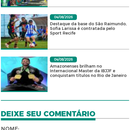
04/08/2026
Destaque da base do São Raimundo,
Sofia Larissa é contratada pelo
Sport Recife
04/08/2026
Amazonenses brilham no
Internacional Master da IBJJF e
conquistam títulos no Rio de Janeiro
DEIXE SEU COMENTÁRIO
NOME: