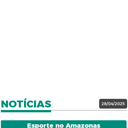
NOTÍCIAS
28/04/2025
Esporte no Amazonas