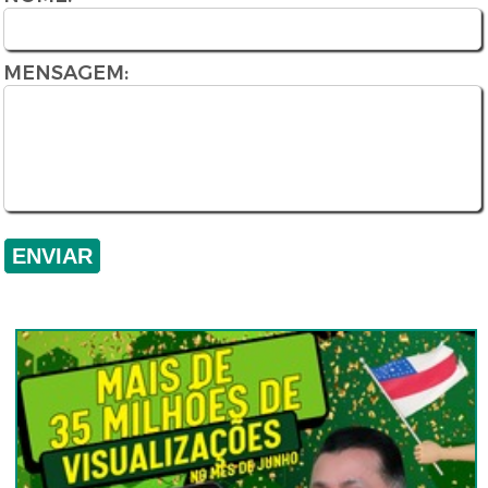
MENSAGEM: