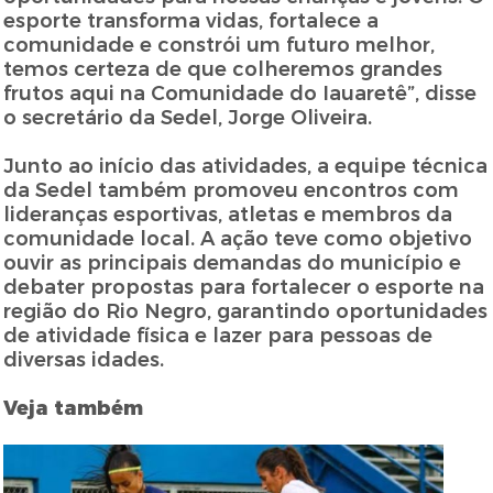
esporte transforma vidas, fortalece a
comunidade e constrói um futuro melhor,
temos certeza de que colheremos grandes
frutos aqui na Comunidade do Iauaretê”, disse
o secretário da Sedel, Jorge Oliveira.
Junto ao início das atividades, a equipe técnica
da Sedel também promoveu encontros com
lideranças esportivas, atletas e membros da
comunidade local. A ação teve como objetivo
ouvir as principais demandas do município e
debater propostas para fortalecer o esporte na
região do Rio Negro, garantindo oportunidades
de atividade física e lazer para pessoas de
diversas idades.
Veja também