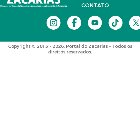
CONTATO
Copyright © 2013 - 2026. Portal do Zacarias - Todos os
direitos reservados.