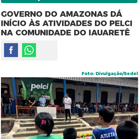
GOVERNO DO AMAZONAS DÁ
INÍCIO ÀS ATIVIDADES DO PELCI
NA COMUNIDADE DO IAUARETÊ
Foto: Divulgação/Sedel