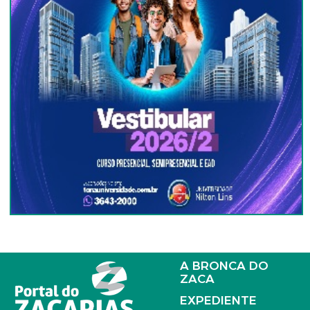
A BRONCA DO
ZACA
EXPEDIENTE