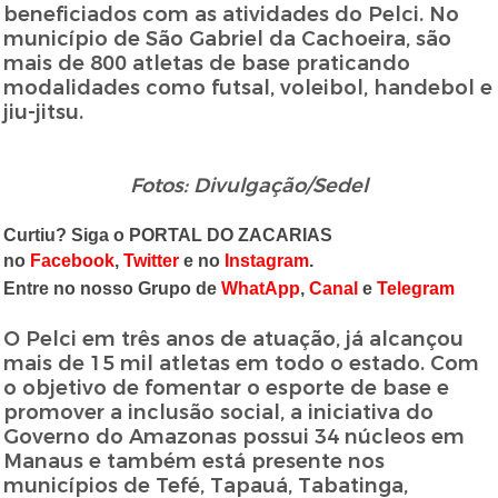
beneficiados com as atividades do Pelci. No
município de São Gabriel da Cachoeira, são
mais de 800 atletas de base praticando
modalidades como futsal, voleibol, handebol e
jiu-jitsu.
Fotos: Divulgação/Sedel
Curtiu? Siga o PORTAL DO ZACARIAS
no
Facebook
,
Twitter
e no
Instagram
.
Entre no nosso Grupo de
WhatApp
,
Canal
e
Telegram
O Pelci em três anos de atuação, já alcançou
mais de 15 mil atletas em todo o estado. Com
o objetivo de fomentar o esporte de base e
promover a inclusão social, a iniciativa do
Governo do Amazonas possui 34 núcleos em
Manaus e também está presente nos
municípios de Tefé, Tapauá, Tabatinga,