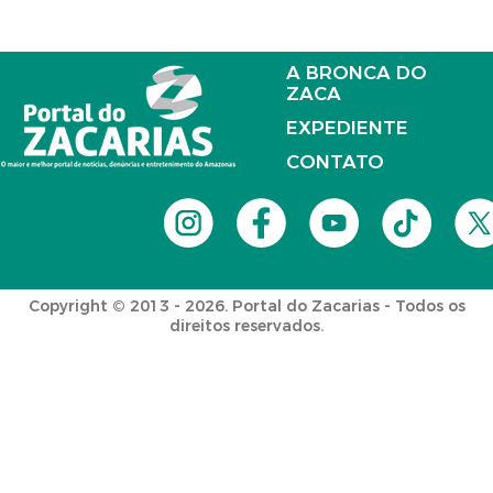
A BRONCA DO
ZACA
EXPEDIENTE
CONTATO
Copyright © 2013 - 2026. Portal do Zacarias - Todos os
direitos reservados.