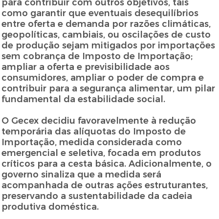
para contribuir com outros objetivos, tais
como garantir que eventuais desequilíbrios
entre oferta e demanda por razões climáticas,
geopolíticas, cambiais, ou oscilações de custo
de produção sejam mitigados por importações
sem cobrança de Imposto de Importação;
ampliar a oferta e previsibilidade aos
consumidores, ampliar o poder de compra e
contribuir para a segurança alimentar, um pilar
fundamental da estabilidade social.
O Gecex decidiu favoravelmente à redução
temporária das alíquotas do Imposto de
Importação, medida considerada como
emergencial e seletiva, focada em produtos
críticos para a cesta básica. Adicionalmente, o
governo sinaliza que a medida será
acompanhada de outras ações estruturantes,
preservando a sustentabilidade da cadeia
produtiva doméstica.