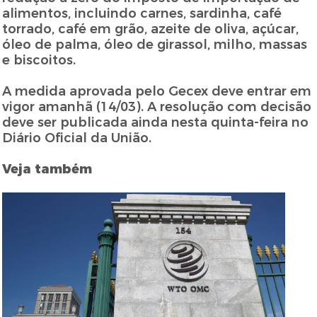
alimentos, incluindo carnes, sardinha, café
torrado, café em grão, azeite de oliva, açúcar,
óleo de palma, óleo de girassol, milho, massas
e biscoitos.
A medida aprovada pelo Gecex deve entrar em
vigor amanhã (14/03). A resolução com decisão
deve ser publicada ainda nesta quinta-feira no
Diário Oficial da União.
Veja também