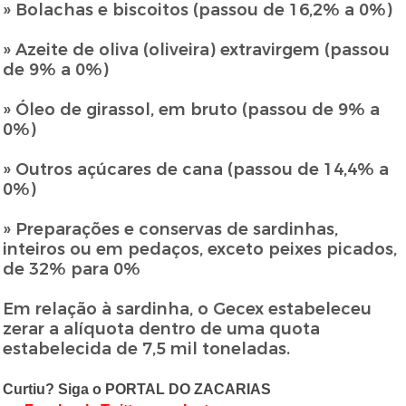
» Bolachas e biscoitos (passou de 16,2% a 0%)
» Azeite de oliva (oliveira) extravirgem (passou
de 9% a 0%)
» Óleo de girassol, em bruto (passou de 9% a
0%)
» Outros açúcares de cana (passou de 14,4% a
0%)
» Preparações e conservas de sardinhas,
inteiros ou em pedaços, exceto peixes picados,
de 32% para 0%
Em relação à sardinha, o Gecex estabeleceu
zerar a alíquota dentro de uma quota
estabelecida de 7,5 mil toneladas.
Curtiu? Siga o PORTAL DO ZACARIAS