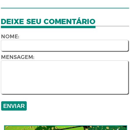
DEIXE SEU COMENTÁRIO
NOME:
MENSAGEM: