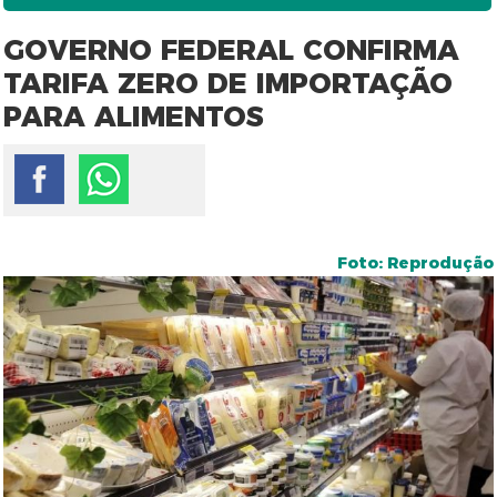
GOVERNO FEDERAL CONFIRMA
TARIFA ZERO DE IMPORTAÇÃO
PARA ALIMENTOS
Foto: Reprodução