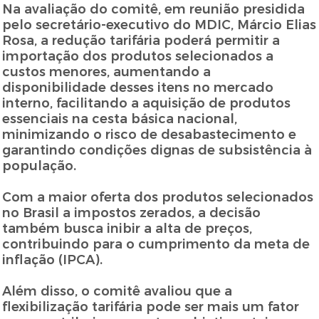
Na avaliação do comitê, em reunião presidida
pelo secretário-executivo do MDIC, Márcio Elias
Rosa, a redução tarifária poderá permitir a
importação dos produtos selecionados a
custos menores, aumentando a
disponibilidade desses itens no mercado
interno, facilitando a aquisição de produtos
essenciais na cesta básica nacional,
minimizando o risco de desabastecimento e
garantindo condições dignas de subsistência à
população.
Com a maior oferta dos produtos selecionados
no Brasil a impostos zerados, a decisão
também busca inibir a alta de preços,
contribuindo para o cumprimento da meta de
inflação (IPCA).
Além disso, o comitê avaliou que a
flexibilização tarifária pode ser mais um fator