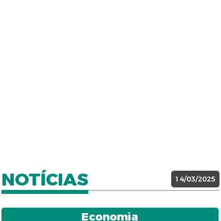
NOTÍCIAS
14/03/2025
Economia