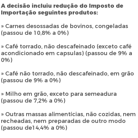
A decisão incluiu redução do Imposto de
Importação seguintes produtos:
» Carnes desossadas de bovinos, congeladas
(passou de 10,8% a 0%)
» Café torrado, não descafeinado (exceto café
acondicionado em capsulas) (passou de 9% a
0%)
» Café não torrado, não descafeinado, em grão
(passou de 9% a 0%)
» Milho em grão, exceto para semeadura
(passou de 7,2% a 0%)
» Outras massas alimentícias, não cozidas, nem
recheadas, nem preparadas de outro modo
(passou de14,4% a 0%)