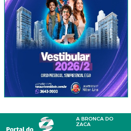
A BRONCA DO
ZACA