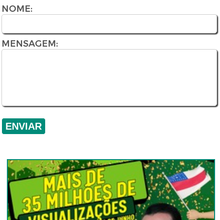
NOME:
MENSAGEM: