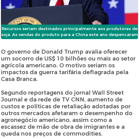
Recursos seriam destinados principalmente aos produtores de
soja. As vendas do produto para a China este ano despencaram
O governo de Donald Trump avalia oferecer
um socorro de US$ 10 bilhões ou mais ao setor
agrícola americano. O motivo seriam os
impactos da guerra tarifária deflagrada pela
Casa Branca.
Segundo reportagens do jornal Wall Street
Journal e da rede de TV CNN, aumento de
custos e políticas de retaliação adotadas por
outros mercados afetaram o desempenho do
agronegócio americano, assim como a
escassez de mão de obra de imigrantes e a
queda nos preços de commodities.