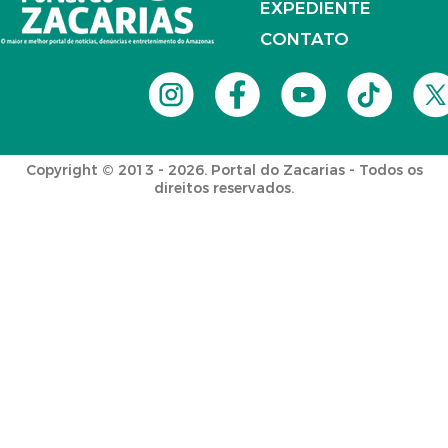
EXPEDIENTE
CONTATO
Copyright © 2013 - 2026. Portal do Zacarias - Todos os
direitos reservados.