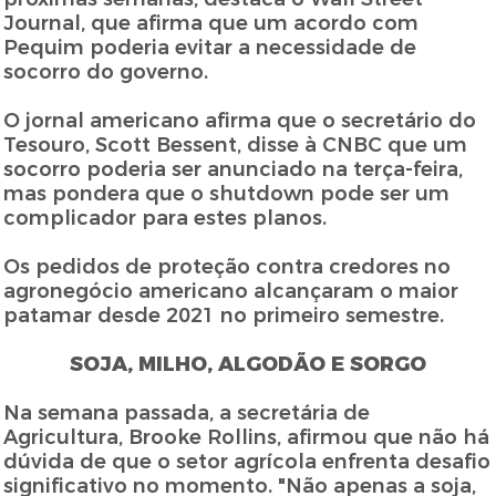
Journal, que afirma que um acordo com
Pequim poderia evitar a necessidade de
socorro do governo.
O jornal americano afirma que o secretário do
Tesouro, Scott Bessent, disse à CNBC que um
socorro poderia ser anunciado na terça-feira,
mas pondera que o shutdown pode ser um
complicador para estes planos.
Os pedidos de proteção contra credores no
agronegócio americano alcançaram o maior
patamar desde 2021 no primeiro semestre.
SOJA, MILHO, ALGODÃO E SORGO
Na semana passada, a secretária de
Agricultura, Brooke Rollins, afirmou que não há
dúvida de que o setor agrícola enfrenta desafio
significativo no momento. "Não apenas a soja,