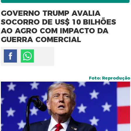
GOVERNO TRUMP AVALIA
SOCORRO DE US$ 10 BILHÕES
AO AGRO COM IMPACTO DA
GUERRA COMERCIAL
Foto: Reprodução