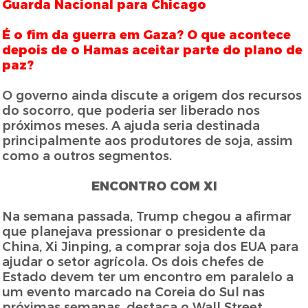
Guarda Nacional para Chicago
É o fim da guerra em Gaza? O que acontece
depois de o Hamas aceitar parte do plano de
paz?
O governo ainda discute a origem dos recursos
do socorro, que poderia ser liberado nos
próximos meses. A ajuda seria destinada
principalmente aos produtores de soja, assim
como a outros segmentos.
ENCONTRO COM XI
Na semana passada, Trump chegou a afirmar
que planejava pressionar o presidente da
China, Xi Jinping, a comprar soja dos EUA para
ajudar o setor agrícola. Os dois chefes de
Estado devem ter um encontro em paralelo a
um evento marcado na Coreia do Sul nas
próximas semanas, destaca o Wall Street