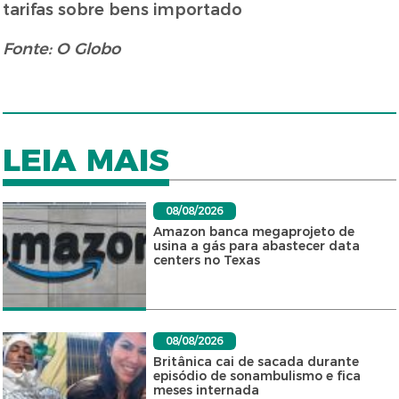
tarifas sobre bens importado
Fonte: O Globo
LEIA MAIS
08/08/2026
Amazon banca megaprojeto de
usina a gás para abastecer data
centers no Texas
08/08/2026
Britânica cai de sacada durante
episódio de sonambulismo e fica
meses internada