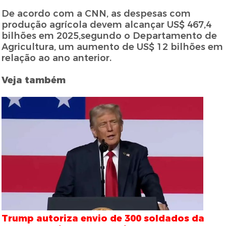
De acordo com a CNN, as despesas com
produção agrícola devem alcançar US$ 467,4
bilhões em 2025,segundo o Departamento de
Agricultura, um aumento de US$ 12 bilhões em
relação ao ano anterior.
Veja também
Trump autoriza envio de 300 soldados da