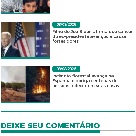
08/08/2026
Filho de Joe Biden afirma que câncer
do ex-presidente avançou e causa
fortes dores
08/08/2026
Incêndio florestal avança na
Espanha e obriga centenas de
pessoas a deixarem suas casas
DEIXE SEU COMENTÁRIO