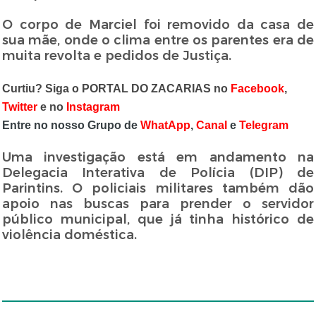
O corpo de Marciel foi removido da casa de
sua mãe, onde o clima entre os parentes era de
muita revolta e pedidos de Justiça.
Curtiu? Siga o PORTAL DO ZACARIAS no
Facebook
,
Twitter
e no
Instagram
Entre no nosso Grupo de
WhatApp
,
Canal
e
Telegram
Uma investigação está em andamento na
Delegacia Interativa de Polícia (DIP) de
Parintins. O policiais militares também dão
apoio nas buscas para prender o servidor
público municipal, que já tinha histórico de
violência doméstica.