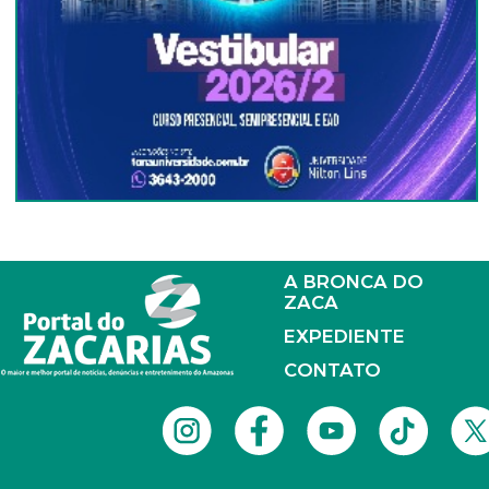
A BRONCA DO
ZACA
EXPEDIENTE
CONTATO