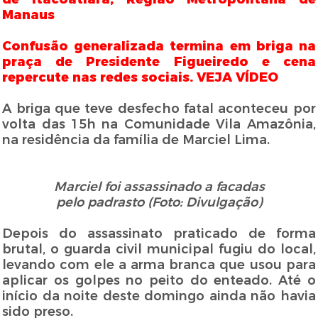
Manaus
Confusão generalizada termina em briga na
praça de Presidente Figueiredo e cena
repercute nas redes sociais. VEJA VÍDEO
A briga que teve desfecho fatal aconteceu por
volta das 15h na Comunidade Vila Amazônia,
na residência da família de Marciel Lima.
Marciel foi assassinado a facadas
pelo padrasto (Foto: Divulgação)
Depois do assassinato praticado de forma
brutal, o guarda civil municipal fugiu do local,
levando com ele a arma branca que usou para
aplicar os golpes no peito do enteado. Até o
início da noite deste domingo ainda não havia
sido preso.