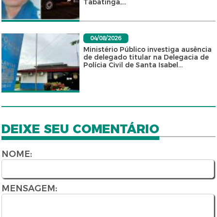
Tabatinga,...
04/08/2026
Ministério Público investiga ausência
de delegado titular na Delegacia de
Polícia Civil de Santa Isabel...
DEIXE SEU COMENTÁRIO
NOME:
MENSAGEM: