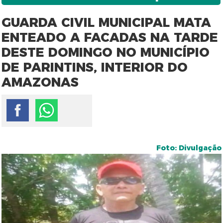
GUARDA CIVIL MUNICIPAL MATA
ENTEADO A FACADAS NA TARDE
DESTE DOMINGO NO MUNICÍPIO
DE PARINTINS, INTERIOR DO
AMAZONAS
Foto: Divulgação