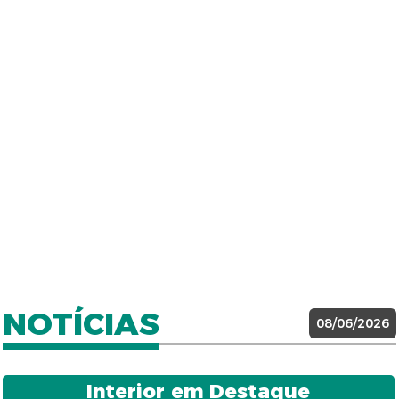
NOTÍCIAS
08/06/2026
Interior em Destaque