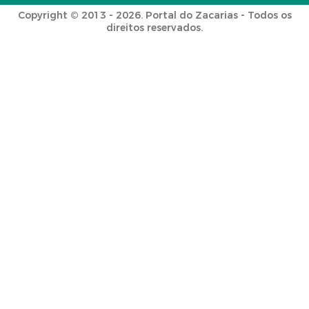
Copyright © 2013 - 2026. Portal do Zacarias - Todos os
direitos reservados.