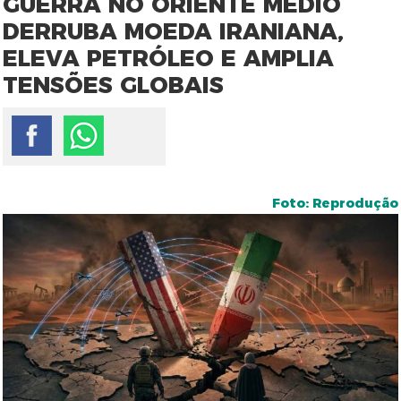
GUERRA NO ORIENTE MÉDIO
DERRUBA MOEDA IRANIANA,
ELEVA PETRÓLEO E AMPLIA
TENSÕES GLOBAIS
Foto: Reprodução