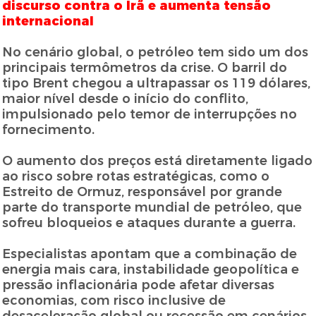
discurso contra o Irã e aumenta tensão
internacional
No cenário global, o petróleo tem sido um dos
principais termômetros da crise. O barril do
tipo Brent chegou a ultrapassar os 119 dólares,
maior nível desde o início do conflito,
impulsionado pelo temor de interrupções no
fornecimento.
O aumento dos preços está diretamente ligado
ao risco sobre rotas estratégicas, como o
Estreito de Ormuz, responsável por grande
parte do transporte mundial de petróleo, que
sofreu bloqueios e ataques durante a guerra.
Especialistas apontam que a combinação de
energia mais cara, instabilidade geopolítica e
pressão inflacionária pode afetar diversas
economias, com risco inclusive de