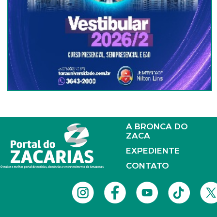
A BRONCA DO
ZACA
EXPEDIENTE
CONTATO