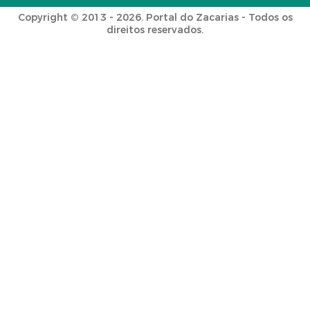
Copyright © 2013 - 2026. Portal do Zacarias - Todos os
direitos reservados.