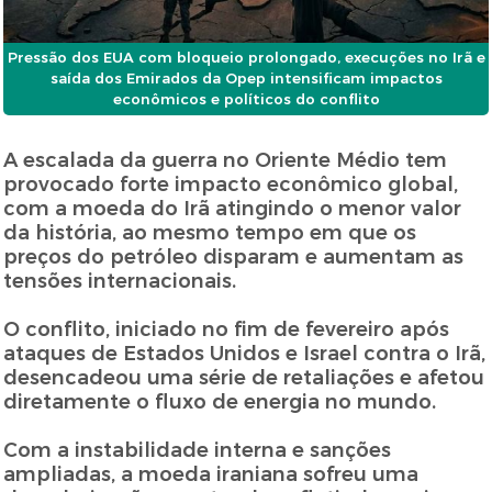
Pressão dos EUA com bloqueio prolongado, execuções no Irã e
saída dos Emirados da Opep intensificam impactos
econômicos e políticos do conflito
A escalada da guerra no Oriente Médio tem
provocado forte impacto econômico global,
com a moeda do Irã atingindo o menor valor
da história, ao mesmo tempo em que os
preços do petróleo disparam e aumentam as
tensões internacionais.
O conflito, iniciado no fim de fevereiro após
ataques de Estados Unidos e Israel contra o Irã,
desencadeou uma série de retaliações e afetou
diretamente o fluxo de energia no mundo.
Com a instabilidade interna e sanções
ampliadas, a moeda iraniana sofreu uma