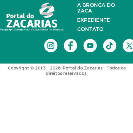
A BRONCA DO
ZACA
EXPEDIENTE
CONTATO
Copyright © 2013 - 2026. Portal do Zacarias - Todos os
direitos reservados.