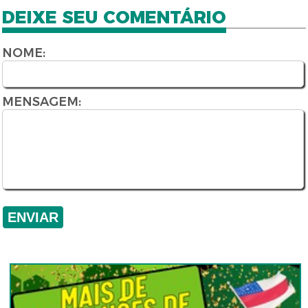
DEIXE SEU COMENTÁRIO
NOME:
MENSAGEM: