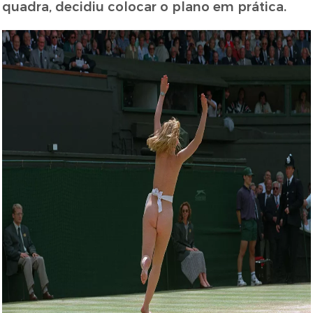
quadra, decidiu colocar o plano em prática.