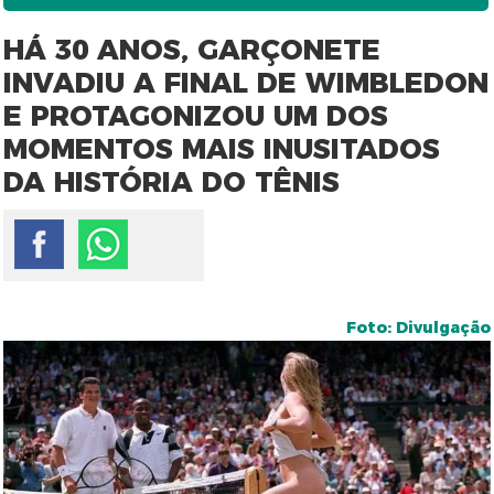
HÁ 30 ANOS, GARÇONETE
INVADIU A FINAL DE WIMBLEDON
E PROTAGONIZOU UM DOS
MOMENTOS MAIS INUSITADOS
DA HISTÓRIA DO TÊNIS
Foto: Divulgação