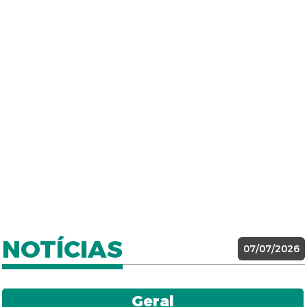
NOTÍCIAS
07/07/2026
Geral