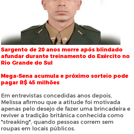
Sargento de 20 anos morre após blindado
afundar durante treinamento do Exército no
Rio Grande do Sul
Mega-Sena acumula e próximo sorteio pode
pagar R$ 45 milhões
Em entrevistas concedidas anos depois,
Melissa afirmou que a atitude foi motivada
apenas pelo desejo de fazer uma brincadeira e
reviver a tradição britânica conhecida como
"streaking", quando pessoas correm sem
roupas em locais públicos.