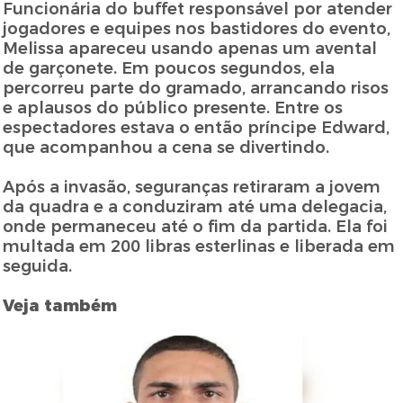
Funcionária do buffet responsável por atender
jogadores e equipes nos bastidores do evento,
Melissa apareceu usando apenas um avental
de garçonete. Em poucos segundos, ela
percorreu parte do gramado, arrancando risos
e aplausos do público presente. Entre os
espectadores estava o então príncipe Edward,
que acompanhou a cena se divertindo.
Após a invasão, seguranças retiraram a jovem
da quadra e a conduziram até uma delegacia,
onde permaneceu até o fim da partida. Ela foi
multada em 200 libras esterlinas e liberada em
seguida.
Veja também