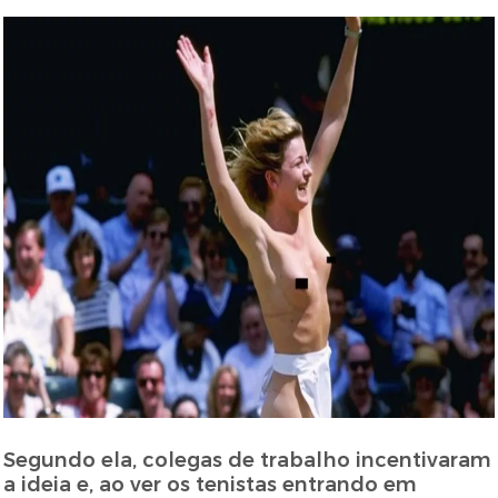
Segundo ela, colegas de trabalho incentivaram
a ideia e, ao ver os tenistas entrando em