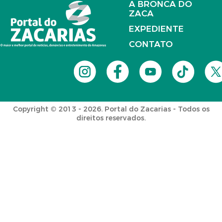
A BRONCA DO
ZACA
EXPEDIENTE
CONTATO
Copyright © 2013 - 2026. Portal do Zacarias - Todos os
direitos reservados.