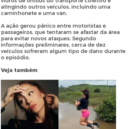
vidros de ônibus do transporte coletivo e
atingindo outros veículos, incluindo uma
caminhonete e uma van.
A ação gerou pânico entre motoristas e
passageiros, que tentaram se afastar da área
para evitar novos ataques. Segundo
informações preliminares, cerca de dez
veículos sofreram algum tipo de dano durante
o episódio.
Veja também