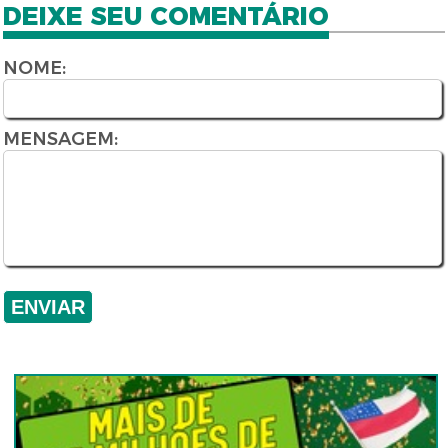
DEIXE SEU COMENTÁRIO
NOME:
MENSAGEM: