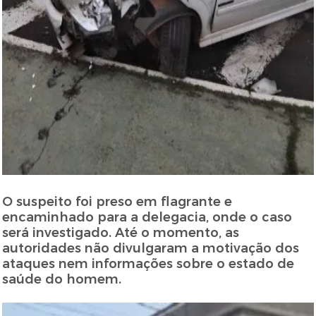
O suspeito foi preso em flagrante e
encaminhado para a delegacia, onde o caso
será investigado. Até o momento, as
autoridades não divulgaram a motivação dos
ataques nem informações sobre o estado de
saúde do homem.