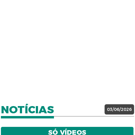
NOTÍCIAS
03/06/2026
SÓ VÍDEOS