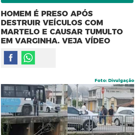
HOMEM É PRESO APÓS
DESTRUIR VEÍCULOS COM
MARTELO E CAUSAR TUMULTO
EM VARGINHA. VEJA VÍDEO
Foto: Divulgação