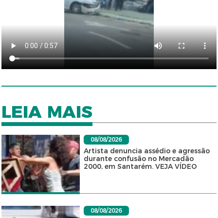
LEIA MAIS
08/08/2026
Artista denuncia assédio e agressão
durante confusão no Mercadão
2000, em Santarém. VEJA VÍDEO
08/08/2026