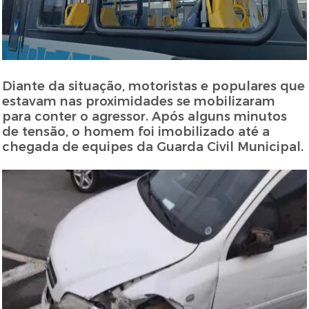
Diante da situação, motoristas e populares que
estavam nas proximidades se mobilizaram
para conter o agressor. Após alguns minutos
de tensão, o homem foi imobilizado até a
chegada de equipes da Guarda Civil Municipal.