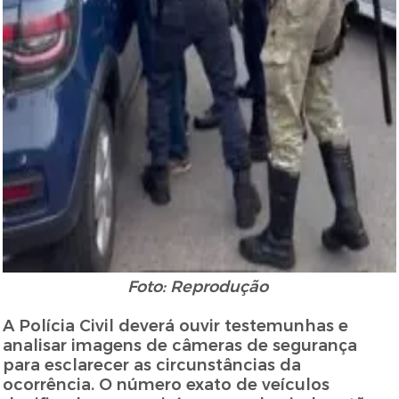
Foto: Reprodução
A Polícia Civil deverá ouvir testemunhas e
analisar imagens de câmeras de segurança
para esclarecer as circunstâncias da
ocorrência. O número exato de veículos