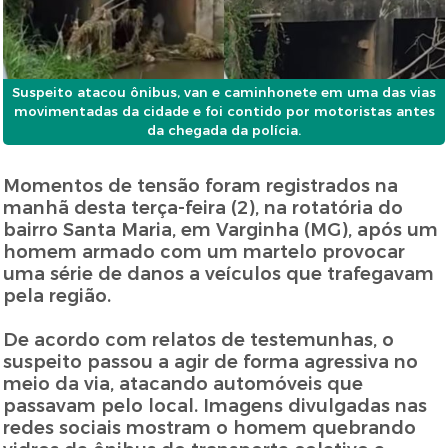
Suspeito atacou ônibus, van e caminhonete em uma das vias
movimentadas da cidade e foi contido por motoristas antes
da chegada da polícia.
Momentos de tensão foram registrados na
manhã desta terça-feira (2), na rotatória do
bairro Santa Maria, em Varginha (MG), após um
homem armado com um martelo provocar
uma série de danos a veículos que trafegavam
pela região.
De acordo com relatos de testemunhas, o
suspeito passou a agir de forma agressiva no
meio da via, atacando automóveis que
passavam pelo local. Imagens divulgadas nas
redes sociais mostram o homem quebrando