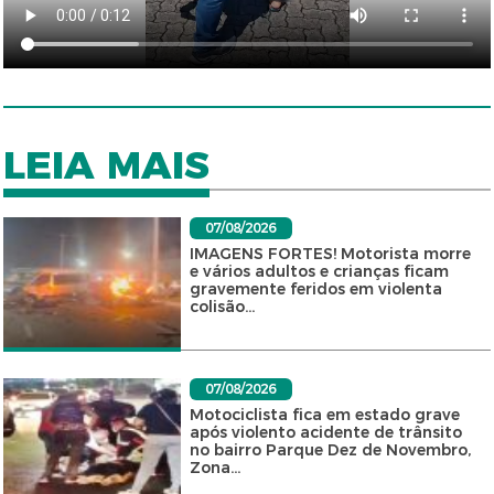
LEIA MAIS
07/08/2026
IMAGENS FORTES! Motorista morre
e vários adultos e crianças ficam
gravemente feridos em violenta
colisão...
07/08/2026
Motociclista fica em estado grave
após violento acidente de trânsito
no bairro Parque Dez de Novembro,
Zona...