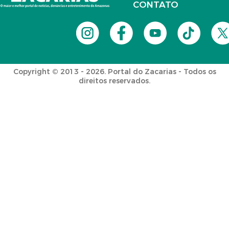
CONTATO
Copyright © 2013 - 2026. Portal do Zacarias - Todos os
direitos reservados.