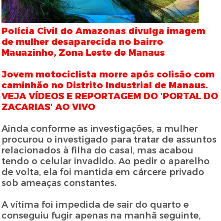
Polícia Civil do Amazonas divulga imagem
de mulher desaparecida no bairro
Mauazinho, Zona Leste de Manaus
Jovem motociclista morre após colisão com
caminhão no Distrito Industrial de Manaus.
VEJA VÍDEOS E REPORTAGEM DO 'PORTAL DO
ZACARIAS' AO VIVO
Ainda conforme as investigações, a mulher
procurou o investigado para tratar de assuntos
relacionados à filha do casal, mas acabou
tendo o celular invadido. Ao pedir o aparelho
de volta, ela foi mantida em cárcere privado
sob ameaças constantes.
A vítima foi impedida de sair do quarto e
conseguiu fugir apenas na manhã seguinte,