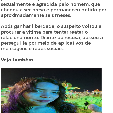
sexualmente e agredida pelo homem, que
chegou a ser preso e permaneceu detido por
aproximadamente seis meses.
Após ganhar liberdade, o suspeito voltou a
procurar a vítima para tentar reatar o
relacionamento. Diante da recusa, passou a
persegui-la por meio de aplicativos de
mensagens e redes sociais.
Veja também