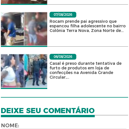
07/08/2026
Rocam prende pai agressivo que
espancou filha adolescente no bairro
Colônia Terra Nova, Zona Norte de...
06/08/2026
Casal é preso durante tentativa de
furto de produtos em loja de
confecções na Avenida Grande
Circular,...
DEIXE SEU COMENTÁRIO
NOME: