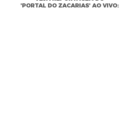
'PORTAL DO ZACARIAS' AO VIVO: