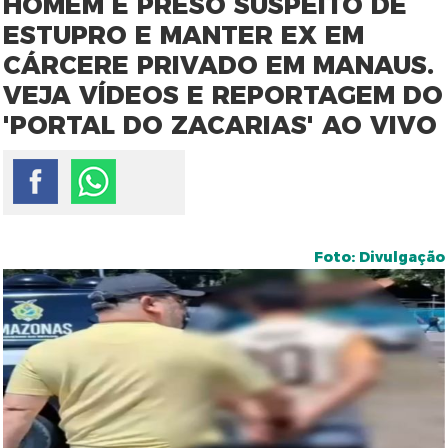
HOMEM É PRESO SUSPEITO DE
ESTUPRO E MANTER EX EM
CÁRCERE PRIVADO EM MANAUS.
VEJA VÍDEOS E REPORTAGEM DO
'PORTAL DO ZACARIAS' AO VIVO
Foto: Divulgação