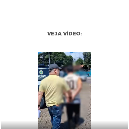
VEJA VÍDEO: