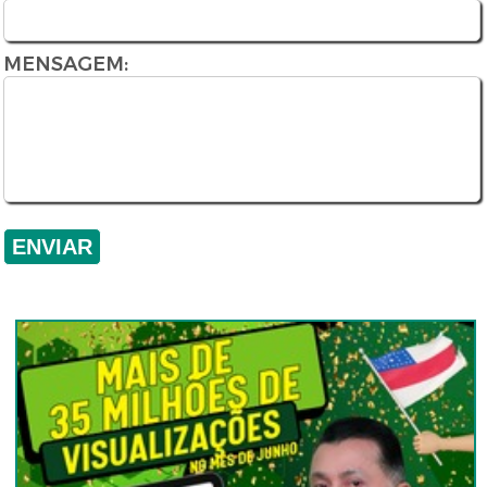
MENSAGEM: