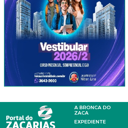
A BRONCA DO
ZACA
EXPEDIENTE