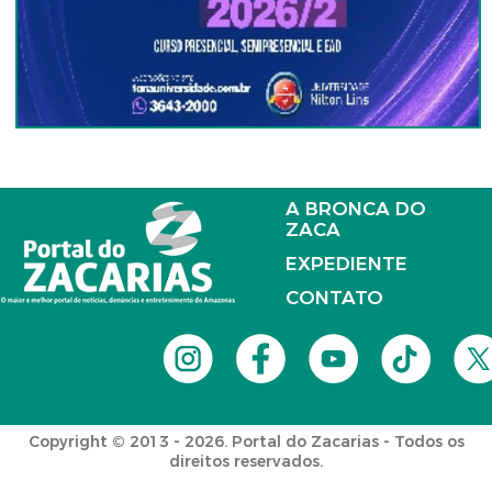
A BRONCA DO
ZACA
EXPEDIENTE
CONTATO
Copyright © 2013 - 2026. Portal do Zacarias - Todos os
direitos reservados.