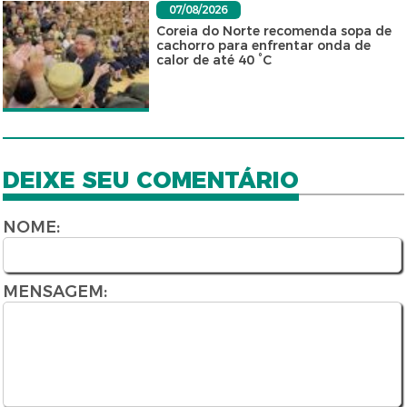
07/08/2026
Coreia do Norte recomenda sopa de
cachorro para enfrentar onda de
calor de até 40 °C
DEIXE SEU COMENTÁRIO
NOME:
MENSAGEM: