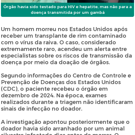
Órgão havia sido testado para HIV e hepatite, mas não para a
doença transmitida por um gambá
Um homem morreu nos Estados Unidos após
receber um transplante de rim contaminado
com o vírus da raiva. O caso, considerado
extremamente raro, acendeu um alerta entre
especialistas sobre os riscos de transmissão da
doença por meio da doação de órgãos.
Segundo informações do Centro de Controle e
Prevenção de Doenças dos Estados Unidos
(CDC), o paciente recebeu o órgão em
dezembro de 2024. Na época, exames
realizados durante a triagem não identificaram
sinais de infecção no doador.
A investigação apontou posteriormente que o
doador havia sido arranhado por um animal