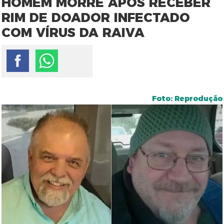
HOMEM MORRE APÓS RECEBER
RIM DE DOADOR INFECTADO
COM VÍRUS DA RAIVA
Foto: Reprodução