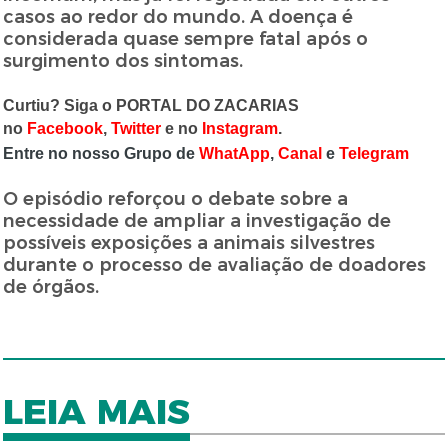
casos ao redor do mundo. A doença é
considerada quase sempre fatal após o
surgimento dos sintomas.
Curtiu? Siga o PORTAL DO ZACARIAS
no
Facebook
,
Twitter
e no
Instagram
.
Entre no nosso Grupo de
WhatApp
,
Canal
e
Telegram
O episódio reforçou o debate sobre a
necessidade de ampliar a investigação de
possíveis exposições a animais silvestres
durante o processo de avaliação de doadores
de órgãos.
LEIA MAIS