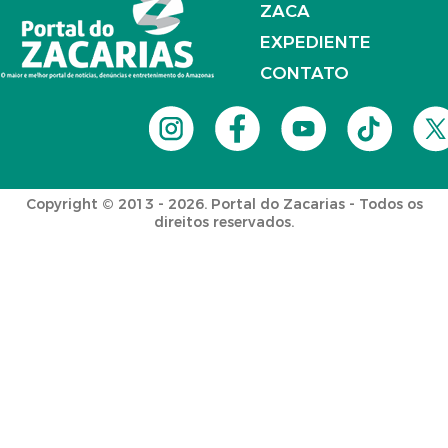
ZACA
EXPEDIENTE
CONTATO
Copyright © 2013 - 2026. Portal do Zacarias - Todos os
direitos reservados.