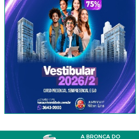
A BRONCA DO