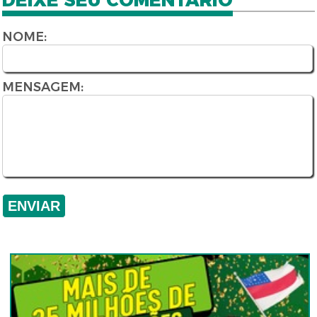
DEIXE SEU COMENTÁRIO
NOME:
MENSAGEM: