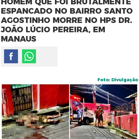
HOMEM QUE FOI BRUTALMENTE
ESPANCADO NO BAIRRO SANTO
AGOSTINHO MORRE NO HPS DR.
JOÃO LÚCIO PEREIRA, EM
MANAUS
Foto: Divulgação