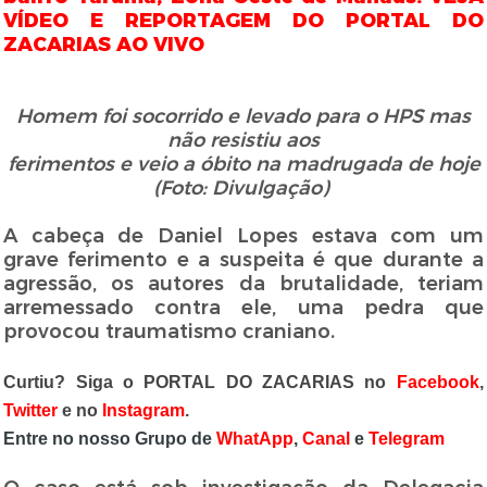
VÍDEO E REPORTAGEM DO PORTAL DO
ZACARIAS AO VIVO
Homem foi socorrido e levado para o HPS
mas
não resistiu aos
ferimentos e veio a óbito
na madrugada de hoje
(Foto: Divulgação)
A cabeça de Daniel Lopes estava com um
grave ferimento e a suspeita é que durante a
agressão, os autores da brutalidade, teriam
arremessado contra ele, uma pedra que
provocou traumatismo craniano.
Curtiu? Siga o PORTAL DO ZACARIAS no
Facebook
,
Twitter
e no
Instagram
.
Entre no nosso Grupo de
WhatApp
,
Canal
e
Telegram