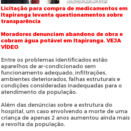
Licitação para compra de medicamentos em
Itapiranga levanta questionamentos sobre
transparência
Moradores denunciam abandono de obra e
cobram água potável em Itapiranga. VEJA
VÍDEO
Entre os problemas identificados estão
aparelhos de ar-condicionado sem
funcionamento adequado, infiltrações,
ambientes deteriorados, falhas estruturais e
condições consideradas inadequadas para o
atendimento da população.
Além das denúncias sobre a estrutura do
hospital, um caso envolvendo a morte de uma
criança de apenas 2 anos aumentou ainda mais
a revolta da população.