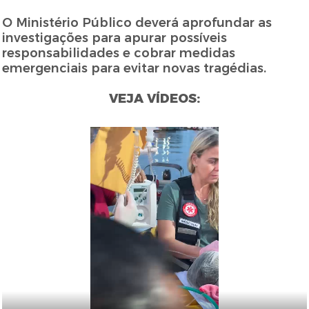
O Ministério Público deverá aprofundar as
investigações para apurar possíveis
responsabilidades e cobrar medidas
emergenciais para evitar novas tragédias.
VEJA VÍDEOS: