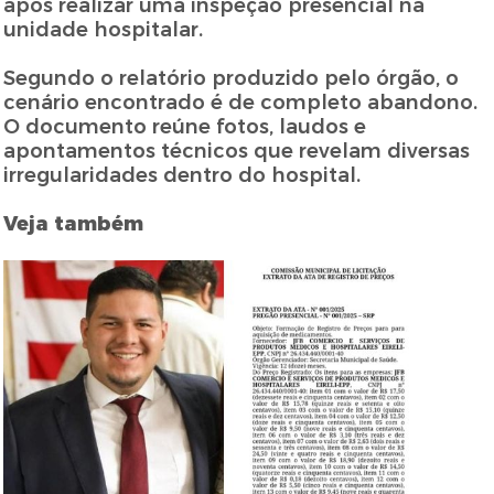
após realizar uma inspeção presencial na
unidade hospitalar.
Segundo o relatório produzido pelo órgão, o
cenário encontrado é de completo abandono.
O documento reúne fotos, laudos e
apontamentos técnicos que revelam diversas
irregularidades dentro do hospital.
Veja também