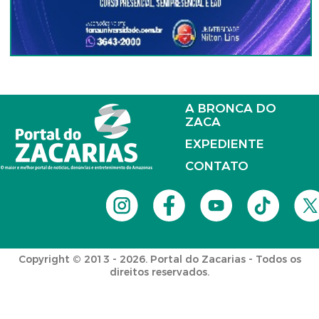
A BRONCA DO
ZACA
EXPEDIENTE
CONTATO
Copyright © 2013 - 2026. Portal do Zacarias - Todos os
direitos reservados.