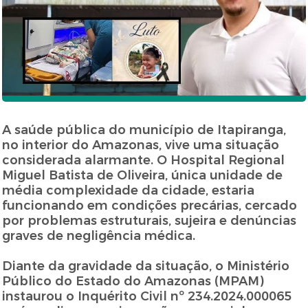
A saúde pública do município de Itapiranga,
no interior do Amazonas, vive uma situação
considerada alarmante. O Hospital Regional
Miguel Batista de Oliveira, única unidade de
média complexidade da cidade, estaria
funcionando em condições precárias, cercado
por problemas estruturais, sujeira e denúncias
graves de negligência médica.
Diante da gravidade da situação, o Ministério
Público do Estado do Amazonas (MPAM)
instaurou o Inquérito Civil nº 234.2024.000065