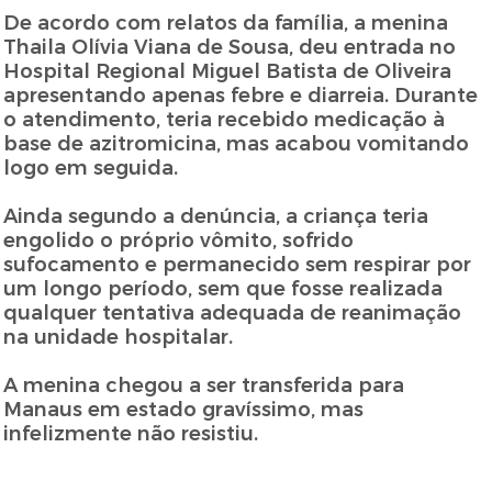
De acordo com relatos da família, a menina
Thaila Olívia Viana de Sousa, deu entrada no
Hospital Regional Miguel Batista de Oliveira
apresentando apenas febre e diarreia. Durante
o atendimento, teria recebido medicação à
base de azitromicina, mas acabou vomitando
logo em seguida.
Ainda segundo a denúncia, a criança teria
engolido o próprio vômito, sofrido
sufocamento e permanecido sem respirar por
um longo período, sem que fosse realizada
qualquer tentativa adequada de reanimação
na unidade hospitalar.
A menina chegou a ser transferida para
Manaus em estado gravíssimo, mas
infelizmente não resistiu.