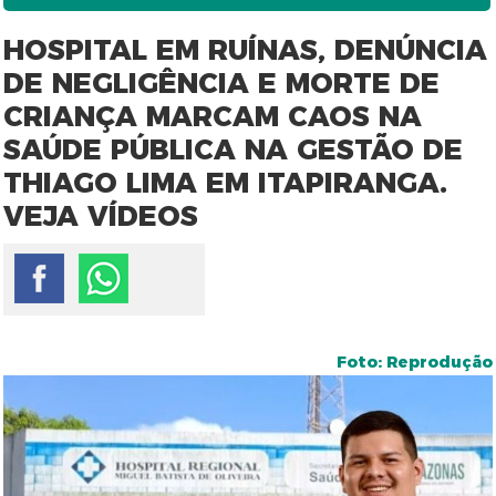
HOSPITAL EM RUÍNAS, DENÚNCIA
DE NEGLIGÊNCIA E MORTE DE
CRIANÇA MARCAM CAOS NA
SAÚDE PÚBLICA NA GESTÃO DE
THIAGO LIMA EM ITAPIRANGA.
VEJA VÍDEOS
Foto: Reprodução