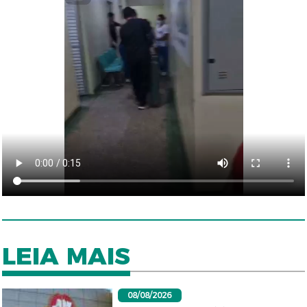
LEIA MAIS
08/08/2026