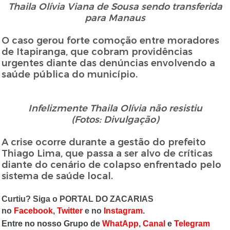
Thaila Olívia Viana de Sousa sendo transferida
para Manaus
O caso gerou forte comoção entre moradores
de Itapiranga, que cobram providências
urgentes diante das denúncias envolvendo a
saúde pública do município.
Infelizmente Thaila Olívia não resistiu
(Fotos: Divulgação)
A crise ocorre durante a gestão do prefeito
Thiago Lima, que passa a ser alvo de críticas
diante do cenário de colapso enfrentado pelo
sistema de saúde local.
Curtiu? Siga o PORTAL DO ZACARIAS
no
Facebook
,
Twitter
e no
Instagram
.
Entre no nosso Grupo de
WhatApp
,
Canal
e
Telegram