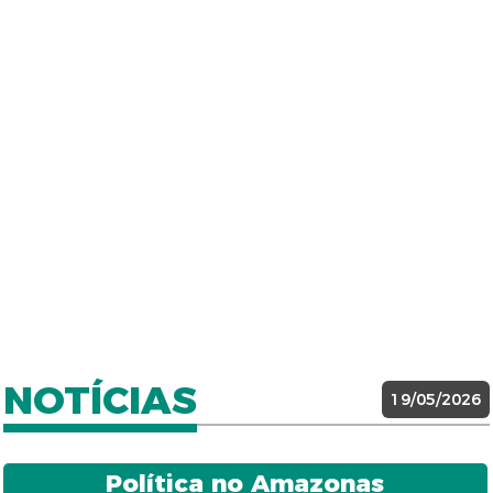
NOTÍCIAS
19/05/2026
Política no Amazonas