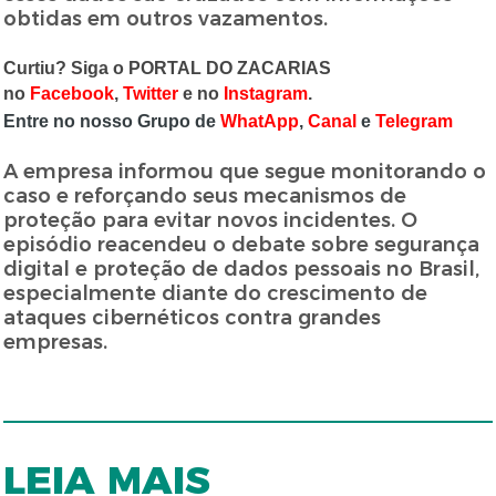
obtidas em outros vazamentos.
Curtiu? Siga o PORTAL DO ZACARIAS
no
Facebook
,
Twitter
e no
Instagram
.
Entre no nosso Grupo de
WhatApp
,
Canal
e
Telegram
A empresa informou que segue monitorando o
caso e reforçando seus mecanismos de
proteção para evitar novos incidentes. O
episódio reacendeu o debate sobre segurança
digital e proteção de dados pessoais no Brasil,
especialmente diante do crescimento de
ataques cibernéticos contra grandes
empresas.
LEIA MAIS