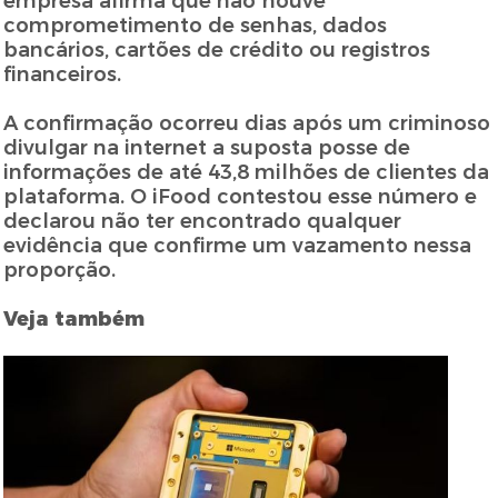
empresa afirma que não houve
comprometimento de senhas, dados
bancários, cartões de crédito ou registros
financeiros.
A confirmação ocorreu dias após um criminoso
divulgar na internet a suposta posse de
informações de até 43,8 milhões de clientes da
plataforma. O iFood contestou esse número e
declarou não ter encontrado qualquer
evidência que confirme um vazamento nessa
proporção.
Veja também