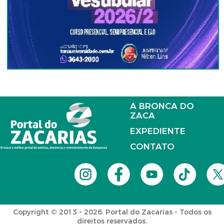
A BRONCA DO
ZACA
EXPEDIENTE
CONTATO
Copyright © 2013 - 2026. Portal do Zacarias - Todos os
direitos reservados.