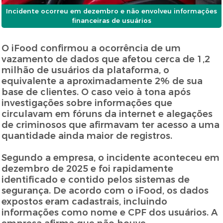
Incidente ocorreu em dezembro e não envolveu informações
financeiras de usuários
O iFood confirmou a ocorrência de um
vazamento de dados que afetou cerca de 1,2
milhão de usuários da plataforma, o
equivalente a aproximadamente 2% de sua
base de clientes. O caso veio à tona após
investigações sobre informações que
circulavam em fóruns da internet e alegações
de criminosos que afirmavam ter acesso a uma
quantidade ainda maior de registros.
Segundo a empresa, o incidente aconteceu em
dezembro de 2025 e foi rapidamente
identificado e contido pelos sistemas de
segurança. De acordo com o iFood, os dados
expostos eram cadastrais, incluindo
informações como nome e CPF dos usuários. A