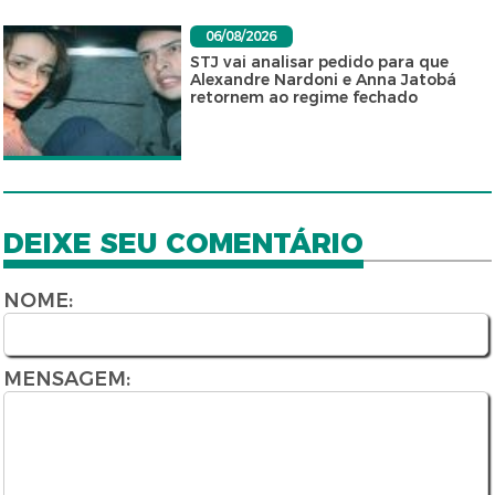
06/08/2026
STJ vai analisar pedido para que
Alexandre Nardoni e Anna Jatobá
retornem ao regime fechado
DEIXE SEU COMENTÁRIO
NOME:
MENSAGEM: