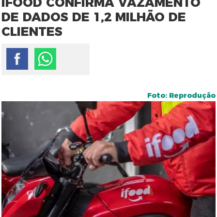
IFOOD CONFIRMA VAZAMENTO
DE DADOS DE 1,2 MILHÃO DE
CLIENTES
Foto: Reprodução