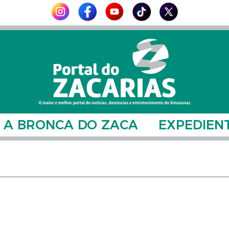
A BRONCA DO ZACA
EXPEDIEN