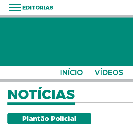
EDITORIAS
INÍCIO
VÍDEOS
NOTÍCIAS
Plantão Policial