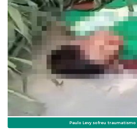
Paulo Levy sofreu traumatismo 