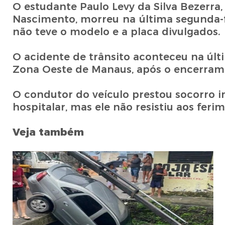
O estudante Paulo Levy da Silva Bezerra,
Nascimento, morreu na última segunda-fe
não teve o modelo e a placa divulgados.
O acidente de trânsito aconteceu na últi
Zona Oeste de Manaus, após o encerrame
O condutor do veículo prestou socorro
hospitalar, mas ele não resistiu aos feri
Veja também