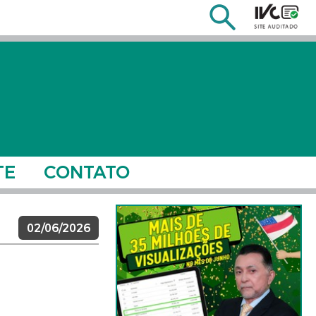
TE
CONTATO
02/06/2026