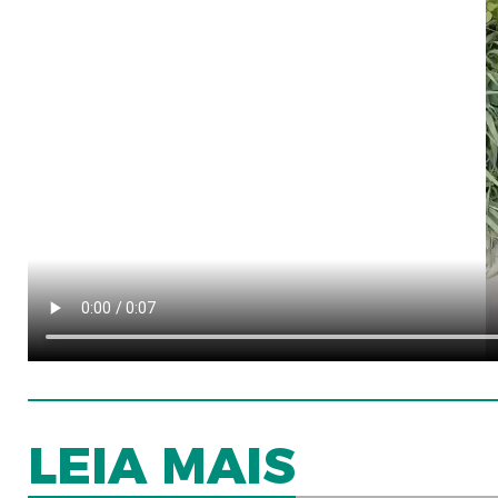
LEIA MAIS