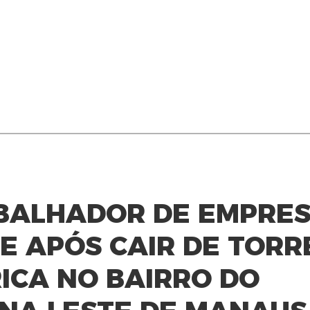
ABALHADOR DE EMPRE
E APÓS CAIR DE TORR
ICA NO BAIRRO DO