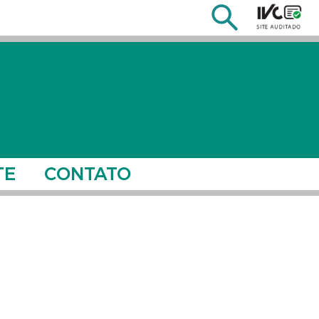
TE
CONTATO