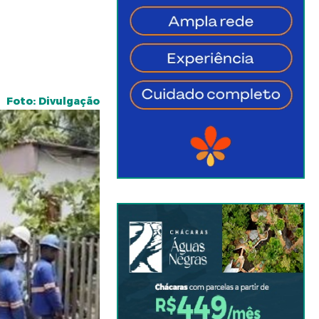
Foto: Divulgação