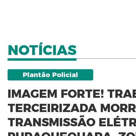
NOTÍCIAS
Plantão Policial
IMAGEM FORTE! TR
TERCEIRIZADA MORR
TRANSMISSÃO ELÉTR