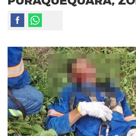
PURAQUEQUARA, ZO