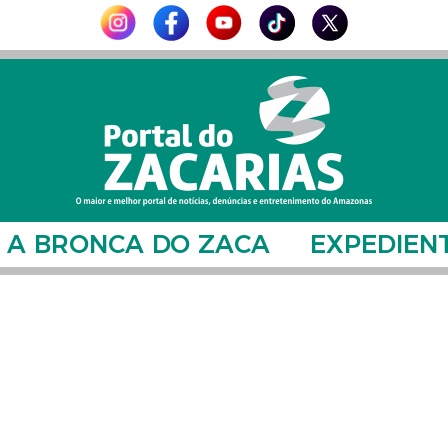
A BRONCA DO ZACA
EXPEDIEN