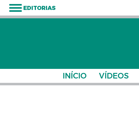
EDITORIAS
INÍCIO
VÍDEOS