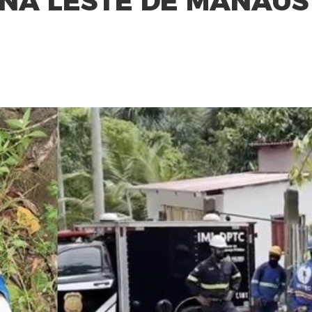
NA LESTE DE MANAUS