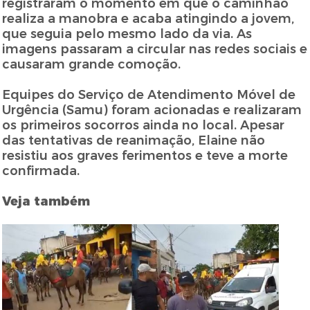
registraram o momento em que o caminhão
realiza a manobra e acaba atingindo a jovem,
que seguia pelo mesmo lado da via. As
imagens passaram a circular nas redes sociais e
causaram grande comoção.
Equipes do Serviço de Atendimento Móvel de
Urgência (Samu) foram acionadas e realizaram
os primeiros socorros ainda no local. Apesar
das tentativas de reanimação, Elaine não
resistiu aos graves ferimentos e teve a morte
confirmada.
Veja também