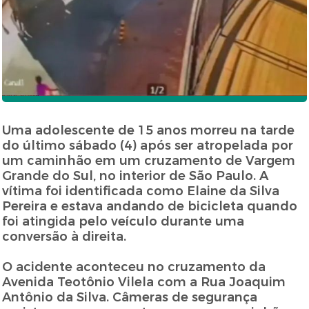
Uma adolescente de 15 anos morreu na tarde
do último sábado (4) após ser atropelada por
um caminhão em um cruzamento de Vargem
Grande do Sul, no interior de São Paulo. A
vítima foi identificada como Elaine da Silva
Pereira e estava andando de bicicleta quando
foi atingida pelo veículo durante uma
conversão à direita.
O acidente aconteceu no cruzamento da
Avenida Teotônio Vilela com a Rua Joaquim
Antônio da Silva. Câmeras de segurança