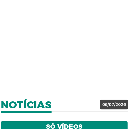
NOTÍCIAS
06/07/2026
SÓ VÍDEOS