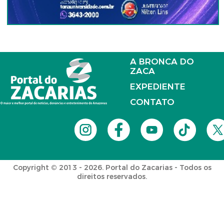
A BRONCA DO
ZACA
EXPEDIENTE
CONTATO
Copyright © 2013 - 2026. Portal do Zacarias - Todos os
direitos reservados.