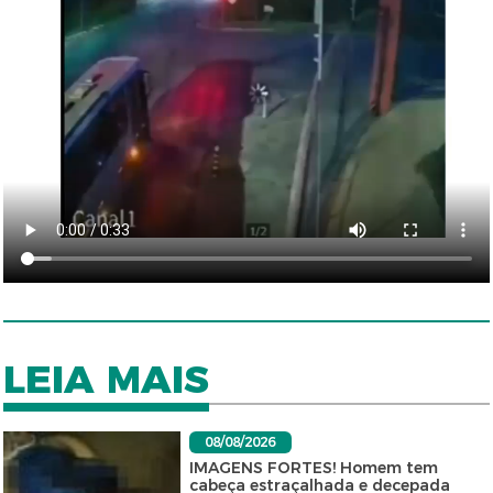
LEIA MAIS
08/08/2026
IMAGENS FORTES! Homem tem
cabeça estraçalhada e decepada