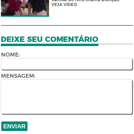
VEJA VÍDEO
DEIXE SEU COMENTÁRIO
NOME:
MENSAGEM: