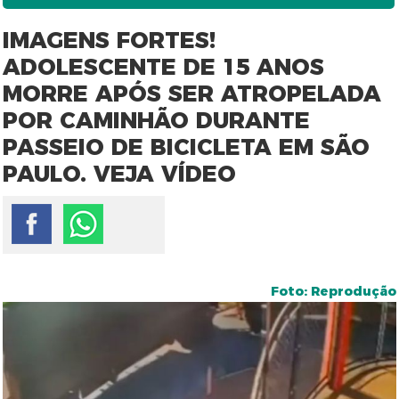
IMAGENS FORTES!
ADOLESCENTE DE 15 ANOS
MORRE APÓS SER ATROPELADA
POR CAMINHÃO DURANTE
PASSEIO DE BICICLETA EM SÃO
PAULO. VEJA VÍDEO
Foto: Reprodução