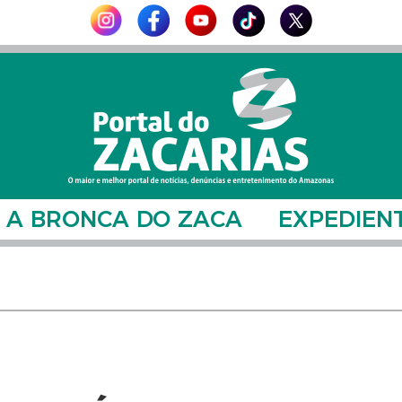
A BRONCA DO ZACA
EXPEDIEN