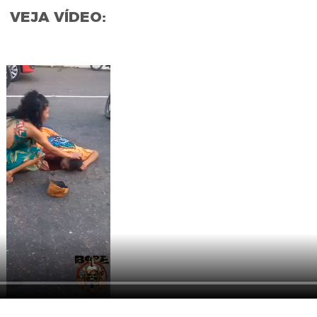
VEJA VÍDEO: