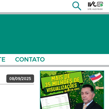
TE
CONTATO
08/09/2025