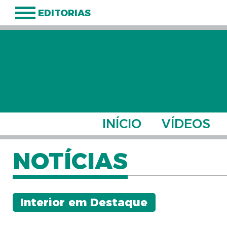
EDITORIAS
INÍCIO
VÍDEOS
NOTÍCIAS
Interior em Destaque