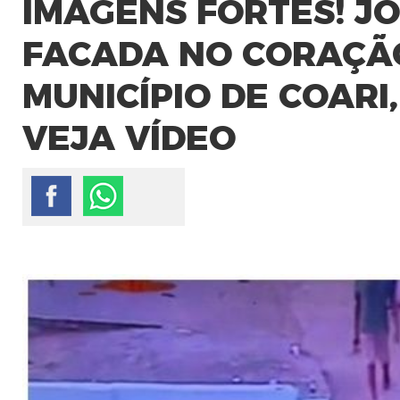
IMAGENS FORTES! J
FACADA NO CORAÇÃO
MUNICÍPIO DE COARI
VEJA VÍDEO