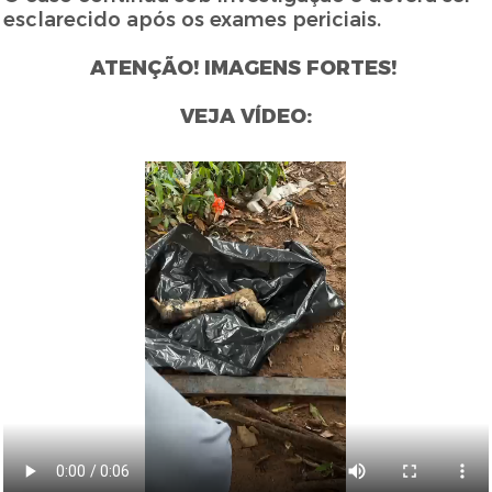
esclarecido após os exames periciais.
ATENÇÃO! IMAGENS FORTES!
VEJA VÍDEO: