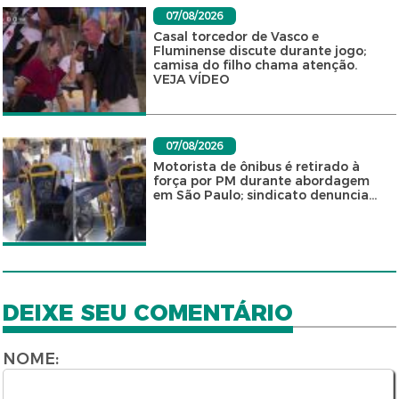
07/08/2026
Casal torcedor de Vasco e
Fluminense discute durante jogo;
camisa do filho chama atenção.
VEJA VÍDEO
07/08/2026
Motorista de ônibus é retirado à
força por PM durante abordagem
em São Paulo; sindicato denuncia...
DEIXE SEU COMENTÁRIO
NOME: