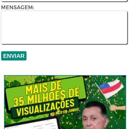
MENSAGEM: