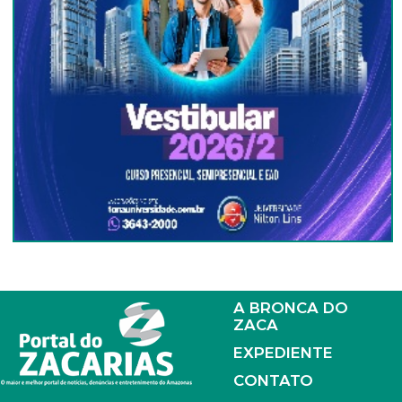
A BRONCA DO
ZACA
EXPEDIENTE
CONTATO