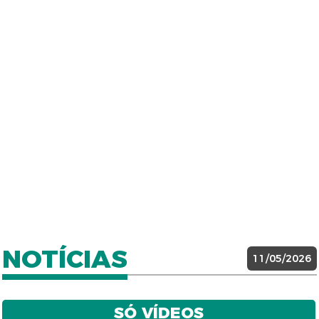
NOTÍCIAS
11/05/2026
SÓ VÍDEOS