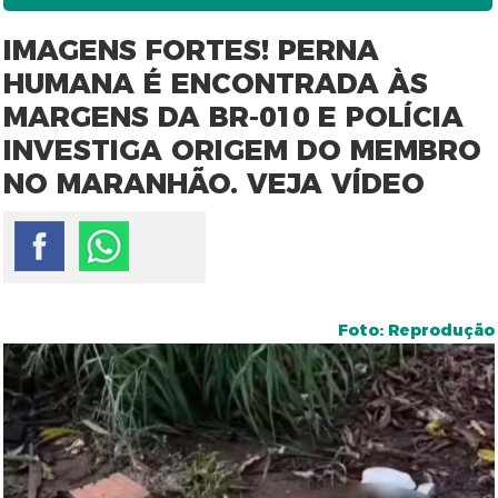
IMAGENS FORTES! PERNA
HUMANA É ENCONTRADA ÀS
MARGENS DA BR-010 E POLÍCIA
INVESTIGA ORIGEM DO MEMBRO
NO MARANHÃO. VEJA VÍDEO
Foto: Reprodução