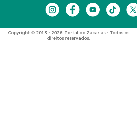
Copyright © 2013 - 2026. Portal do Zacarias - Todos os
direitos reservados.