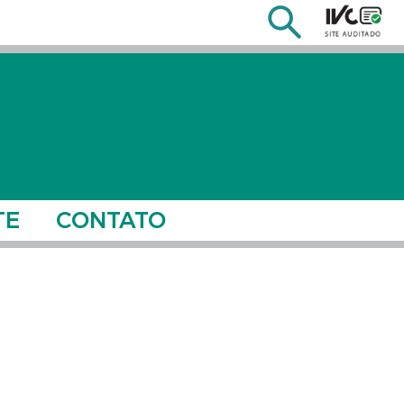
TE
CONTATO