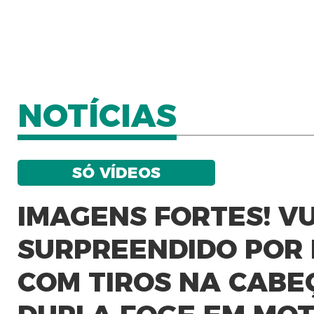
NOTÍCIAS
SÓ VÍDEOS
IMAGENS FORTES! VU
SURPREENDIDO POR 
COM TIROS NA CABE