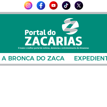
A BRONCA DO ZACA
EXPEDIEN