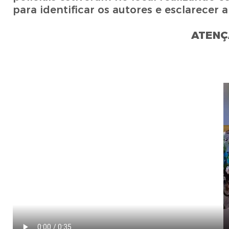
para identificar os autores e esclarecer
ATENÇ