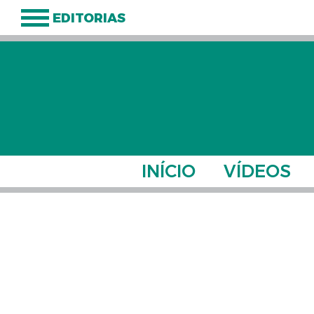
EDITORIAS
INÍCIO
VÍDEOS