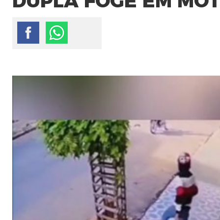
DUPLA FOGE EM MOT