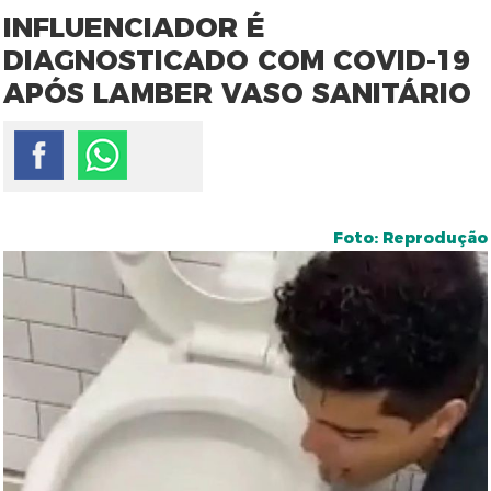
INFLUENCIADOR É
DIAGNOSTICADO COM COVID-19
APÓS LAMBER VASO SANITÁRIO
Foto: Reprodução