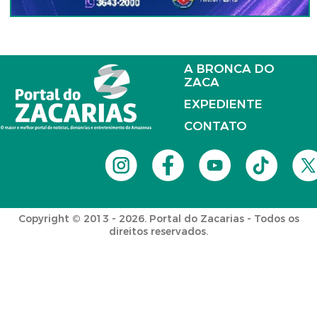
A BRONCA DO
ZACA
EXPEDIENTE
CONTATO
Copyright © 2013 - 2026. Portal do Zacarias - Todos os
direitos reservados.