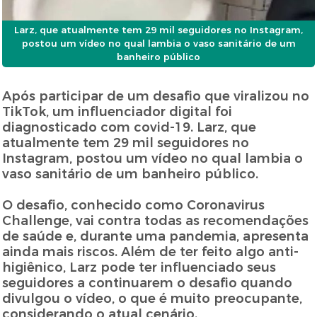
Larz, que atualmente tem 29 mil seguidores no Instagram,
postou um vídeo no qual lambia o vaso sanitário de um
banheiro público
Após participar de um desafio que viralizou no
TikTok, um influenciador digital foi
diagnosticado com covid-19. Larz, que
atualmente tem 29 mil seguidores no
Instagram, postou um vídeo no qual lambia o
vaso sanitário de um banheiro público.
O desafio, conhecido como Coronavirus
Challenge, vai contra todas as recomendações
de saúde e, durante uma pandemia, apresenta
ainda mais riscos. Além de ter feito algo anti-
higiênico, Larz pode ter influenciado seus
seguidores a continuarem o desafio quando
divulgou o vídeo, o que é muito preocupante,
considerando o atual cenário.