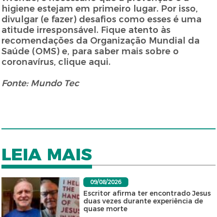
higiene estejam em primeiro lugar. Por isso,
divulgar (e fazer) desafios como esses é uma
atitude irresponsável. Fique atento às
recomendações da Organização Mundial da
Saúde (OMS) e, para saber mais sobre o
coronavírus, clique aqui.
Fonte: Mundo Tec
LEIA MAIS
09/08/2026
Escritor afirma ter encontrado Jesus
duas vezes durante experiência de
quase morte