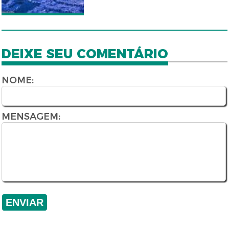
DEIXE SEU COMENTÁRIO
NOME:
MENSAGEM: