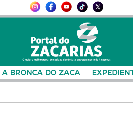
A BRONCA DO ZACA
EXPEDIEN