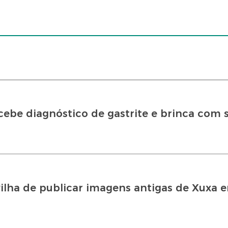
ecebe diagnóstico de gastrite e brinca com 
ilha de publicar imagens antigas de Xuxa 