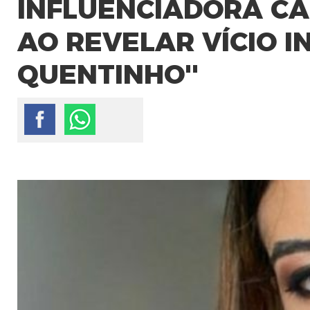
INFLUENCIADORA CA
AO REVELAR VÍCIO IN
QUENTINHO''