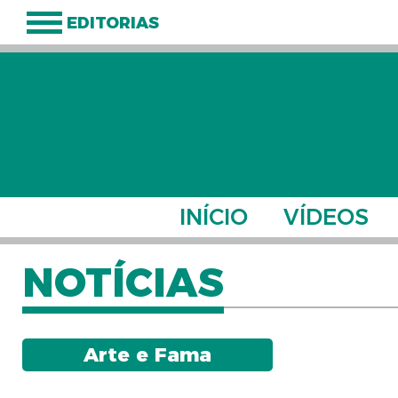
EDITORIAS
INÍCIO
VÍDEOS
NOTÍCIAS
Arte e Fama