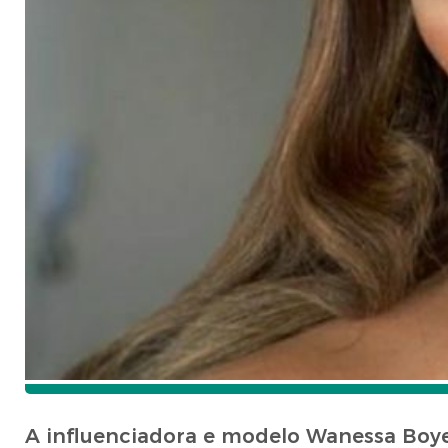
A influenciadora e modelo Wanessa Boye