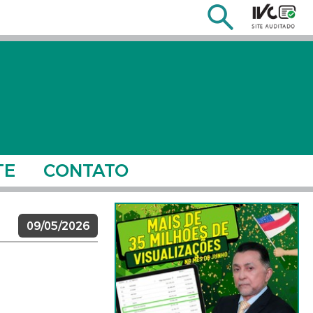
TE
CONTATO
09/05/2026