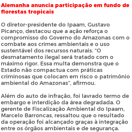
Alemanha anuncia participação em fundo de
florestas tropicais
O diretor-presidente do Ipaam, Gustavo
Picanço, destacou que a ação reforça o
compromisso do Governo do Amazonas com o
combate aos crimes ambientais e o uso
sustentável dos recursos naturais. “O
desmatamento ilegal será tratado com o
máximo rigor. Essa multa demonstra que o
Estado não compactua com práticas
criminosas que colocam em risco o patrimônio
ambiental do Amazonas”, afirmou.
Além do auto de infração, foi lavrado termo de
embargo e interdição da área degradada. O
gerente de Fiscalização Ambiental do Ipaam,
Marcelo Barroncas, ressaltou que o resultado
da operação foi alcançado graças à integração
entre os órgãos ambientais e de segurança.