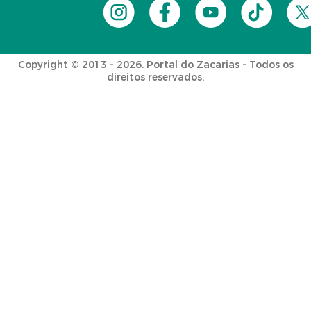
Copyright © 2013 - 2026. Portal do Zacarias - Todos os
direitos reservados.