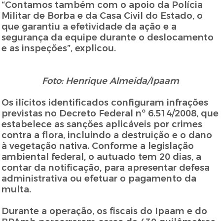
“Contamos também com o apoio da Polícia
Militar de Borba e da Casa Civil do Estado, o
que garantiu a efetividade da ação e a
segurança da equipe durante o deslocamento
e as inspeções”, explicou.
Foto: Henrique Almeida/Ipaam
Os ilícitos identificados configuram infrações
previstas no Decreto Federal nº 6.514/2008, que
estabelece as sanções aplicáveis por crimes
contra a flora, incluindo a destruição e o dano
à vegetação nativa. Conforme a legislação
ambiental federal, o autuado tem 20 dias, a
contar da notificação, para apresentar defesa
administrativa ou efetuar o pagamento da
multa.
Durante a operação, os fiscais do Ipaam e do