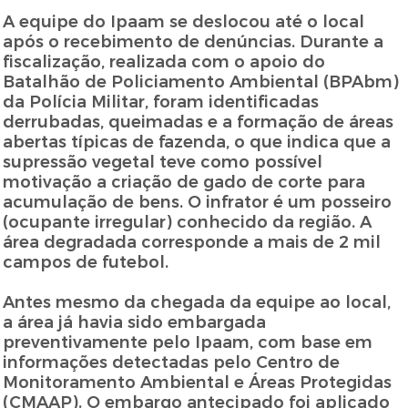
A equipe do Ipaam se deslocou até o local
após o recebimento de denúncias. Durante a
fiscalização, realizada com o apoio do
Batalhão de Policiamento Ambiental (BPAbm)
da Polícia Militar, foram identificadas
derrubadas, queimadas e a formação de áreas
abertas típicas de fazenda, o que indica que a
supressão vegetal teve como possível
motivação a criação de gado de corte para
acumulação de bens. O infrator é um posseiro
(ocupante irregular) conhecido da região. A
área degradada corresponde a mais de 2 mil
campos de futebol.
Antes mesmo da chegada da equipe ao local,
a área já havia sido embargada
preventivamente pelo Ipaam, com base em
informações detectadas pelo Centro de
Monitoramento Ambiental e Áreas Protegidas
(CMAAP). O embargo antecipado foi aplicado