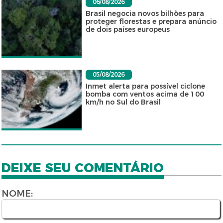
06/08/2026
Brasil negocia novos bilhões para
proteger florestas e prepara anúncio
de dois países europeus
05/08/2026
Inmet alerta para possível ciclone
bomba com ventos acima de 100
km/h no Sul do Brasil
DEIXE SEU COMENTÁRIO
NOME: