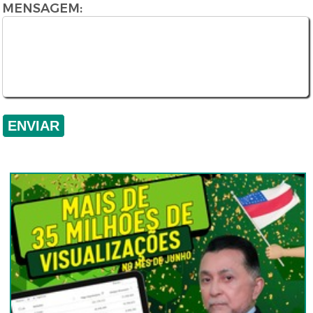
MENSAGEM: