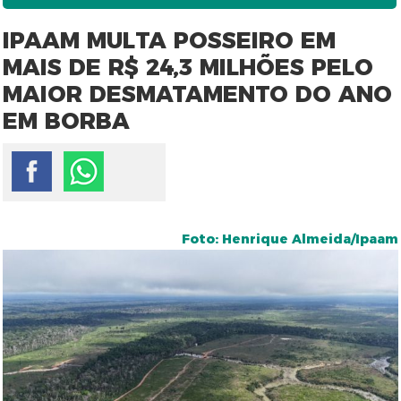
IPAAM MULTA POSSEIRO EM
MAIS DE R$ 24,3 MILHÕES PELO
MAIOR DESMATAMENTO DO ANO
EM BORBA
Foto: Henrique Almeida/Ipaam