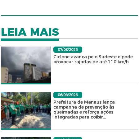
LEIA MAIS
07/08/2026
Ciclone avança pelo Sudeste e pode
provocar rajadas de até 110 km/h
06/08/2026
Prefeitura de Manaus lança
campanha de prevenção às
queimadas e reforça ações
integradas para coibir...