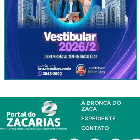
A BRONCA DO
ZACA
EXPEDIENTE
CONTATO