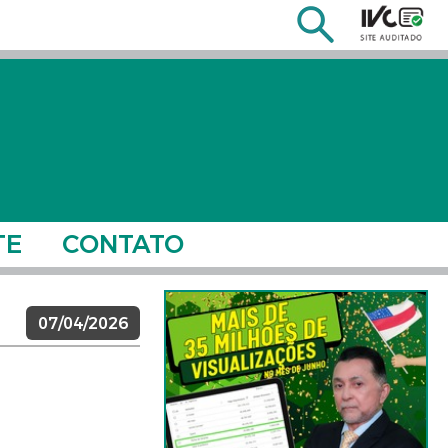
TE
CONTATO
07/04/2026