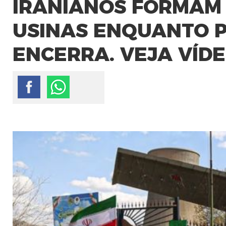
IRANIANOS FORMAM 
USINAS ENQUANTO P
ENCERRA. VEJA VÍD