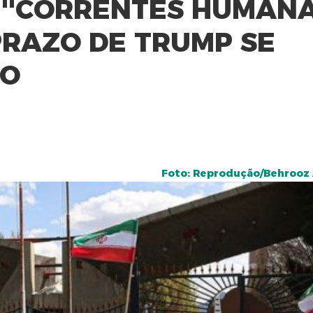
''CORRENTES HUMANA
RAZO DE TRUMP SE
EO
Foto: Reprodução/Behrooz