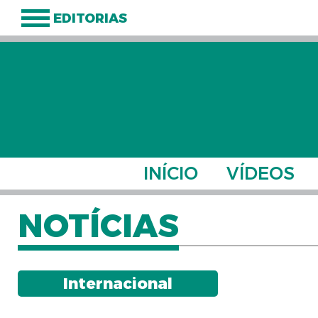
EDITORIAS
INÍCIO
VÍDEOS
NOTÍCIAS
Internacional