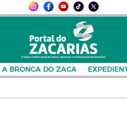
A BRONCA DO ZACA
EXPEDIEN