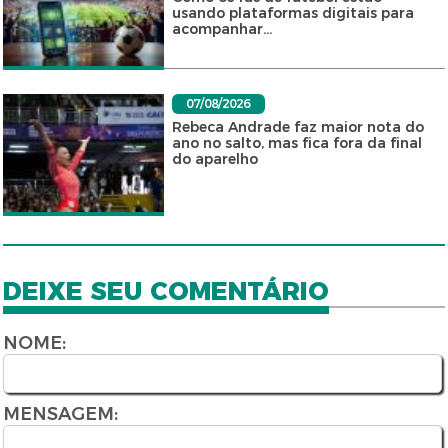
usando plataformas digitais para
acompanhar...
07/08/2026
Rebeca Andrade faz maior nota do
ano no salto, mas fica fora da final
do aparelho
DEIXE SEU COMENTÁRIO
NOME:
MENSAGEM: