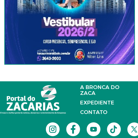
A BRONCA DO
ZACA
EXPEDIENTE
CONTATO