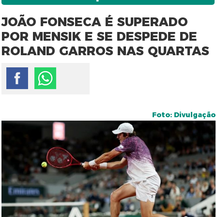
JOÃO FONSECA É SUPERADO
POR MENSIK E SE DESPEDE DE
ROLAND GARROS NAS QUARTAS
Foto: Divulgação