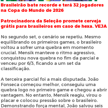
Brasileirão bate recorde e terá 32 jogadores
na Copa do Mundo de 2026
Patrocinadora da Seleção promete cerveja
grátis para brasileiros em caso de hexa. VEJA
No segundo set, o cenário se repetiu. Mesmo
equilibrando os primeiros games, o brasileiro
voltou a sofrer uma quebra em momento
crucial. Mensik manteve o ritmo agressivo,
conquistou nova quebra no fim da parcial e
venceu por 6/3, ficando a um set da
classificação.
A terceira parcial foi a mais disputada. João
Fonseca começou melhor, conseguiu uma
quebra logo no primeiro game e chegou a abrir
vantagem. No entanto, Mensik reagiu, virou o
placar e colocou pressão sobre o brasileiro.
Demonstrando força mental, João salvou seis