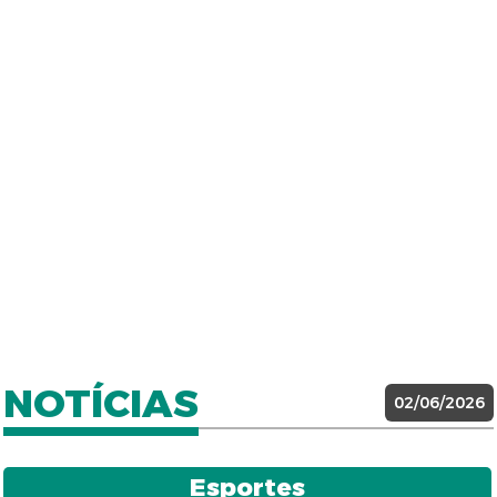
NOTÍCIAS
02/06/2026
Esportes