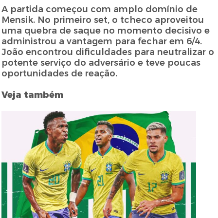
A partida começou com amplo domínio de
Mensik. No primeiro set, o tcheco aproveitou
uma quebra de saque no momento decisivo e
administrou a vantagem para fechar em 6/4.
João encontrou dificuldades para neutralizar o
potente serviço do adversário e teve poucas
oportunidades de reação.
Veja também