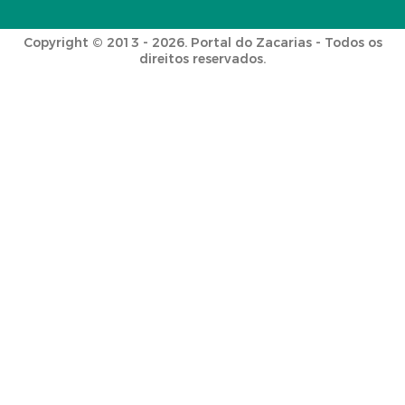
Copyright © 2013 - 2026. Portal do Zacarias - Todos os
direitos reservados.