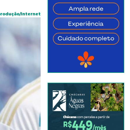
produção/Internet