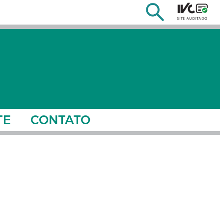
TE
CONTATO