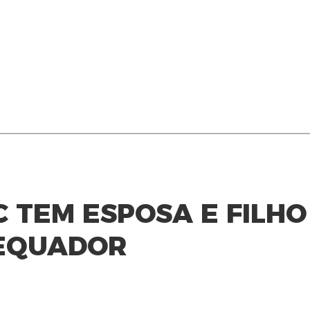
 TEM ESPOSA E FILHO
EQUADOR