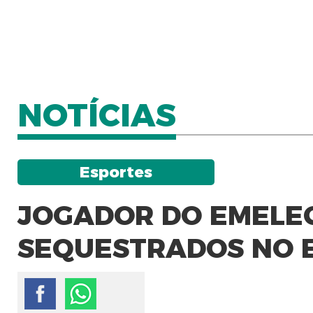
NOTÍCIAS
Esportes
JOGADOR DO EMELEC
SEQUESTRADOS NO 