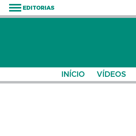
EDITORIAS
INÍCIO
VÍDEOS