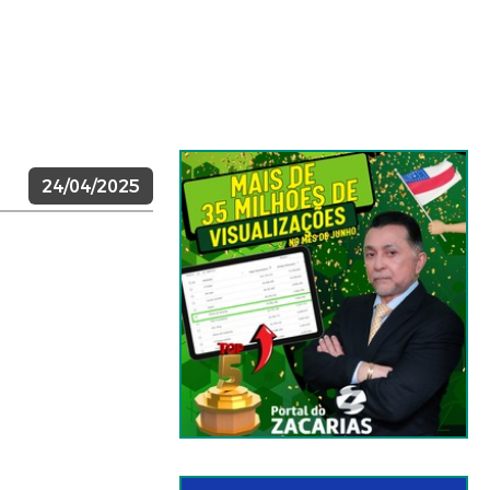
24/04/2025