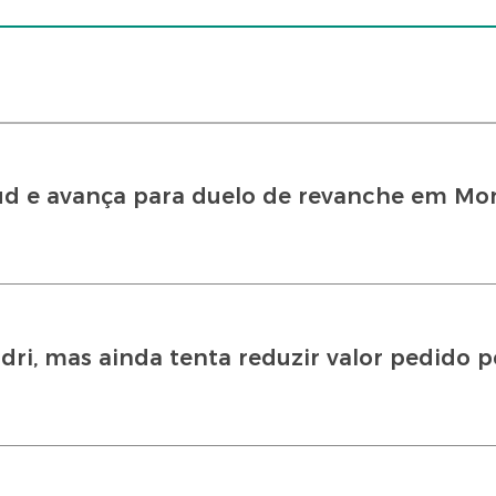
d e avança para duelo de revanche em Mon
ri, mas ainda tenta reduzir valor pedido p