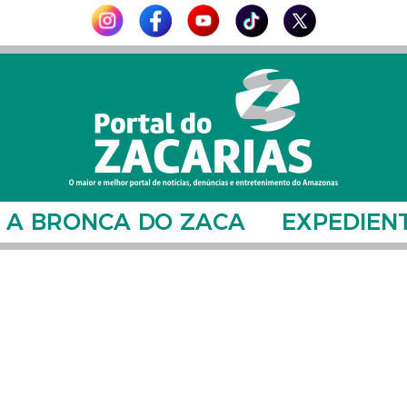
A BRONCA DO ZACA
EXPEDIEN