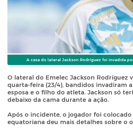
A casa do lateral Jackson Rodríguez foi invadida po
O lateral do Emelec Jackson Rodríguez v
quarta-feira (23/4), bandidos invadiram
esposa e o filho do atleta. Jackson só te
debaixo da cama durante a ação.
Após o incidente, o jogador foi colocado 
equatoriana deu mais detalhes sobre o o