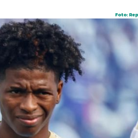
Foto: Re