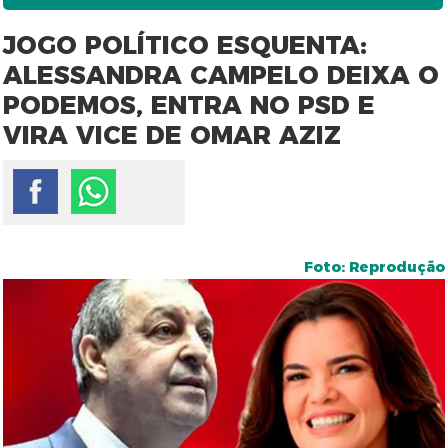
JOGO POLÍTICO ESQUENTA:
ALESSANDRA CAMPELO DEIXA O
PODEMOS, ENTRA NO PSD E
VIRA VICE DE OMAR AZIZ
Foto: Reprodução