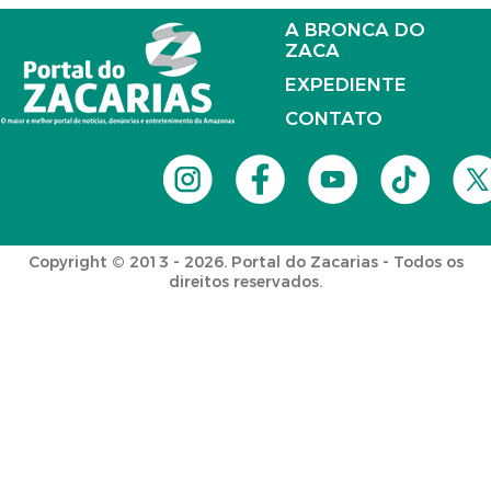
A BRONCA DO
ZACA
EXPEDIENTE
CONTATO
Copyright © 2013 - 2026. Portal do Zacarias - Todos os
direitos reservados.