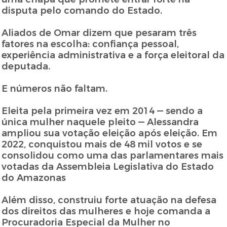
disputa pelo comando do Estado.
Aliados de Omar dizem que pesaram três
fatores na escolha: confiança pessoal,
experiência administrativa e a força eleitoral da
deputada.
E números não faltam.
Eleita pela primeira vez em 2014 — sendo a
única mulher naquele pleito — Alessandra
ampliou sua votação eleição após eleição. Em
2022, conquistou mais de 48 mil votos e se
consolidou como uma das parlamentares mais
votadas da Assembleia Legislativa do Estado
do Amazonas
Além disso, construiu forte atuação na defesa
dos direitos das mulheres e hoje comanda a
Procuradoria Especial da Mulher no