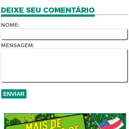
DEIXE SEU COMENTÁRIO
NOME:
MENSAGEM: