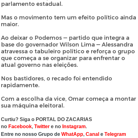
parlamento estadual.
Mas o movimento tem um efeito político ainda
maior.
Ao deixar o Podemos — partido que integra a
base do governador Wilson Lima — Alessandra
atravessa o tabuleiro político e reforça o grupo
que começa a se organizar para enfrentar o
atual governo nas eleições.
Nos bastidores, o recado foi entendido
rapidamente.
Com a escolha da vice, Omar começa a montar
sua máquina eleitoral.
Curtiu? Siga o PORTAL DO ZACARIAS
no
Facebook
,
Twitter
e no
Instagram
.
Entre no nosso Grupo de
WhatApp
,
Canal
e
Telegram