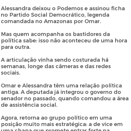
Alessandra deixou o Podemos e assinou ficha
no Partido Social Democrático, legenda
comandada no Amazonas por Omar.
Mas quem acompanha os bastidores da
política sabe: isso não aconteceu de uma hora
para outra.
A articulação vinha sendo costurada há
semanas, longe das câmeras e das redes
sociais.
Omar e Alessandra têm uma relação política
antiga. A deputada já integrou o governo do
senador no passado, quando comandou a área
de assistência social.
Agora, retorna ao grupo político em uma
posição muito mais estratégica: a de vice em
uma chapa que promete entrar forte na