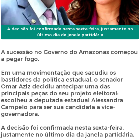
A decisão foi confirmada nesta sexta-feira, justamente no
último dia da janela partidária
A sucessão no Governo do Amazonas começou
a pegar fogo.
Em uma movimentação que sacudiu os
bastidores da política estadual, o senador
Omar Aziz decidiu antecipar uma das
principais peças do seu projeto eleitoral:
escolheu a deputada estadual Alessandra
Campelo para ser sua candidata a vice-
governadora.
A decisão foi confirmada nesta sexta-feira,
justamente no último dia da janela partidária.