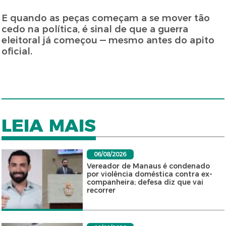
E quando as peças começam a se mover tão
cedo na política, é sinal de que a guerra
eleitoral já começou — mesmo antes do apito
oficial.
LEIA MAIS
06/08/2026
Vereador de Manaus é condenado
por violência doméstica contra ex-
companheira; defesa diz que vai
recorrer