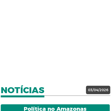
NOTÍCIAS
03/04/2026
Política no Amazonas