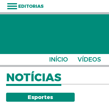
EDITORIAS
INÍCIO
VÍDEOS
NOTÍCIAS
Esportes