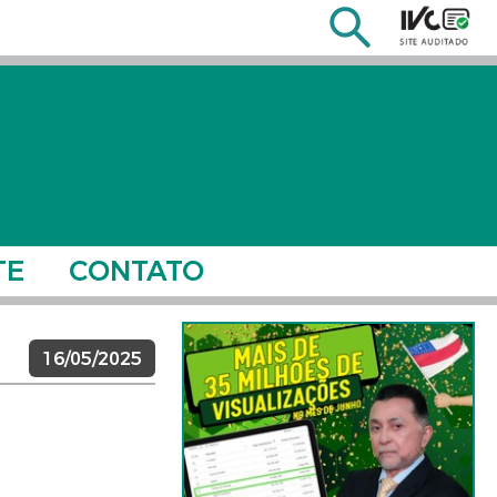
TE
CONTATO
16/05/2025