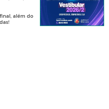
final, além do
das!