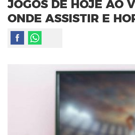
JOGOS DE HOJE AO VI
ONDE ASSISTIR E HO