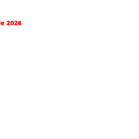
de 2026