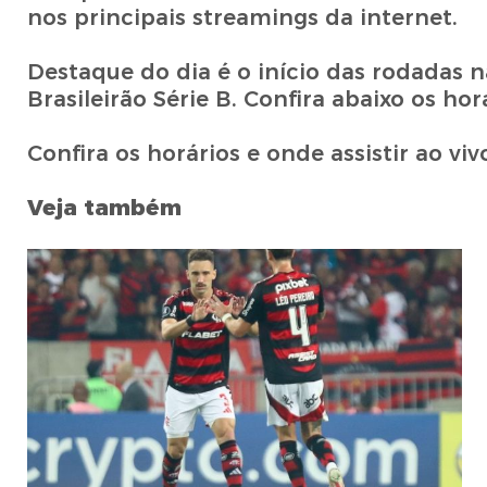
nos principais streamings da internet.
Destaque do dia é o início das rodadas n
Brasileirão Série B. Confira abaixo os hor
Confira os horários e onde assistir ao viv
Veja também