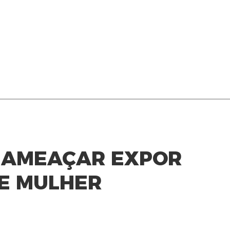
R AMEAÇAR EXPOR
E MULHER