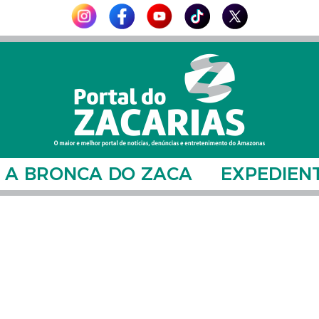
A BRONCA DO ZACA
EXPEDIEN