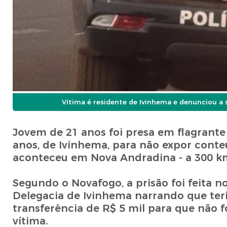
Vítima é residente de Ivinhema e denunciou a
Jovem de 21 anos foi presa em flagrante
anos, de Ivinhema, para não expor conteú
aconteceu em Nova Andradina - a 300 
Segundo o Novafogo, a prisão foi feita no
Delegacia de Ivinhema narrando que ter
transferência de R$ 5 mil para que não
vítima.