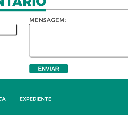
NTÁRIO
MENSAGEM:
CA
EXPEDIENTE