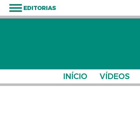
EDITORIAS
INÍCIO
VÍDEOS