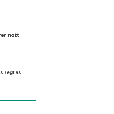
erinotti
s regras