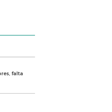
es, falta