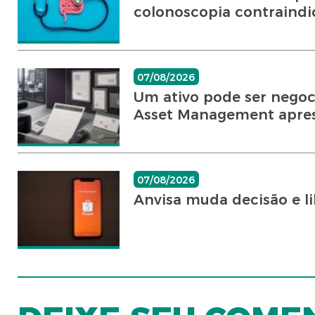
colonoscopia contraindi
07/08/2026
Um ativo pode ser negoci
Asset Management aprese
07/08/2026
Anvisa muda decisão e li