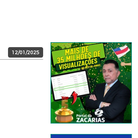
12/01/2025