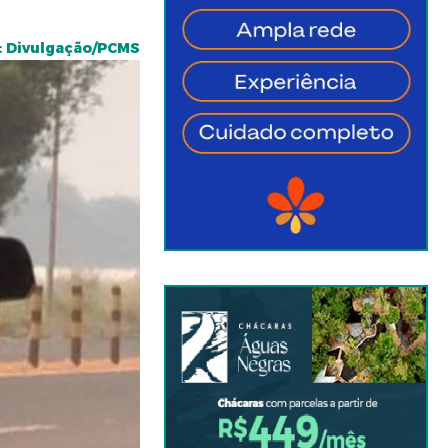
: Divulgação/PCMS