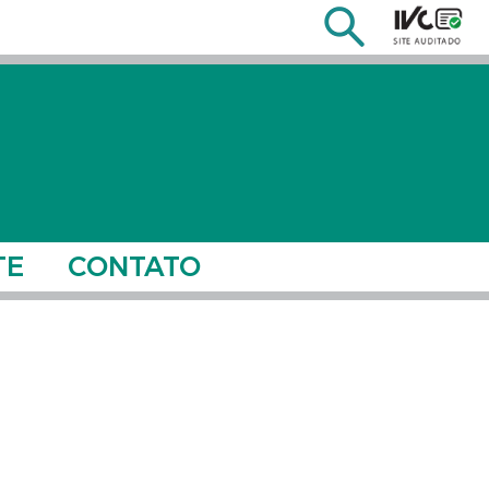
TE
CONTATO