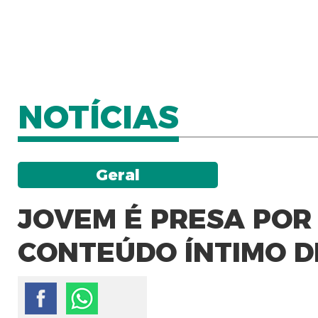
NOTÍCIAS
Geral
JOVEM É PRESA PO
CONTEÚDO ÍNTIMO D