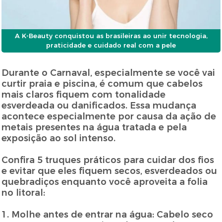
A K-Beauty conquistou as brasileiras ao unir tecnologia,
praticidade e cuidado real com a pele
Durante o Carnaval, especialmente se você vai
curtir praia e piscina, é comum que cabelos
mais claros fiquem com tonalidade
esverdeada ou danificados. Essa mudança
acontece especialmente por causa da ação de
metais presentes na água tratada e pela
exposição ao sol intenso.
Confira 5 truques práticos para cuidar dos fios
e evitar que eles fiquem secos, esverdeados ou
quebradiços enquanto você aproveita a folia
no litoral:
1. Molhe antes de entrar na água: Cabelo seco