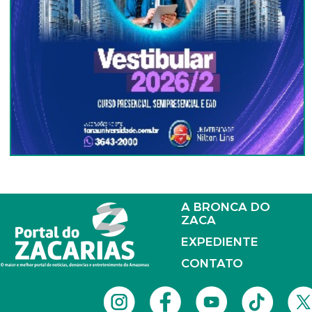
A BRONCA DO
ZACA
EXPEDIENTE
CONTATO