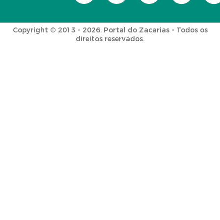
Copyright © 2013 - 2026. Portal do Zacarias - Todos os
direitos reservados.