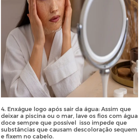
4. Enxágue logo após sair da água: Assim que
deixar a piscina ou o mar, lave os fios com água
doce sempre que possível isso impede que
substâncias que causam descoloração sequem
e fixem no cabelo.