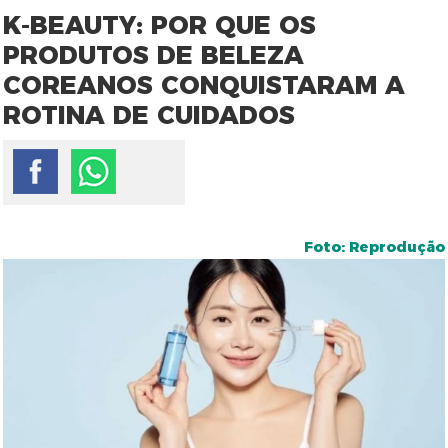
K-BEAUTY: POR QUE OS
PRODUTOS DE BELEZA
COREANOS CONQUISTARAM A
ROTINA DE CUIDADOS
Foto: Reprodução