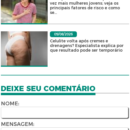
vez mais mulheres jovens; veja os
principais fatores de risco e como
se...
09/08/2026
Celulite volta após cremes e
drenagens? Especialista explica por
que resultado pode ser temporário
DEIXE SEU COMENTÁRIO
NOME:
MENSAGEM: