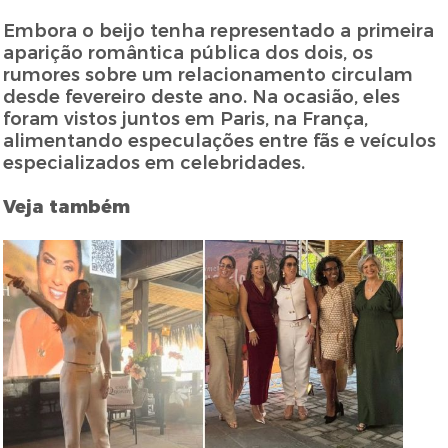
Embora o beijo tenha representado a primeira
aparição romântica pública dos dois, os
rumores sobre um relacionamento circulam
desde fevereiro deste ano. Na ocasião, eles
foram vistos juntos em Paris, na França,
alimentando especulações entre fãs e veículos
especializados em celebridades.
Veja também