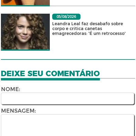
05/08/2026
Leandra Leal faz desabafo sobre
corpo e critica canetas
emagrecedoras: 'É um retrocesso'
DEIXE SEU COMENTÁRIO
NOME:
MENSAGEM: