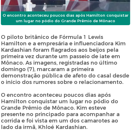
O encontro aconteceu poucos dias após Hamilton conquistar
um lugar no pódio do Grande Prêmio de Mônaco
O piloto britânico de Fórmula 1 Lewis
Hamilton e a empresária e influenciadora Kim
Kardashian foram flagrados aos beijos pela
primeira vez durante um passeio de iate em
Mônaco. As imagens, registradas no último
domingo (7), marcaram a primeira
demonstração pública de afeto do casal desde
o início dos rumores sobre o relacionamento.
O encontro aconteceu poucos dias após
Hamilton conquistar um lugar no pódio do
Grande Prêmio de Mônaco. Kim esteve
presente no principado para acompanhar a
corrida e foi vista em um dos camarotes ao
lado da irmã, Khloé Kardashian.