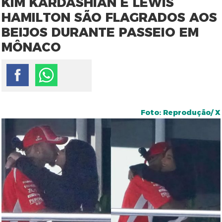
KIM KARDASHIAN E LEWIS
HAMILTON SÃO FLAGRADOS AOS
BEIJOS DURANTE PASSEIO EM
MÔNACO
Foto: Reprodução/ X