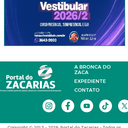
A BRONCA DO
ZACA
EXPEDIENTE
CONTATO
Copyright © 2013 - 2026. Portal do Zacarias - Todos os