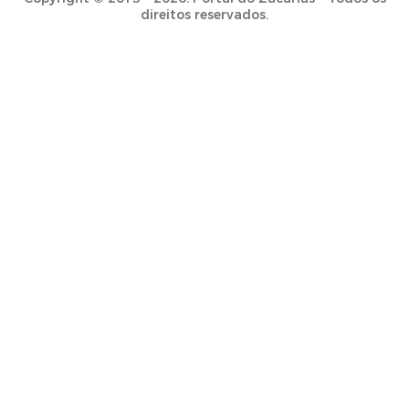
direitos reservados.