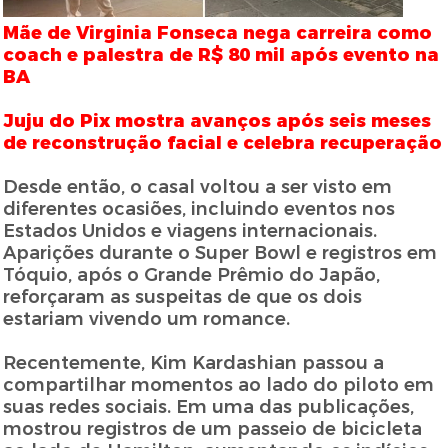
Mãe de Virginia Fonseca nega carreira como
coach e palestra de R$ 80 mil após evento na
BA
Juju do Pix mostra avanços após seis meses
de reconstrução facial e celebra recuperação
Desde então, o casal voltou a ser visto em
diferentes ocasiões, incluindo eventos nos
Estados Unidos e viagens internacionais.
Aparições durante o Super Bowl e registros em
Tóquio, após o Grande Prêmio do Japão,
reforçaram as suspeitas de que os dois
estariam vivendo um romance.
Recentemente, Kim Kardashian passou a
compartilhar momentos ao lado do piloto em
suas redes sociais. Em uma das publicações,
mostrou registros de um passeio de bicicleta