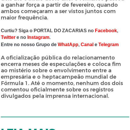
a ganhar força a partir de fevereiro, quando
ambos começaram a ser vistos juntos com
maior frequência.
Curtiu? Siga o PORTAL DO ZACARIAS no
Facebook
,
Twitter
e no
Instagram
.
Entre no nosso Grupo de
WhatApp
,
Canal
e
Telegram
A oficialização pública do relacionamento
encerra meses de especulações e coloca fim
ao mistério sobre o envolvimento entre a
empresária e o heptacampeão mundial de
Fórmula 1. Até o momento, nenhum dos dois
comentou oficialmente sobre os registros
divulgados pela imprensa internacional.