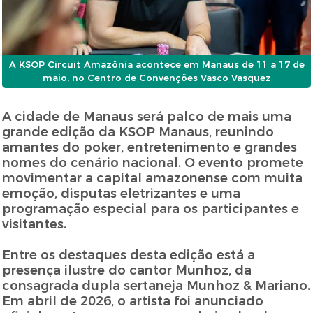
A KSOP Circuit Amazônia acontece em Manaus de 11 a 17 de
maio, no Centro de Convenções Vasco Vasquez
A cidade de Manaus será palco de mais uma
grande edição da KSOP Manaus, reunindo
amantes do poker, entretenimento e grandes
nomes do cenário nacional. O evento promete
movimentar a capital amazonense com muita
emoção, disputas eletrizantes e uma
programação especial para os participantes e
visitantes.
Entre os destaques desta edição está a
presença ilustre do cantor Munhoz, da
consagrada dupla sertaneja Munhoz & Mariano.
Em abril de 2026, o artista foi anunciado