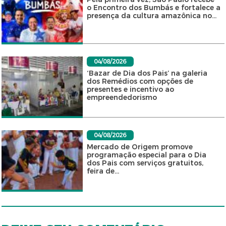
o Encontro dos Bumbás e fortalece a
presença da cultura amazônica no...
04/08/2026
‘Bazar de Dia dos Pais’ na galeria
dos Remédios com opções de
presentes e incentivo ao
empreendedorismo
04/08/2026
Mercado de Origem promove
programação especial para o Dia
dos Pais com serviços gratuitos,
feira de...