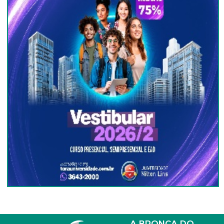
A BRONCA DO