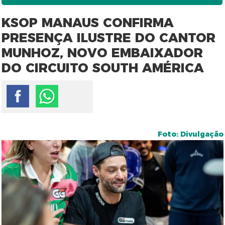
KSOP MANAUS CONFIRMA
PRESENÇA ILUSTRE DO CANTOR
MUNHOZ, NOVO EMBAIXADOR
DO CIRCUITO SOUTH AMÉRICA
Foto: Divulgação