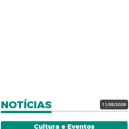
NOTÍCIAS
11/05/2026
Cultura e Eventos