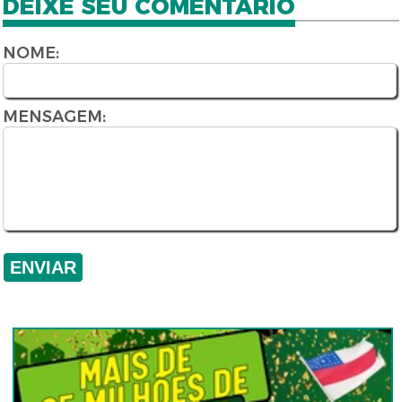
DEIXE SEU COMENTÁRIO
NOME:
MENSAGEM: