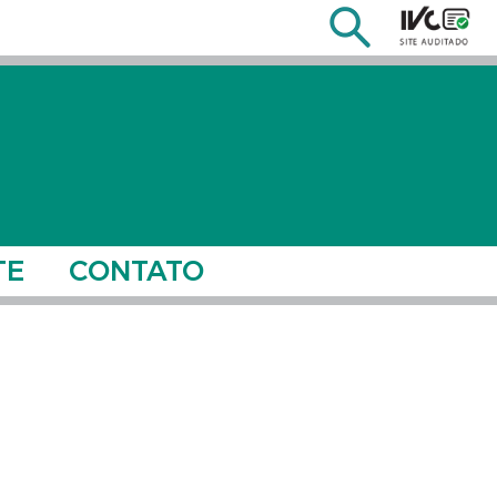
TE
CONTATO