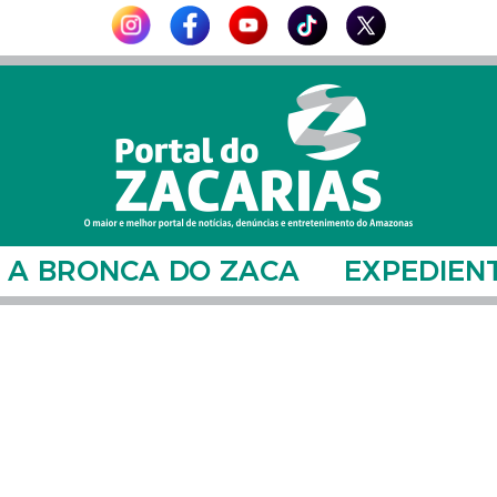
A BRONCA DO ZACA
EXPEDIEN