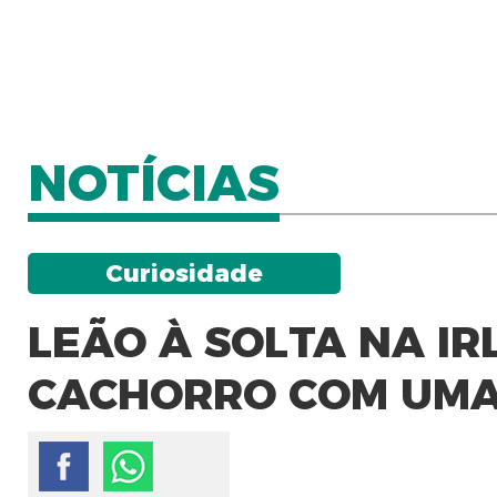
NOTÍCIAS
Curiosidade
LEÃO À SOLTA NA I
CACHORRO COM UMA