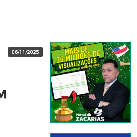
06/11/2025
M