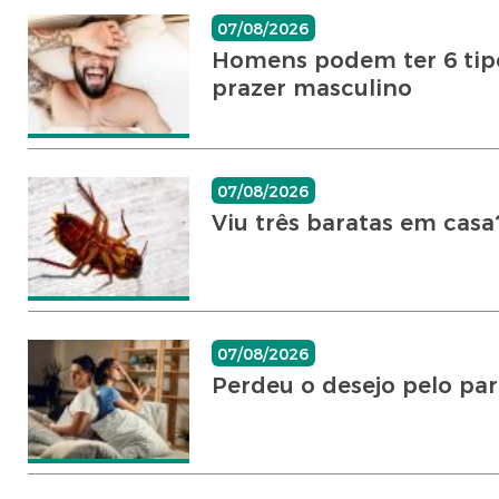
07/08/2026
Homens podem ter 6 tipo
prazer masculino
07/08/2026
Viu três baratas em cas
07/08/2026
Perdeu o desejo pelo par