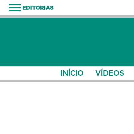
EDITORIAS
INÍCIO
VÍDEOS