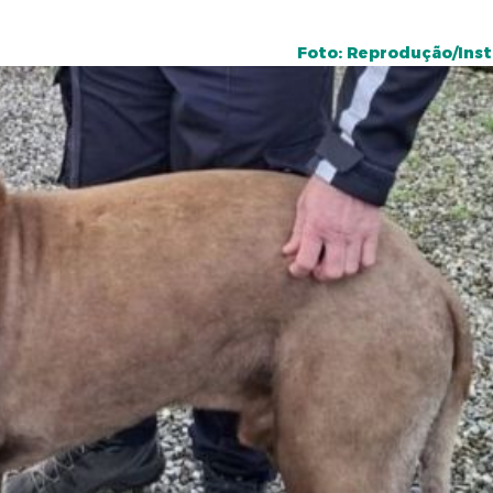
Foto: Reprodução/Ins