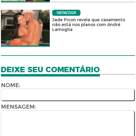
08/08/2026
Jade Picon revela que casamento
não está nos planos com André
Lamoglia
DEIXE SEU COMENTÁRIO
NOME:
MENSAGEM: