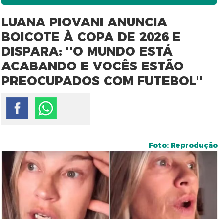
LUANA PIOVANI ANUNCIA
BOICOTE À COPA DE 2026 E
DISPARA: ''O MUNDO ESTÁ
ACABANDO E VOCÊS ESTÃO
PREOCUPADOS COM FUTEBOL''
Foto: Reprodução