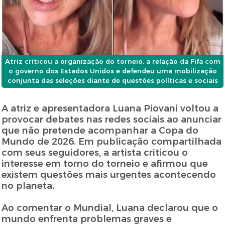
Atriz criticou a organização do torneio, a relação da Fifa com
o governo dos Estados Unidos e defendeu uma mobilização
conjunta das seleções diante de questões políticas e sociais
A atriz e apresentadora Luana Piovani voltou a
provocar debates nas redes sociais ao anunciar
que não pretende acompanhar a Copa do
Mundo de 2026. Em publicação compartilhada
com seus seguidores, a artista criticou o
interesse em torno do torneio e afirmou que
existem questões mais urgentes acontecendo
no planeta.
Ao comentar o Mundial, Luana declarou que o
mundo enfrenta problemas graves e