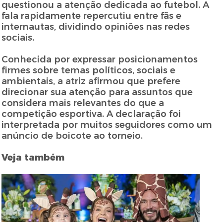
questionou a atenção dedicada ao futebol. A
fala rapidamente repercutiu entre fãs e
internautas, dividindo opiniões nas redes
sociais.
Conhecida por expressar posicionamentos
firmes sobre temas políticos, sociais e
ambientais, a atriz afirmou que prefere
direcionar sua atenção para assuntos que
considera mais relevantes do que a
competição esportiva. A declaração foi
interpretada por muitos seguidores como um
anúncio de boicote ao torneio.
Veja também