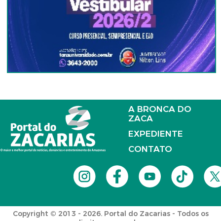
A BRONCA DO
ZACA
EXPEDIENTE
CONTATO
Copyright © 2013 - 2026. Portal do Zacarias - Todos os