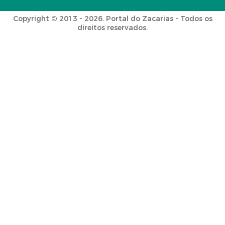
Copyright © 2013 - 2026. Portal do Zacarias - Todos os
direitos reservados.