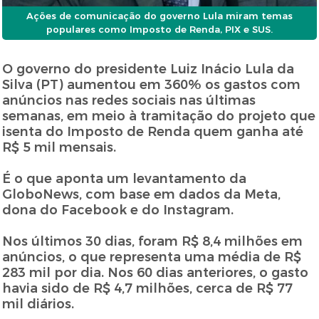
Ações de comunicação do governo Lula miram temas
populares como Imposto de Renda, PIX e SUS.
O governo do presidente Luiz Inácio Lula da
Silva (PT) aumentou em 360% os gastos com
anúncios nas redes sociais nas últimas
semanas, em meio à tramitação do projeto que
isenta do Imposto de Renda quem ganha até
R$ 5 mil mensais.
É o que aponta um levantamento da
GloboNews, com base em dados da Meta,
dona do Facebook e do Instagram.
Nos últimos 30 dias, foram R$ 8,4 milhões em
anúncios, o que representa uma média de R$
283 mil por dia. Nos 60 dias anteriores, o gasto
havia sido de R$ 4,7 milhões, cerca de R$ 77
mil diários.