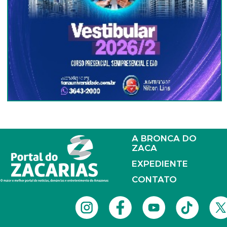
A BRONCA DO
ZACA
EXPEDIENTE
CONTATO