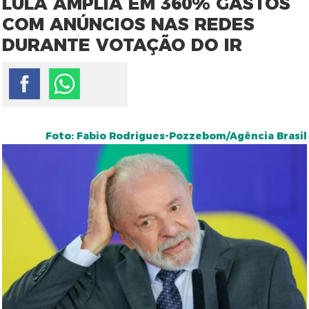
LULA AMPLIA EM 360% GASTOS
COM ANÚNCIOS NAS REDES
DURANTE VOTAÇÃO DO IR
Foto: Fabio Rodrigues-Pozzebom/Agência Brasil