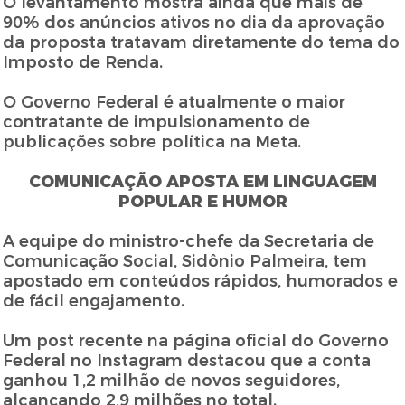
O levantamento mostra ainda que mais de
90% dos anúncios ativos no dia da aprovação
da proposta tratavam diretamente do tema do
Imposto de Renda.
O Governo Federal é atualmente o maior
contratante de impulsionamento de
publicações sobre política na Meta.
COMUNICAÇÃO APOSTA EM LINGUAGEM
POPULAR E HUMOR
A equipe do ministro-chefe da Secretaria de
Comunicação Social, Sidônio Palmeira, tem
apostado em conteúdos rápidos, humorados e
de fácil engajamento.
Um post recente na página oficial do Governo
Federal no Instagram destacou que a conta
ganhou 1,2 milhão de novos seguidores,
alcançando 2,9 milhões no total.