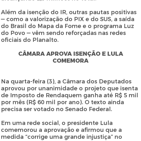
Além da isenção do IR, outras pautas positivas
— como a valorização do PIX e do SUS, a saída
do Brasil do Mapa da Fome e o programa Luz
do Povo — vêm sendo reforçadas nas redes
oficiais do Planalto.
CÂMARA APROVA ISENÇÃO E LULA
COMEMORA
Na quarta-feira (3), a Câmara dos Deputados
aprovou por unanimidade o projeto que isenta
de Imposto de Rendaquem ganha até R$ 5 mil
por mês (R$ 60 mil por ano). O texto ainda
precisa ser votado no Senado Federal.
Em uma rede social, o presidente Lula
comemorou a aprovação e afirmou que a
medida “corrige uma grande injustiça” no