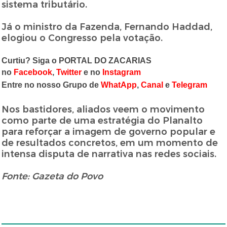
sistema tributário.
Já o ministro da Fazenda, Fernando Haddad,
elogiou o Congresso pela votação.
Curtiu? Siga o PORTAL DO ZACARIAS
no
Facebook
,
Twitter
e no
Instagram
Entre no nosso Grupo de
WhatApp
,
Canal
e
Telegram
Nos bastidores, aliados veem o movimento
como parte de uma estratégia do Planalto
para reforçar a imagem de governo popular e
de resultados concretos, em um momento de
intensa disputa de narrativa nas redes sociais.
Fonte: Gazeta do Povo