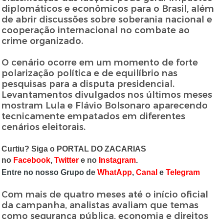
diplomáticos e econômicos para o Brasil, além
de abrir discussões sobre soberania nacional e
cooperação internacional no combate ao
crime organizado.
O cenário ocorre em um momento de forte
polarização política e de equilíbrio nas
pesquisas para a disputa presidencial.
Levantamentos divulgados nos últimos meses
mostram Lula e Flávio Bolsonaro aparecendo
tecnicamente empatados em diferentes
cenários eleitorais.
Curtiu? Siga o PORTAL DO ZACARIAS
no
Facebook
,
Twitter
e no
Instagram
.
Entre no nosso Grupo de
WhatApp
,
Canal
e
Telegram
Com mais de quatro meses até o início oficial
da campanha, analistas avaliam que temas
como segurança pública, economia e direitos