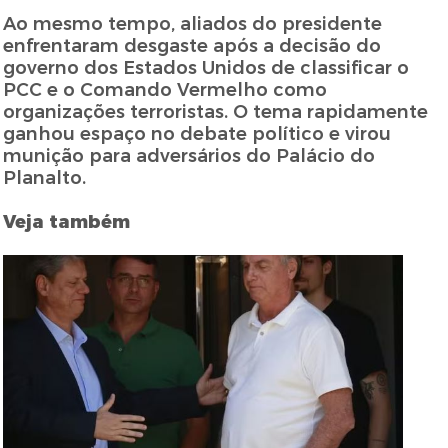
Ao mesmo tempo, aliados do presidente
enfrentaram desgaste após a decisão do
governo dos Estados Unidos de classificar o
PCC e o Comando Vermelho como
organizações terroristas. O tema rapidamente
ganhou espaço no debate político e virou
munição para adversários do Palácio do
Planalto.
Veja também