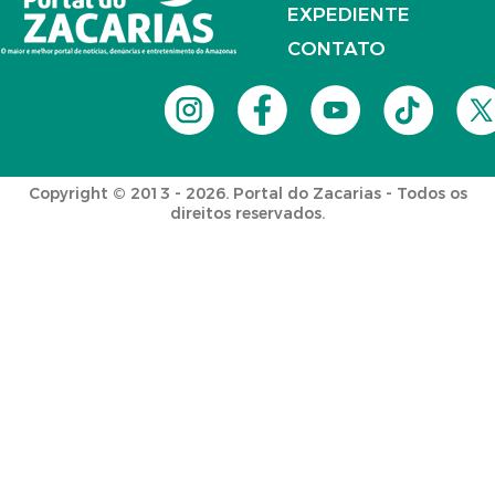
EXPEDIENTE
CONTATO
Copyright © 2013 - 2026. Portal do Zacarias - Todos os
direitos reservados.