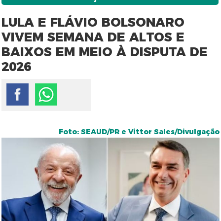
LULA E FLÁVIO BOLSONARO
VIVEM SEMANA DE ALTOS E
BAIXOS EM MEIO À DISPUTA DE
2026
Foto: SEAUD/PR e Vittor Sales/Divulgação