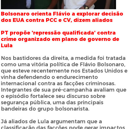
Bolsonaro orienta Flávio a explorar decisão
dos EUA contra PCC e CV, dizem aliados
PT propõe 'repressão qualificada' contra
crime organizado em plano de governo de
Lula
Nos bastidores da direita, a medida foi tratada
como uma vitória política de Flávio Bolsonaro,
que esteve recentemente nos Estados Unidos e
vinha defendendo o endurecimento
internacional contra as facções criminosas.
Integrantes de sua pré-campanha avaliam que
o episódio fortalece seu discurso sobre
segurança pública, uma das principais
bandeiras do grupo bolsonarista.
Já aliados de Lula argumentam que a
classificação das facções pode gerar impactos