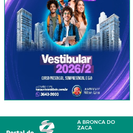
A BRONCA DO
ZACA