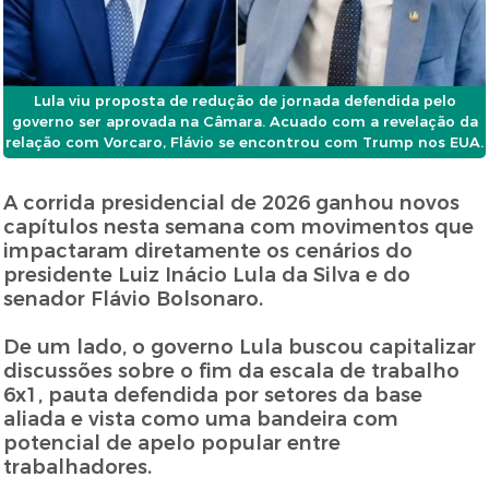
Lula viu proposta de redução de jornada defendida pelo
governo ser aprovada na Câmara. Acuado com a revelação da
relação com Vorcaro, Flávio se encontrou com Trump nos EUA.
A corrida presidencial de 2026 ganhou novos
capítulos nesta semana com movimentos que
impactaram diretamente os cenários do
presidente Luiz Inácio Lula da Silva e do
senador Flávio Bolsonaro.
De um lado, o governo Lula buscou capitalizar
discussões sobre o fim da escala de trabalho
6x1, pauta defendida por setores da base
aliada e vista como uma bandeira com
potencial de apelo popular entre
trabalhadores.