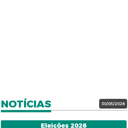
NOTÍCIAS
30/05/2026
Eleições 2026