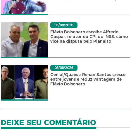
05/08/2026
Flávio Bolsonaro escolhe Alfredo
Gaspar, relator da CPI do INSS, como
vice na disputa pelo Planalto
05/08/2026
Genial/Quaest: Renan Santos cresce
entre jovens e reduz vantagem de
Flávio Bolsonaro
DEIXE SEU COMENTÁRIO