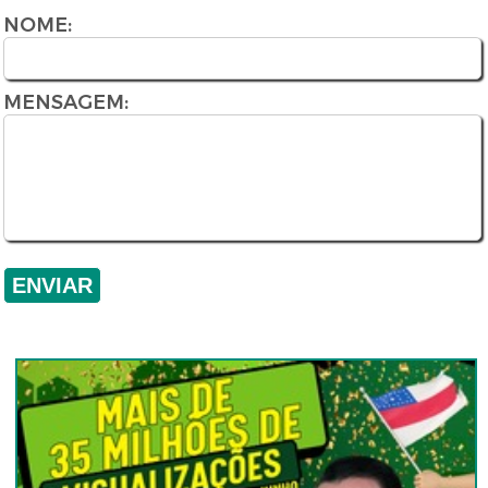
NOME:
MENSAGEM: