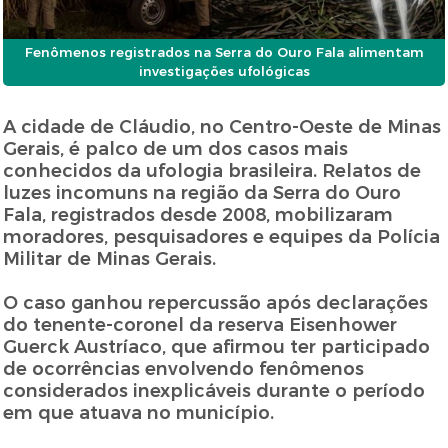
Fenômenos registrados na Serra do Ouro Fala alimentam
investigações ufológicas
A cidade de Cláudio, no Centro-Oeste de Minas
Gerais, é palco de um dos casos mais
conhecidos da ufologia brasileira. Relatos de
luzes incomuns na região da Serra do Ouro
Fala, registrados desde 2008, mobilizaram
moradores, pesquisadores e equipes da Polícia
Militar de Minas Gerais.
O caso ganhou repercussão após declarações
do tenente-coronel da reserva Eisenhower
Guerck Austríaco, que afirmou ter participado
de ocorrências envolvendo fenômenos
considerados inexplicáveis durante o período
em que atuava no município.