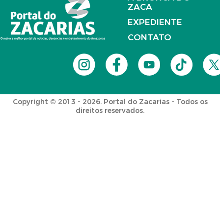
ZACA
EXPEDIENTE
CONTATO
Copyright © 2013 - 2026. Portal do Zacarias - Todos os
direitos reservados.