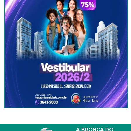
A BRONCA DO