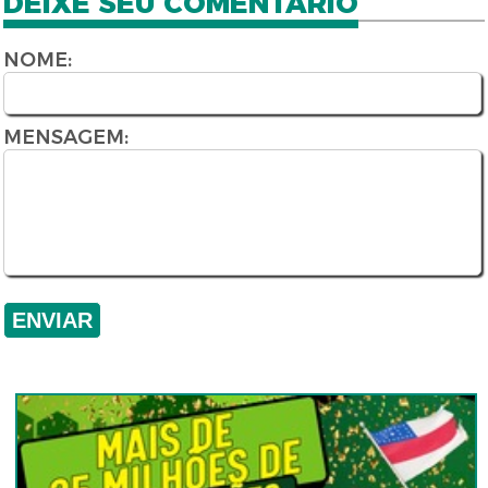
DEIXE SEU COMENTÁRIO
NOME:
MENSAGEM: