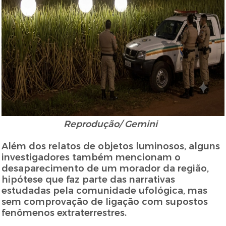
Reprodução/ Gemini
Além dos relatos de objetos luminosos, alguns
investigadores também mencionam o
desaparecimento de um morador da região,
hipótese que faz parte das narrativas
estudadas pela comunidade ufológica, mas
sem comprovação de ligação com supostos
fenômenos extraterrestres.