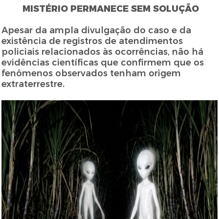
MISTÉRIO PERMANECE SEM SOLUÇÃO
Apesar da ampla divulgação do caso e da
existência de registros de atendimentos
policiais relacionados às ocorrências, não há
evidências científicas que confirmem que os
fenômenos observados tenham origem
extraterrestre.