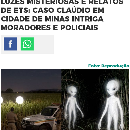
LUZES MISTERIOSAS E RELATOS
DE ETS: CASO CLAÚDIO EM
CIDADE DE MINAS INTRIGA
MORADORES E POLICIAIS
Foto: Reprodução