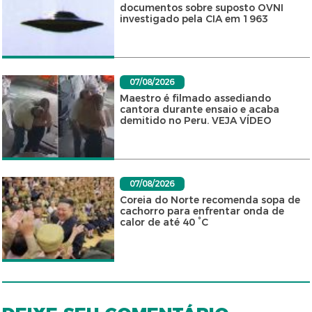
documentos sobre suposto OVNI
investigado pela CIA em 1963
07/08/2026
Maestro é filmado assediando
cantora durante ensaio e acaba
demitido no Peru. VEJA VÍDEO
07/08/2026
Coreia do Norte recomenda sopa de
cachorro para enfrentar onda de
calor de até 40 °C