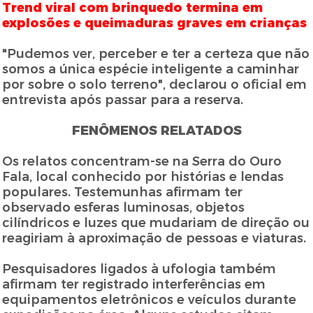
Trend viral com brinquedo termina em
explosões e queimaduras graves em crianças
"Pudemos ver, perceber e ter a certeza que não
somos a única espécie inteligente a caminhar
por sobre o solo terreno", declarou o oficial em
entrevista após passar para a reserva.
FENÔMENOS RELATADOS
Os relatos concentram-se na Serra do Ouro
Fala, local conhecido por histórias e lendas
populares. Testemunhas afirmam ter
observado esferas luminosas, objetos
cilíndricos e luzes que mudariam de direção ou
reagiriam à aproximação de pessoas e viaturas.
Pesquisadores ligados à ufologia também
afirmam ter registrado interferências em
equipamentos eletrônicos e veículos durante