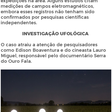
expedições na área. Alguns estudos citam
medições de campos eletromagnéticos,
embora esses registros não tenham sido
confirmados por pesquisas científicas
independentes.
INVESTIGAÇÃO UFOLÓGICA
O caso atraiu a atenção de pesquisadores
como Edison Boaventura e do cineasta Lauro
Miguel, responsável pelo documentário Serra
do Ouro Fala.