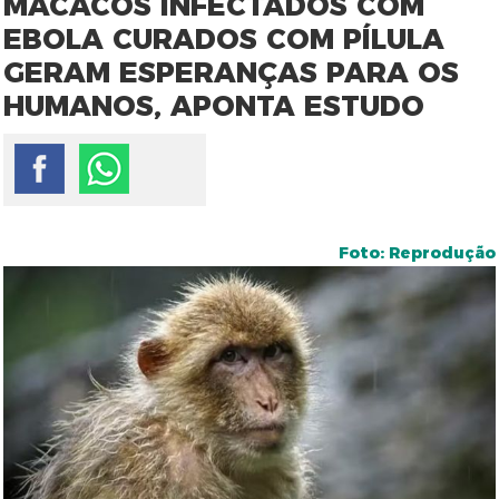
MACACOS INFECTADOS COM
EBOLA CURADOS COM PÍLULA
GERAM ESPERANÇAS PARA OS
HUMANOS, APONTA ESTUDO
Foto: Reprodução