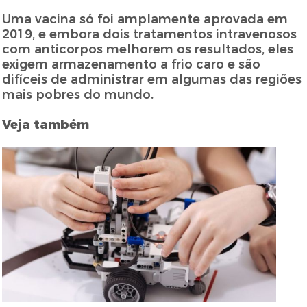
Uma vacina só foi amplamente aprovada em
2019, e embora dois tratamentos intravenosos
com anticorpos melhorem os resultados, eles
exigem armazenamento a frio caro e são
difíceis de administrar em algumas das regiões
mais pobres do mundo.
Veja também