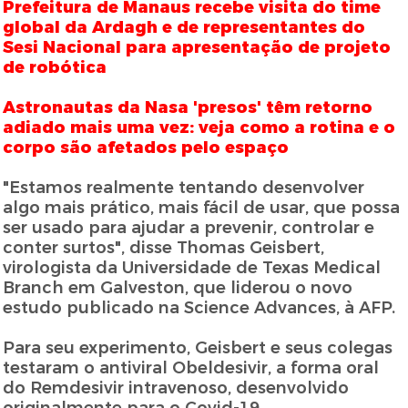
Prefeitura de Manaus recebe visita do time
global da Ardagh e de representantes do
Sesi Nacional para apresentação de projeto
de robótica
Astronautas da Nasa 'presos' têm retorno
adiado mais uma vez: veja como a rotina e o
corpo são afetados pelo espaço
"Estamos realmente tentando desenvolver
algo mais prático, mais fácil de usar, que possa
ser usado para ajudar a prevenir, controlar e
conter surtos", disse Thomas Geisbert,
virologista da Universidade de Texas Medical
Branch em Galveston, que liderou o novo
estudo publicado na Science Advances, à AFP.
Para seu experimento, Geisbert e seus colegas
testaram o antiviral Obeldesivir, a forma oral
do Remdesivir intravenoso, desenvolvido