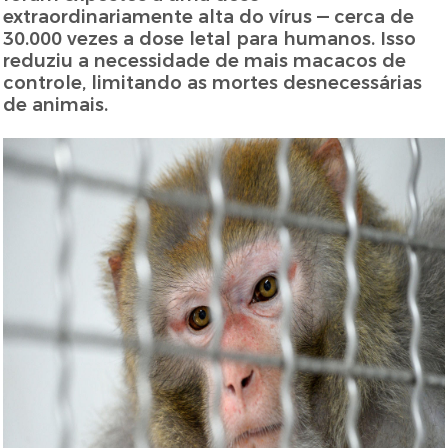
extraordinariamente alta do vírus — cerca de
30.000 vezes a dose letal para humanos. Isso
reduziu a necessidade de mais macacos de
controle, limitando as mortes desnecessárias
de animais.