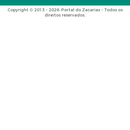
Copyright © 2013 - 2026. Portal do Zacarias - Todos os
direitos reservados.