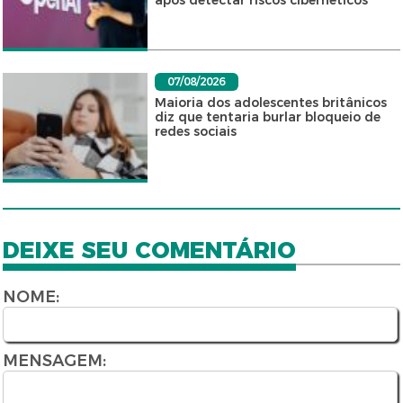
após detectar riscos cibernéticos
07/08/2026
Maioria dos adolescentes britânicos
diz que tentaria burlar bloqueio de
redes sociais
DEIXE SEU COMENTÁRIO
NOME:
MENSAGEM: