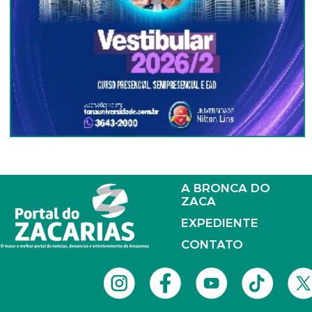
A BRONCA DO
ZACA
EXPEDIENTE
CONTATO