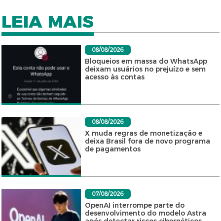
LEIA MAIS
08/08/2026
Bloqueios em massa do WhatsApp
deixam usuários no prejuízo e sem
acesso às contas
08/08/2026
X muda regras de monetização e
deixa Brasil fora de novo programa
de pagamentos
07/08/2026
OpenAI interrompe parte do
desenvolvimento do modelo Astra