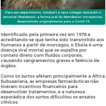
Para seu experimento, Geisbert e seus colegas testaram o
antiviral Obeldesivir, a forma oral do Remdesivir intravenoso,
desenvolvido originalmente para o Covid-19
Identificado pela primeira vez em 1976 e
acreditando-se que tenha sido transmitido aos
humanos a partir de morcegos, o Ebola é uma
doença viral mortal que se espalha por
contato direto com fluidos corporais,
causando sangramentos graves e falência de
órgãos.
Como os surtos afetam principalmente a África
Subsaariana, as empresas farmacêuticas não
tiveram incentivos financeiros para
desenvolver tratamentos, e a natureza
esporádica dos surtos dificultou os ensaios
clínicos.