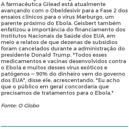
A farmacêutica Gilead está atualmente
avançando com o Obeldesivir para a Fase 2 dos
ensaios clínicos para o vírus Marburgo, um
parente próximo do Ebola. Geisbert também
enfatizou a importância do financiamento dos
Institutos Nacionais de Saúde dos EUA, em
meio a relatos de que dezenas de subsídios
foram cancelados durante a administração do
presidente Donald Trump. "Todos esses
medicamentos e vacinas desenvolvidos contra
o Ebola e muitos desses vírus exóticos e
patógenos — 90% do dinheiro vem do governo
dos EUA", disse ele, acrescentando, "Eu acho
que o público em geral concordaria que
precisamos de tratamentos para o Ebola."
Fonte: O Globo