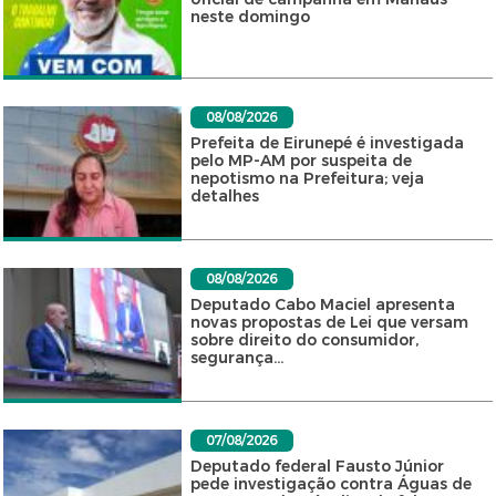
neste domingo
08/08/2026
Prefeita de Eirunepé é investigada
pelo MP-AM por suspeita de
nepotismo na Prefeitura; veja
detalhes
08/08/2026
Deputado Cabo Maciel apresenta
novas propostas de Lei que versam
sobre direito do consumidor,
segurança...
07/08/2026
Deputado federal Fausto Júnior
pede investigação contra Águas de