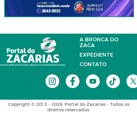
A BRONCA DO
ZACA
EXPEDIENTE
CONTATO
Copyright © 2013 - 2026. Portal do Zacarias - Todos os
direitos reservados.