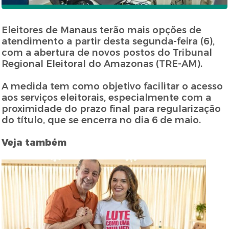
Eleitores de Manaus terão mais opções de
atendimento a partir desta segunda-feira (6),
com a abertura de novos postos do Tribunal
Regional Eleitoral do Amazonas (TRE-AM).
A medida tem como objetivo facilitar o acesso
aos serviços eleitorais, especialmente com a
proximidade do prazo final para regularização
do título, que se encerra no dia 6 de maio.
Veja também