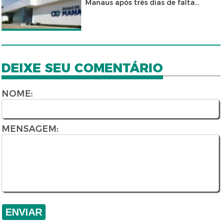
Manaus após três dias de falta...
DEIXE SEU COMENTÁRIO
NOME:
MENSAGEM: