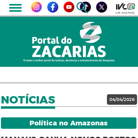
NOTÍCIAS
04/04/2026
Política no Amazonas