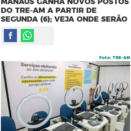
MANAUS GANHA NOVOS POSTOS
DO TRE-AM A PARTIR DE
SEGUNDA (6); VEJA ONDE SERÃO
Foto: TRE-AM