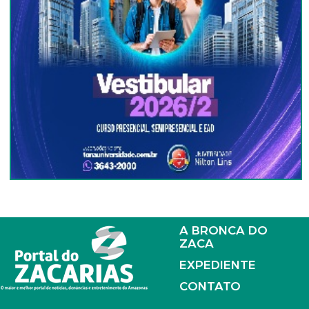
A BRONCA DO
ZACA
EXPEDIENTE
CONTATO