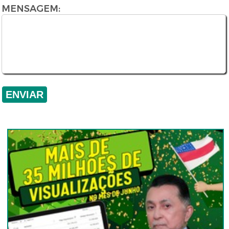
MENSAGEM: