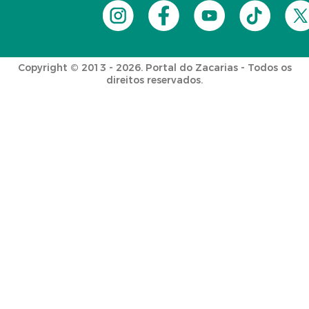
Copyright © 2013 - 2026. Portal do Zacarias - Todos os
direitos reservados.