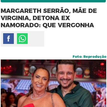
MARGARETH SERRÃO, MÃE DE
VIRGINIA, DETONA EX
NAMORADO: QUE VERGONHA
Foto: Reprodução