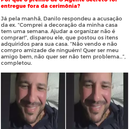
entregue fora da cerimônia?
Já pela manhã, Danilo respondeu a acusação
da ex. “Comprei a decoração da minha casa
tem uma semana. Ajudar a organizar não é
comprar!”, disparou ele, que postou os itens
adquiridos para sua casa. “Não vendo e não
compro amizade de ninguém! Quer ser meu
amigo bem, não quer ser não tem problema…”,
completou.