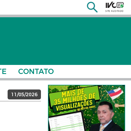
TE
CONTATO
11/05/2026