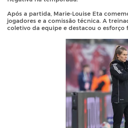
Após a partida, Marie-Louise Eta comemo
jogadores e a comissão técnica. A trei
coletivo da equipe e destacou o esforço 