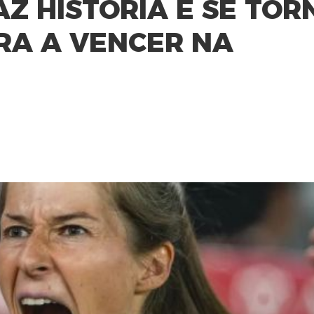
AZ HISTÓRIA E SE TOR
RA A VENCER NA