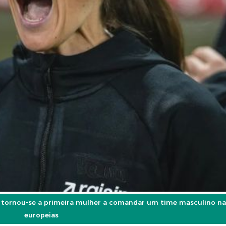
 tornou-se a primeira mulher a comandar um time masculino nas 
europeias