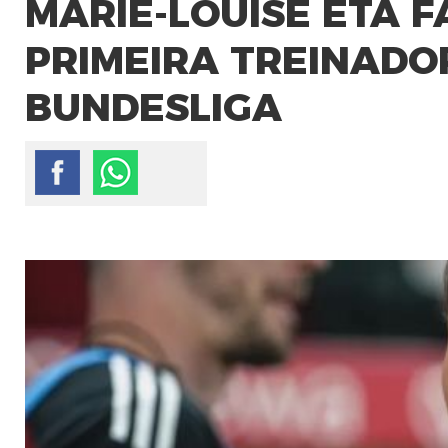
MARIE-LOUISE ETA F
PRIMEIRA TREINADO
BUNDESLIGA