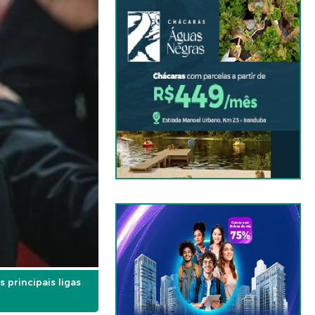
principais ligas