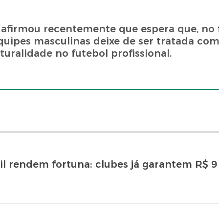
afirmou recentemente que espera que, no f
ipes masculinas deixe de ser tratada com
turalidade no futebol profissional.
il rendem fortuna: clubes já garantem R$ 9