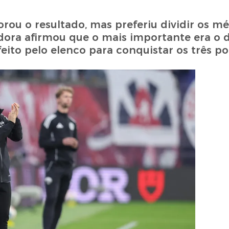
rou o resultado, mas preferiu dividir os mé
nadora afirmou que o mais importante era 
feito pelo elenco para conquistar os três po