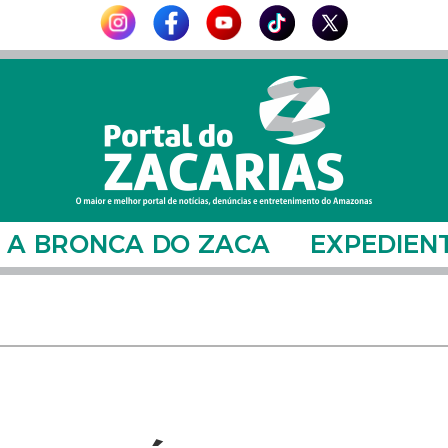
A BRONCA DO ZACA
EXPEDIEN