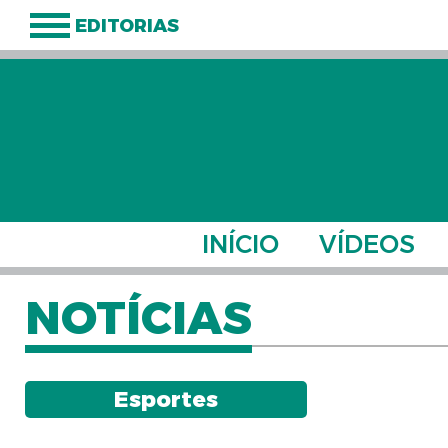
EDITORIAS
INÍCIO
VÍDEOS
NOTÍCIAS
Esportes