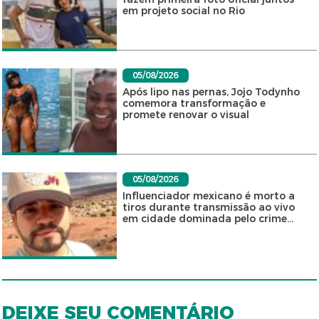
em projeto social no Rio
05/08/2026
Após lipo nas pernas, Jojo Todynho
comemora transformação e
promete renovar o visual
05/08/2026
Influenciador mexicano é morto a
tiros durante transmissão ao vivo
em cidade dominada pelo crime...
DEIXE SEU COMENTÁRIO