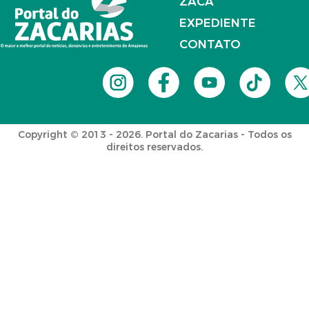
ZACA
EXPEDIENTE
CONTATO
Copyright © 2013 - 2026. Portal do Zacarias - Todos os
direitos reservados.