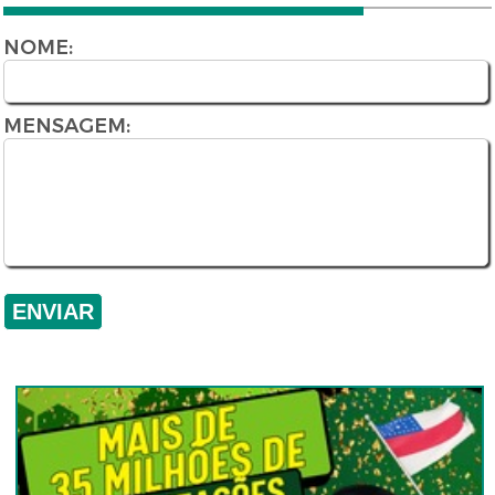
NOME:
MENSAGEM: