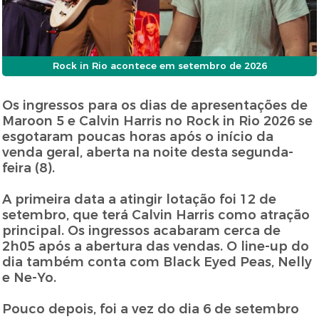
Rock in Rio acontece em setembro de 2026
Os ingressos para os dias de apresentações de
Maroon 5 e Calvin Harris no Rock in Rio 2026 se
esgotaram poucas horas após o início da
venda geral, aberta na noite desta segunda-
feira (8).
A primeira data a atingir lotação foi 12 de
setembro, que terá Calvin Harris como atração
principal. Os ingressos acabaram cerca de
2h05 após a abertura das vendas. O line-up do
dia também conta com Black Eyed Peas, Nelly
e Ne-Yo.
Pouco depois, foi a vez do dia 6 de setembro