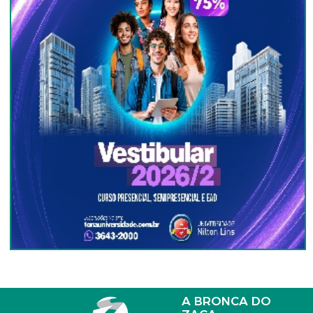
A BRONCA DO