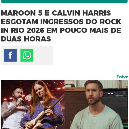
MAROON 5 E CALVIN HARRIS
ESGOTAM INGRESSOS DO ROCK
IN RIO 2026 EM POUCO MAIS DE
DUAS HORAS
Foto: