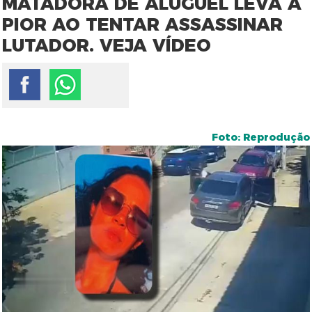
MATADORA DE ALUGUEL LEVA A
PIOR AO TENTAR ASSASSINAR
LUTADOR. VEJA VÍDEO
Foto: Reprodução