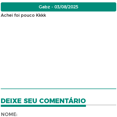
Gabz - 03/08/2025
Achei foi pouco Kkkk
DEIXE SEU COMENTÁRIO
NOME: