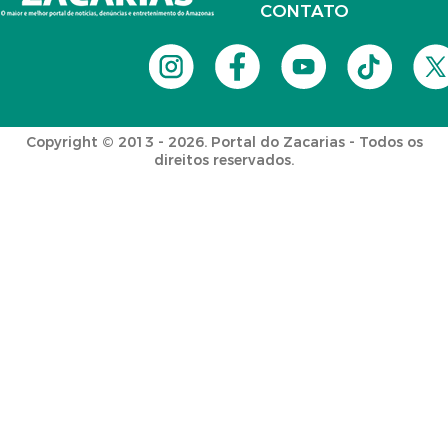
CONTATO
Copyright © 2013 - 2026. Portal do Zacarias - Todos os
direitos reservados.