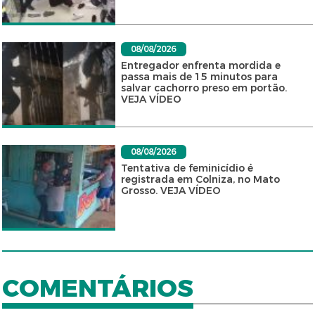
08/08/2026
Entregador enfrenta mordida e
passa mais de 15 minutos para
salvar cachorro preso em portão.
VEJA VÍDEO
08/08/2026
Tentativa de feminicídio é
registrada em Colniza, no Mato
Grosso. VEJA VÍDEO
COMENTÁRIOS