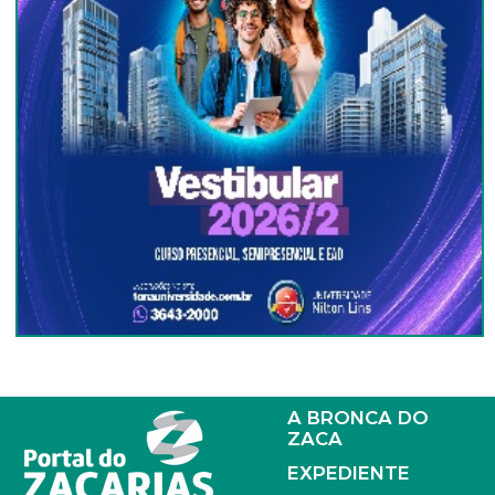
A BRONCA DO
ZACA
EXPEDIENTE