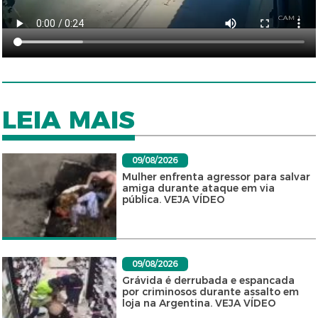
LEIA MAIS
09/08/2026
Mulher enfrenta agressor para salvar
amiga durante ataque em via
pública. VEJA VÍDEO
09/08/2026
Grávida é derrubada e espancada
por criminosos durante assalto em
loja na Argentina. VEJA VÍDEO