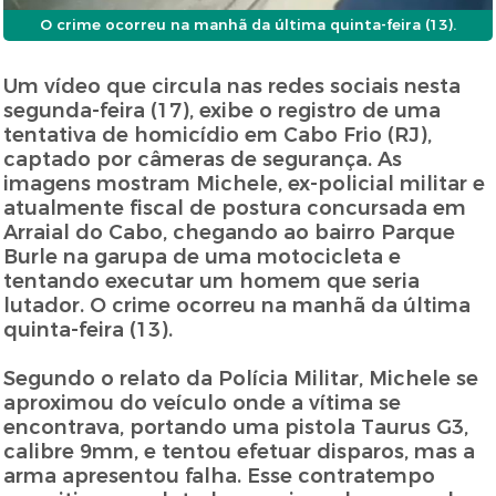
O crime ocorreu na manhã da última quinta-feira (13).
Um vídeo que circula nas redes sociais nesta
segunda-feira (17), exibe o registro de uma
tentativa de homicídio em Cabo Frio (RJ),
captado por câmeras de segurança. As
imagens mostram Michele, ex-policial militar e
atualmente fiscal de postura concursada em
Arraial do Cabo, chegando ao bairro Parque
Burle na garupa de uma motocicleta e
tentando executar um homem que seria
lutador. O crime ocorreu na manhã da última
quinta-feira (13).
Segundo o relato da Polícia Militar, Michele se
aproximou do veículo onde a vítima se
encontrava, portando uma pistola Taurus G3,
calibre 9mm, e tentou efetuar disparos, mas a
arma apresentou falha. Esse contratempo