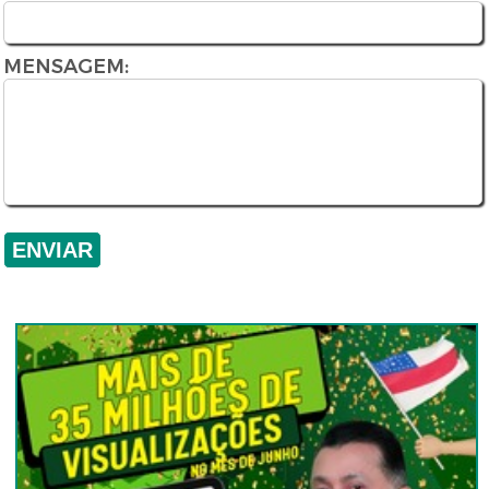
MENSAGEM: