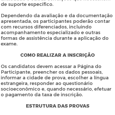
de suporte específico.
Dependendo da avaliação e da documentação
apresentada, os participantes poderão contar
com recursos diferenciados, incluindo
acompanhamento especializado e outras
formas de assistência durante a aplicação do
exame.
COMO REALIZAR A INSCRIÇÃO
Os candidatos devem acessar a Página do
Participante, preencher os dados pessoais,
informar a cidade de prova, escolher a língua
estrangeira, responder ao questionário
socioeconômico e, quando necessário, efetuar
o pagamento da taxa de inscrição.
ESTRUTURA DAS PROVAS