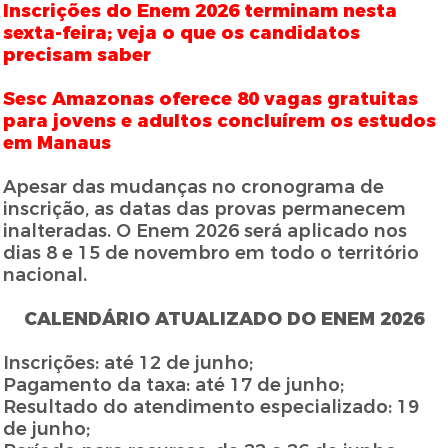
Inscrições do Enem 2026 terminam nesta
sexta-feira; veja o que os candidatos
precisam saber
Sesc Amazonas oferece 80 vagas gratuitas
para jovens e adultos concluírem os estudos
em Manaus
Apesar das mudanças no cronograma de
inscrição, as datas das provas permanecem
inalteradas. O Enem 2026 será aplicado nos
dias 8 e 15 de novembro em todo o território
nacional.
CALENDÁRIO ATUALIZADO DO ENEM 2026
Inscrições: até 12 de junho;
Pagamento da taxa: até 17 de junho;
Resultado do atendimento especializado: 19
de junho;