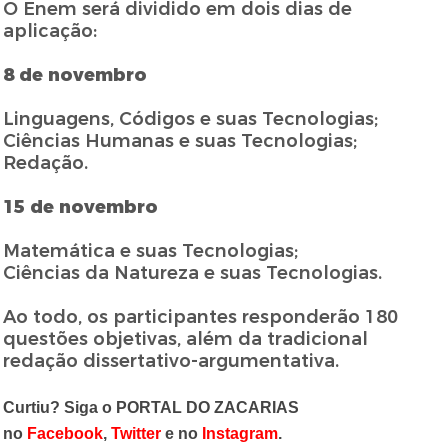
O Enem será dividido em dois dias de
aplicação:
8 de novembro
Linguagens, Códigos e suas Tecnologias;
Ciências Humanas e suas Tecnologias;
Redação.
15 de novembro
Matemática e suas Tecnologias;
Ciências da Natureza e suas Tecnologias.
Ao todo, os participantes responderão 180
questões objetivas, além da tradicional
redação dissertativo-argumentativa.
Curtiu? Siga o PORTAL DO ZACARIAS
no
Facebook
,
Twitter
e no
Instagram
.