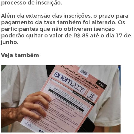
processo de inscrição.
Além da extensão das inscrições, o prazo para
pagamento da taxa também foi alterado. Os
participantes que não obtiveram isenção
poderão quitar o valor de R$ 85 até o dia 17 de
junho.
Veja também