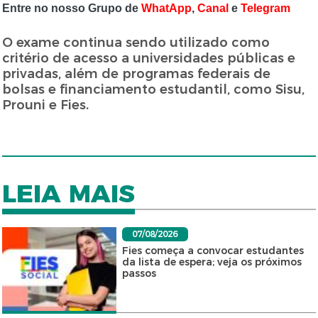
Entre no nosso Grupo de
WhatApp
,
Canal
e
Telegram
O exame continua sendo utilizado como
critério de acesso a universidades públicas e
privadas, além de programas federais de
bolsas e financiamento estudantil, como Sisu,
Prouni e Fies.
LEIA MAIS
07/08/2026
Fies começa a convocar estudantes
da lista de espera; veja os próximos
passos