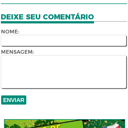
DEIXE SEU COMENTÁRIO
NOME:
MENSAGEM: