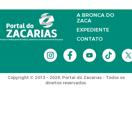
A BRONCA DO
ZACA
EXPEDIENTE
CONTATO
Copyright © 2013 - 2026. Portal do Zacarias - Todos os
direitos reservados.