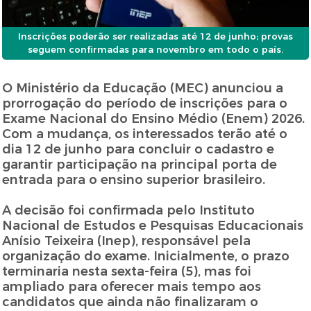
Inscrições poderão ser realizadas até 12 de junho; provas
seguem confirmadas para novembro em todo o país.
O Ministério da Educação (MEC) anunciou a
prorrogação do período de inscrições para o
Exame Nacional do Ensino Médio (Enem) 2026.
Com a mudança, os interessados terão até o
dia 12 de junho para concluir o cadastro e
garantir participação na principal porta de
entrada para o ensino superior brasileiro.
A decisão foi confirmada pelo Instituto
Nacional de Estudos e Pesquisas Educacionais
Anísio Teixeira (Inep), responsável pela
organização do exame. Inicialmente, o prazo
terminaria nesta sexta-feira (5), mas foi
ampliado para oferecer mais tempo aos
candidatos que ainda não finalizaram o