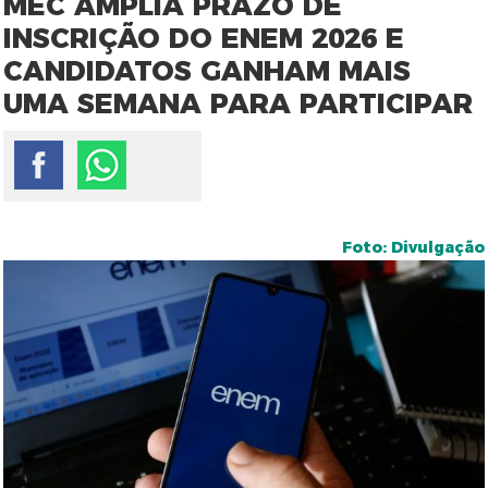
MEC AMPLIA PRAZO DE
INSCRIÇÃO DO ENEM 2026 E
CANDIDATOS GANHAM MAIS
UMA SEMANA PARA PARTICIPAR
Foto: Divulgação