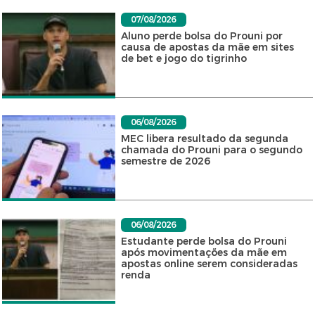
07/08/2026
Aluno perde bolsa do Prouni por
causa de apostas da mãe em sites
de bet e jogo do tigrinho
06/08/2026
MEC libera resultado da segunda
chamada do Prouni para o segundo
semestre de 2026
06/08/2026
Estudante perde bolsa do Prouni
após movimentações da mãe em
apostas online serem consideradas
renda